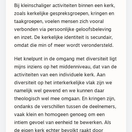
Bij kleinschaliger activiteiten binnen een kerk,
zoals kerkelijke gespreksgroepen, kringen en
taakgroepen, voelen mensen zich vooral
verbonden via persoonlijke geloofsbeleving
en inzet. De kerkelijke identiteit is secundair,
omdat die min of meer wordt verondersteld.
Het knelpunt in de omgang met diversiteit ligt
mijns inziens op het middenniveau, dat van de
activiteiten van een individuele kerk. Aan
diversiteit op het interkerkelijke vlak zijn we
namelijk wel gewend en we kunnen daar
theologisch wel mee omgaan. En kringen zijn,
ondanks de verschillen tussen de deelnemers,
vaak klein en homogeen genoeg om een
intiem gevoel van eenheid te bewerken. Als
de eigen kerk echter bevolkt raakt door