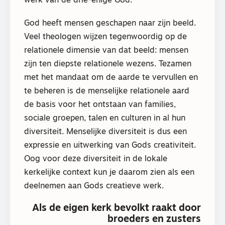
werk van de drie-enige God.
God heeft mensen geschapen naar zijn beeld.
Veel theologen wijzen tegenwoordig op de
relationele dimensie van dat beeld: mensen
zijn ten diepste relationele wezens. Tezamen
met het mandaat om de aarde te vervullen en
te beheren is de menselijke relationele aard
de basis voor het ontstaan van families,
sociale groepen, talen en culturen in al hun
diversiteit. Menselijke diversiteit is dus een
expressie en uitwerking van Gods creativiteit.
Oog voor deze diversiteit in de lokale
kerkelijke context kun je daarom zien als een
deelnemen aan Gods creatieve werk.
Als de eigen kerk bevolkt raakt door
broeders en zusters