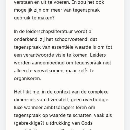
verstaan en uit te voeren. En zou het ook
mogelijk zijn om meer van tegenspraak
gebruik te maken?
In de leiderschapsliteratuur wordt al
onderkend, zij het schoorvoetend, dat
tegenspraak van essentiële waarde is om tot
een verantwoorde visie te komen. Leiders
worden aangemoedigd om tegenspraak niet
alleen te verwelkomen, maar zelfs te
organiseren.
Het lijkt me, in de context van de complexe
dimensies van diversiteit, geen overbodige
luxe wanneer ambtsdragers leren om
tegenspraak op waarde te schatten, vaak als
(gebrekkige?) uitdrukking van Gods