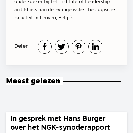
onderzoeker bij het Institute of Leadership
and Ethics aan de Evangelische Theologische
Faculteit in Leuven, België.
Delen
Meest gelezen
In gesprek met Hans Burger
over het NGK-synoderapport