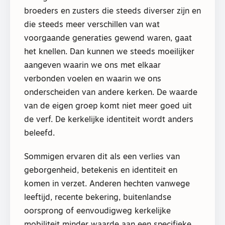
broeders en zusters die steeds diverser zijn en
die steeds meer verschillen van wat
voorgaande generaties gewend waren, gaat
het knellen. Dan kunnen we steeds moeilijker
aangeven waarin we ons met elkaar
verbonden voelen en waarin we ons
onderscheiden van andere kerken. De waarde
van de eigen groep komt niet meer goed uit
de verf. De kerkelijke identiteit wordt anders
beleefd.
Sommigen ervaren dit als een verlies van
geborgenheid, betekenis en identiteit en
komen in verzet. Anderen hechten vanwege
leeftijd, recente bekering, buitenlandse
oorsprong of eenvoudigweg kerkelijke
mobiliteit minder waarde aan een specifieke