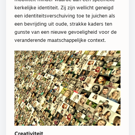
kerkelijke identiteit. Zij zijn wellicht geneigd
een identiteitsverschuiving toe te juichen als
een bevrijding uit oude, strakke kaders ten
gunste van een nieuwe gevoeligheid voor de
veranderende maatschappelijke context.
Creativiteit