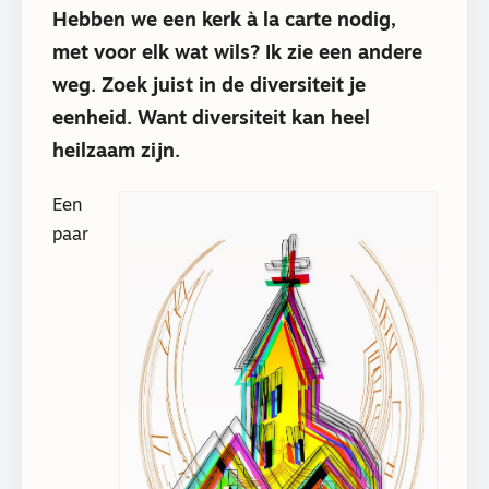
Hebben we een kerk à la carte nodig,
met voor elk wat wils? Ik zie een andere
weg. Zoek juist in de diversiteit je
eenheid. Want diversiteit kan heel
heilzaam zijn.
Een
paar