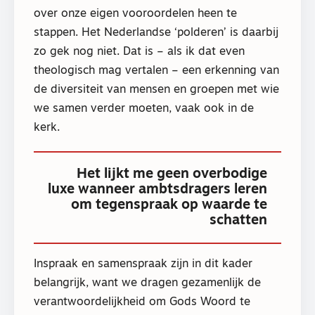
over onze eigen vooroordelen heen te
stappen. Het Nederlandse ‘polderen’ is daarbij
zo gek nog niet. Dat is – als ik dat even
theologisch mag vertalen – een erkenning van
de diversiteit van mensen en groepen met wie
we samen verder moeten, vaak ook in de
kerk.
Het lijkt me geen overbodige
luxe wanneer ambtsdragers leren
om tegenspraak op waarde te
schatten
Inspraak en samenspraak zijn in dit kader
belangrijk, want we dragen gezamenlijk de
verantwoordelijkheid om Gods Woord te