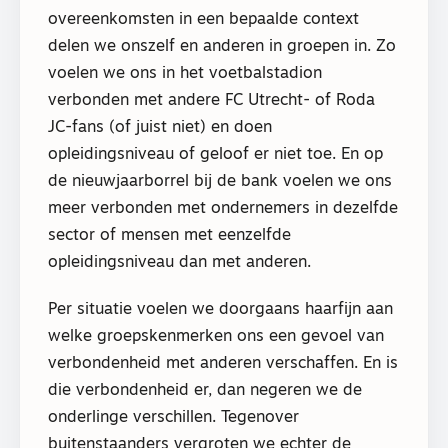
overeenkomsten in een bepaalde context
delen we onszelf en anderen in groepen in. Zo
voelen we ons in het voetbalstadion
verbonden met andere FC Utrecht- of Roda
JC-fans (of juist niet) en doen
opleidingsniveau of geloof er niet toe. En op
de nieuwjaarborrel bij de bank voelen we ons
meer verbonden met ondernemers in dezelfde
sector of mensen met eenzelfde
opleidingsniveau dan met anderen.
Per situatie voelen we doorgaans haarfijn aan
welke groepskenmerken ons een gevoel van
verbondenheid met anderen verschaffen. En is
die verbondenheid er, dan negeren we de
onderlinge verschillen. Tegenover
buitenstaanders vergroten we echter de