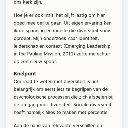
ons kerk zijn.
Hoe je er ook inzit, het blijft lastig om hier
goed mee om te gaan. Uit eigen ervaring ken
ik de spanning en moeite die diversiteit soms
oproept. Mijn onderzoek naar identiteit,
leiderschap en context (Emerging Leadership
in the Pauline Mission, 2011) zette me echter
op een nieuw spoor.
Knelpunt
Om raad te weten met diversiteit is het
belangrijk om eerst iets te begrijpen van de
psychologische processen die zich afspelen bij
de omgang met diversiteit. Sociale diversiteit
heeft namelijk alles te maken met perceptie.
Aan de hand van relevante verschillen en