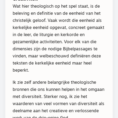
Wat hier theologisch op het spel staat, is de
beleving en definitie van de eenheid van het
christelijk geloof. Vaak wordt die eenheid als
kerkelijke eenheid opgevat, concreet gemaakt
in de leer, de liturgie en kerkorde en
gezamenlijke activiteiten. Voor elk van die
dimensies zijn de nodige Bijbelpassages te
vinden, maar welbeschouwd definiëren deze
teksten de kerkelijke eenheid maar heel
beperkt.
Ik zie zelf andere belangrijke theologische
bronnen die ons kunnen helpen in het omgaan
met diversiteit. Sterker nog, ik zie het
waarderen van veel vormen van diversiteit als
deelname aan het creatieve en verlossende