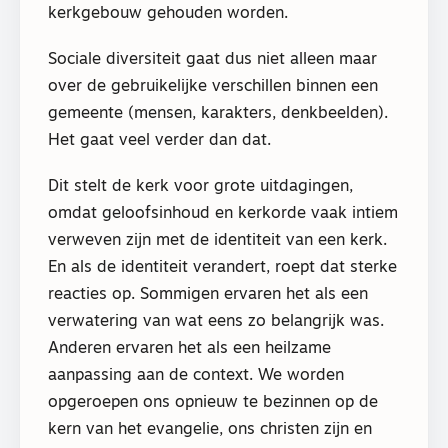
kerkgebouw gehouden worden.
Sociale diversiteit gaat dus niet alleen maar
over de gebruikelijke verschillen binnen een
gemeente (mensen, karakters, denkbeelden).
Het gaat veel verder dan dat.
Dit stelt de kerk voor grote uitdagingen,
omdat geloofsinhoud en kerkorde vaak intiem
verweven zijn met de identiteit van een kerk.
En als de identiteit verandert, roept dat sterke
reacties op. Sommigen ervaren het als een
verwatering van wat eens zo belangrijk was.
Anderen ervaren het als een heilzame
aanpassing aan de context. We worden
opgeroepen ons opnieuw te bezinnen op de
kern van het evangelie, ons christen zijn en