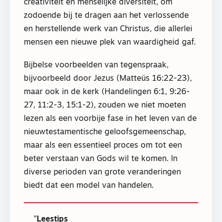
creativiteit en menselijke diversiteit, om
zodoende bij te dragen aan het verlossende
en herstellende werk van Christus, die allerlei
mensen een nieuwe plek van waardigheid gaf.
Bijbelse voorbeelden van tegenspraak,
bijvoorbeeld door Jezus (Matteüs 16:22-23),
maar ook in de kerk (Handelingen 6:1, 9:26-
27, 11:2-3, 15:1-2), zouden we niet moeten
lezen als een voorbije fase in het leven van de
nieuwtestamentische geloofsgemeenschap,
maar als een essentieel proces om tot een
beter verstaan van Gods wil te komen. In
diverse perioden van grote veranderingen
biedt dat een model van handelen.
Leestips