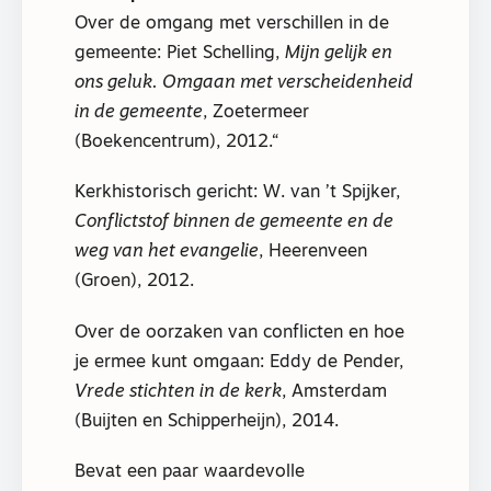
Over de omgang met verschillen in de
gemeente: Piet Schelling,
Mijn gelijk en
ons geluk. Omgaan met verscheidenheid
in de gemeente
, Zoetermeer
(Boekencentrum), 2012.
Kerkhistorisch gericht: W. van ’t Spijker,
Conflictstof binnen de gemeente en de
weg van het evangelie
, Heerenveen
(Groen), 2012.
Over de oorzaken van conflicten en hoe
je ermee kunt omgaan: Eddy de Pender,
Vrede stichten in de kerk
, Amsterdam
(Buijten en Schipperheijn), 2014.
Bevat een paar waardevolle