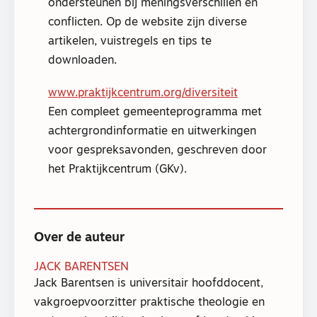
ondersteunen bij meningsverschillen en
conflicten. Op de website zijn diverse
artikelen, vuistregels en tips te
downloaden.
www.praktijkcentrum.org/diversiteit
Een compleet gemeenteprogramma met
achtergrondinformatie en uitwerkingen
voor gespreksavonden, geschreven door
het Praktijkcentrum (GKv).
Over de auteur
JACK BARENTSEN
Jack Barentsen is universitair hoofddocent,
vakgroepvoorzitter praktische theologie en