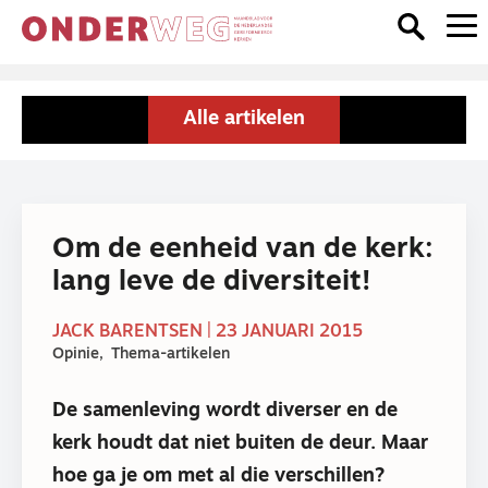
Alle artikelen
Om de eenheid van de kerk:
lang leve de diversiteit!
JACK BARENTSEN | 23 JANUARI 2015
Opinie
Thema-artikelen
De samenleving wordt diverser en de
kerk houdt dat niet buiten de deur. Maar
hoe ga je om met al die verschillen?