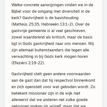
Welke concrete aanwijzingen vinden we in de
Bijbel voor de omgang met diversiteit in de
kerk? Gastvrijheid is de basishouding
(Matteüs 25:35, Hebreeën 13:1-2). Over de
gastvrije gemeente is al veel geschreven,
zowel waarderend als kritisch, maar de basis
ligt in Gods gastvrijheid naar ons mensen. Wij
zijn allemaal buitenstaanders die tegen alle
verwachting in bij Gods kerk mogen horen
(Efeziërs 2:19-22).
Gastvrijheid stelt geen andere voorwaarden
aan de gast dan dat hij respectvol binnenkomt
en zich openstelt voor wat geboden wordt. Zo
betekent missionair zijn in de wijk niet
allereerst dat we anderen net zulke goede
gelovigen maken als wijzelf, maar dat we