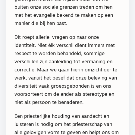
buiten onze sociale grenzen treden om hen
met het evangelie bekend te maken op een
manier die bij hen past.
Dit roept allerlei vragen op naar onze
identiteit. Niet élk verschil dient immers met
respect te worden behandeld, sommige
verschillen zijn aanleiding tot vermaning en
correctie. Maar we gaan hierin omzichtiger te
werk, vanuit het besef dat onze beleving van
diversiteit vaak groepsgebonden is en ons
voorsorteert om de ander als stereotype en
niet als persoon te benaderen.
Een priesterlijke houding van aandacht en
luisteren is nodig om het priesterschap van
alle gelovigen vorm te geven en helpt ons om