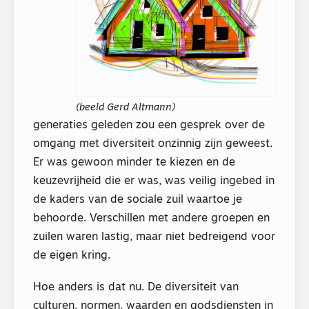
(beeld Gerd Altmann)
generaties geleden zou een gesprek over de
omgang met diversiteit onzinnig zijn geweest.
Er was gewoon minder te kiezen en de
keuzevrijheid die er was, was veilig ingebed in
de kaders van de sociale zuil waartoe je
behoorde. Verschillen met andere groepen en
zuilen waren lastig, maar niet bedreigend voor
de eigen kring.
Hoe anders is dat nu. De diversiteit van
culturen, normen, waarden en godsdiensten in