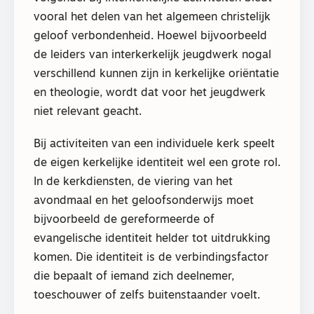
vooral het delen van het algemeen christelijk
geloof verbondenheid. Hoewel bijvoorbeeld
de leiders van interkerkelijk jeugdwerk nogal
verschillend kunnen zijn in kerkelijke oriëntatie
en theologie, wordt dat voor het jeugdwerk
niet relevant geacht.
Bij activiteiten van een individuele kerk speelt
de eigen kerkelijke identiteit wel een grote rol.
In de kerkdiensten, de viering van het
avondmaal en het geloofsonderwijs moet
bijvoorbeeld de gereformeerde of
evangelische identiteit helder tot uitdrukking
komen. Die identiteit is de verbindingsfactor
die bepaalt of iemand zich deelnemer,
toeschouwer of zelfs buitenstaander voelt.