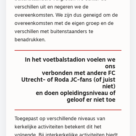
verschillen uit en negeren we de
overeenkomsten. We zijn dus geneigd om de
overeenkomsten met de eigen groep en de
verschillen met buitenstaanders te
benadrukken.
In het voetbalstadion voelen we
ons
verbonden met andere FC
Utrecht- of Roda JC-fans (of juist
niet)
en doen opleidingsniveau of
geloof er niet toe
Toegepast op verschillende niveaus van
kerkelijke activiteiten betekent dit het
volgende. Bij interkerkelijke activiteiten biedt