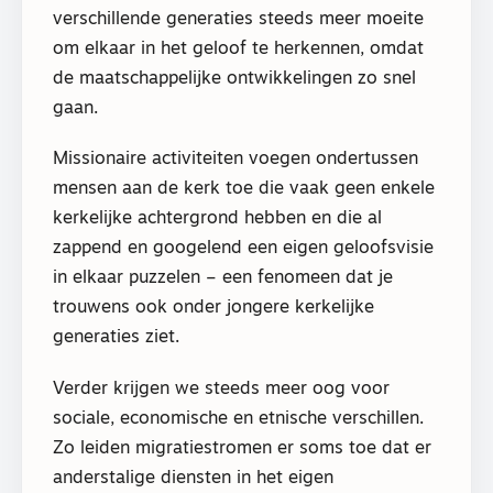
verschillende generaties steeds meer moeite
om elkaar in het geloof te herkennen, omdat
de maatschappelijke ontwikkelingen zo snel
gaan.
Missionaire activiteiten voegen ondertussen
mensen aan de kerk toe die vaak geen enkele
kerkelijke achtergrond hebben en die al
zappend en googelend een eigen geloofsvisie
in elkaar puzzelen – een fenomeen dat je
trouwens ook onder jongere kerkelijke
generaties ziet.
Verder krijgen we steeds meer oog voor
sociale, economische en etnische verschillen.
Zo leiden migratiestromen er soms toe dat er
anderstalige diensten in het eigen