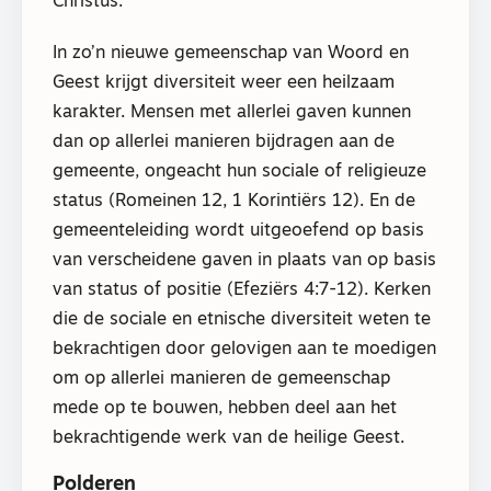
Christus.
In zo’n nieuwe gemeenschap van Woord en
Geest krijgt diversiteit weer een heilzaam
karakter. Mensen met allerlei gaven kunnen
dan op allerlei manieren bijdragen aan de
gemeente, ongeacht hun sociale of religieuze
status (Romeinen 12, 1 Korintiërs 12). En de
gemeenteleiding wordt uitgeoefend op basis
van verscheidene gaven in plaats van op basis
van status of positie (Efeziërs 4:7-12). Kerken
die de sociale en etnische diversiteit weten te
bekrachtigen door gelovigen aan te moedigen
om op allerlei manieren de gemeenschap
mede op te bouwen, hebben deel aan het
bekrachtigende werk van de heilige Geest.
Polderen