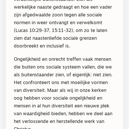
werkelijke naaste gedraagt en hoe een vader
zijn afgedwaalde zoon tegen alle sociale
normen in weer ontvangt en verwelkomt
(Lucas 10:29-37, 15:11-32), om zo te laten
zien dat naastenliefde sociale grenzen
doorbreekt en inclusief is.
Ongelijkheid en onrecht treffen vaak mensen
die buiten ons sociale systeem vallen, die we
als buitenstaander zien, of eigenlijk: niet zien.
Het confronteert ons met moeilijke vormen
van diversiteit. Maar als wij in onze kerken
oog hebben voor sociale ongelijkheid en
mensen in al hun diversiteit een nieuwe plek
van waardigheid bieden, hebben we deel aan
het verlossende en herstellende werk van