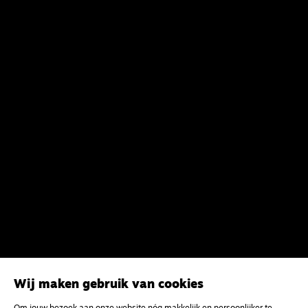
Wij maken gebruik van cookies