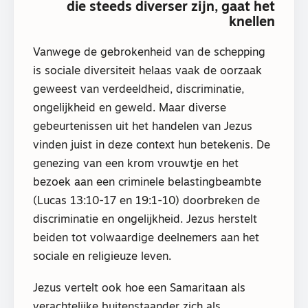
die steeds diverser zijn, gaat het
knellen
Vanwege de gebrokenheid van de schepping
is sociale diversiteit helaas vaak de oorzaak
geweest van verdeeldheid, discriminatie,
ongelijkheid en geweld. Maar diverse
gebeurtenissen uit het handelen van Jezus
vinden juist in deze context hun betekenis. De
genezing van een krom vrouwtje en het
bezoek aan een criminele belastingbeambte
(Lucas 13:10-17 en 19:1-10) doorbreken de
discriminatie en ongelijkheid. Jezus herstelt
beiden tot volwaardige deelnemers aan het
sociale en religieuze leven.
Jezus vertelt ook hoe een Samaritaan als
verachtelijke buitenstaander zich als