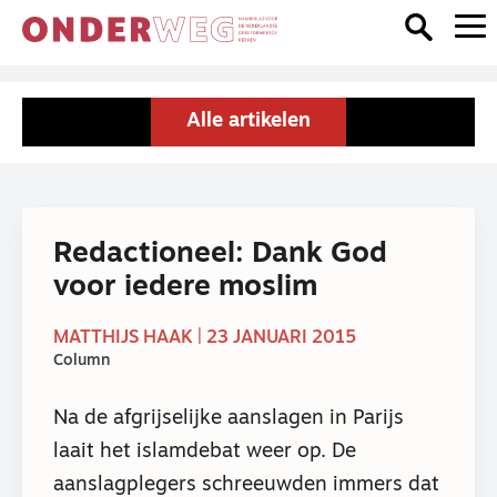
Alle artikelen
Redactioneel: Dank God
voor iedere moslim
MATTHIJS HAAK | 23 JANUARI 2015
Column
Na de afgrijselijke aanslagen in Parijs
laait het islamdebat weer op. De
aanslagplegers schreeuwden immers dat