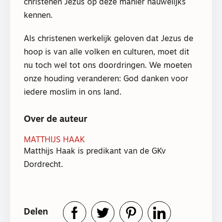
christenen Jezus op deze manier nauwelijks
kennen.
Als christenen werkelijk geloven dat Jezus de
hoop is van alle volken en culturen, moet dit
nu toch wel tot ons doordringen. We moeten
onze houding veranderen: God danken voor
iedere moslim in ons land.
Over de auteur
MATTHIJS HAAK
Matthijs Haak is predikant van de GKv
Dordrecht.
Delen