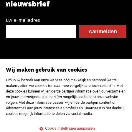
nieuwsbrief
uw e-mailadres
Wij maken gebruik van cookies
Om jouw bezoek aan onze website nóg makkelijk en persoonlijker te
maken zetten we cookies (en daarmee vergelijkbare technieken) in. Met
deze cookies kunnen wij en derde partijen informatie over jou verzamelen
en jouw internetgedrag binnen (en mogelijk ook buiten) onze website
volgen. Met deze informatie passen wij en derde partijen content of
advertenties aan jouw interesses en profiel aan. Daarnaast is het dankzij
cookies mogelijk informatie te delen via social media.
Cookie instellingen aanpassen