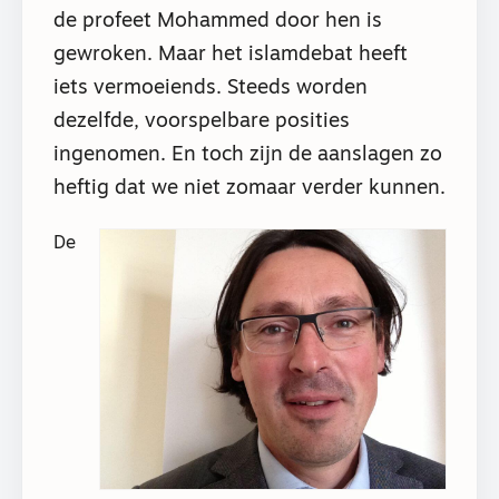
de profeet Mohammed door hen is
gewroken. Maar het islamdebat heeft
iets vermoeiends. Steeds worden
dezelfde, voorspelbare posities
ingenomen. En toch zijn de aanslagen zo
heftig dat we niet zomaar verder kunnen.
De