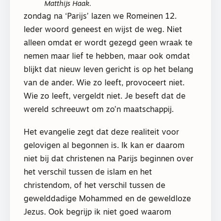
Matthijs Haak.
zondag na ‘Parijs’ lazen we Romeinen 12.
Ieder woord geneest en wijst de weg. Niet
alleen omdat er wordt gezegd geen wraak te
nemen maar lief te hebben, maar ook omdat
blijkt dat nieuw leven gericht is op het belang
van de ander. Wie zo leeft, provoceert niet.
Wie zo leeft, vergeldt niet. Je beseft dat de
wereld schreeuwt om zo’n maatschappij.
Het evangelie zegt dat deze realiteit voor
gelovigen al begonnen is. Ik kan er daarom
niet bij dat christenen na Parijs beginnen over
het verschil tussen de islam en het
christendom, of het verschil tussen de
gewelddadige Mohammed en de geweldloze
Jezus. Ook begrijp ik niet goed waarom