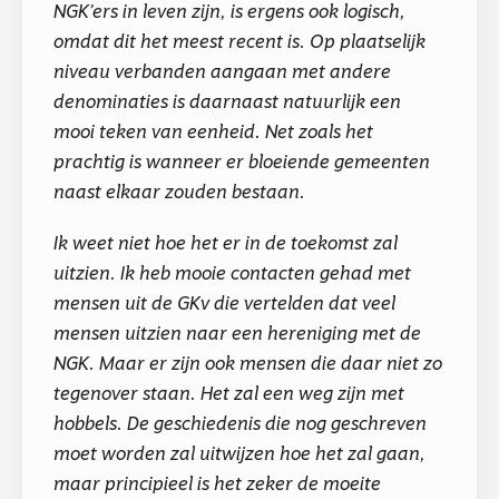
NGK’ers in leven zijn, is ergens ook logisch,
omdat dit het meest recent is. Op plaatselijk
niveau verbanden aangaan met andere
denominaties is daarnaast natuurlijk een
mooi teken van eenheid. Net zoals het
prachtig is wanneer er bloeiende gemeenten
naast elkaar zouden bestaan.
Ik weet niet hoe het er in de toekomst zal
uitzien. Ik heb mooie contacten gehad met
mensen uit de GKv die vertelden dat veel
mensen uitzien naar een hereniging met de
NGK. Maar er zijn ook mensen die daar niet zo
tegenover staan. Het zal een weg zijn met
hobbels. De geschiedenis die nog geschreven
moet worden zal uitwijzen hoe het zal gaan,
maar principieel is het zeker de moeite