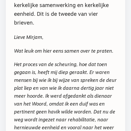
kerkelijke samenwerking en kerkelijke
eenheid. Dit is de tweede van vier
brieven.
Lieve Mirjam,
Wat leuk om hier eens samen over te praten.
Het proces van de scheuring, hoe dat toen
gegaan is, heeft mij diep geraakt. Er waren
mensen bij wie ik bij wijze van spreken de deur
plat liep en van wie ik daarna dertig jaar niet
meer hoorde. Ik werd afgedankt als dienaar
van het Woord, omdat ik een duif was en
pertinent geen havik wilde worden. Dat nu de
weg wordt ingezet naar rehabilitatie, naar
hernieuwde eenheid en vooral naar het weer