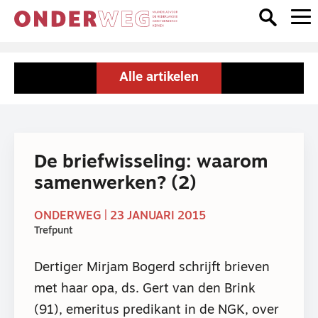
Alle artikelen
De briefwisseling: waarom
samenwerken? (2)
ONDERWEG | 23 JANUARI 2015
Trefpunt
Dertiger Mirjam Bogerd schrijft brieven
met haar opa, ds. Gert van den Brink
(91), emeritus predikant in de NGK, over