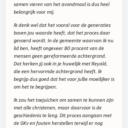
samen vieren van het avondmaal is dus heel
belangrijk voor mij.
Ik denk wel dat het vooral voor de generaties
boven jou waarde heeft, dat het proces daar
gevoerd wordt. In de gemeente waarvan ik nu
lid ben, heeft ongeveer 80 procent van de
mensen geen gereformeerde achtergrond.
Dat herken jij ook in je huwelijk met Reyald,
die een hervormde achtergrond heeft. Ik
begrijp dus goed dat het voor jullie moeilijker is
om het te begrijpen.
Ik zou het toejuichen om samen te kunnen zijn
met alle christenen, maar daarvoor is de
geschiedenis te lang. Dit proces aangaan met
de GKv en fouten herstellen terwijl er nog