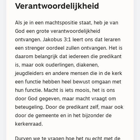
Verantwoordelijkheid
Als je in een machtspositie staat, heb je van
God een grote verantwoordelijkheid
ontvangen. Jakobus 3:1 leert ons dat leraren
een strenger oordeel zullen ontvangen. Het is
daarom belangrijk dat iedereen die predikant
is, maar ook ouderlingen, diakenen,
jeugdleiders en andere mensen die in de kerk
een functie hebben heel bewust omgaan met
hun functie. Macht is iets moois, het is ons
door God gegeven, maar macht vraagt om
beteugeling. Door de predikant zelf, maar ook
door de gemeente en in het bijzonder de
kerkenraad.
Durven we te vragen hoe het nu echt met de