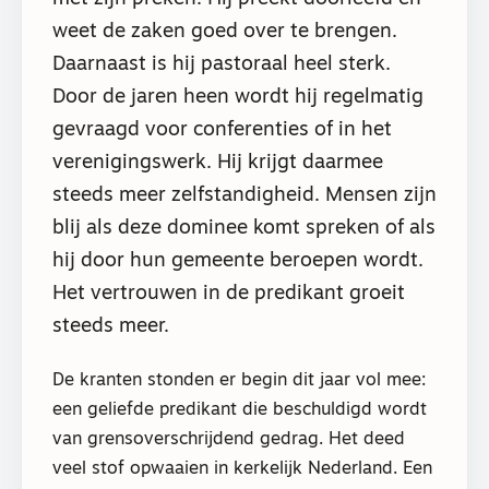
weet de zaken goed over te brengen.
Daarnaast is hij pastoraal heel sterk.
Door de jaren heen wordt hij regelmatig
gevraagd voor conferenties of in het
verenigingswerk. Hij krijgt daarmee
steeds meer zelfstandigheid. Mensen zijn
blij als deze dominee komt spreken of als
hij door hun gemeente beroepen wordt.
Het vertrouwen in de predikant groeit
steeds meer.
De kranten stonden er begin dit jaar vol mee:
een geliefde predikant die beschuldigd wordt
van grensoverschrijdend gedrag. Het deed
veel stof opwaaien in kerkelijk Nederland. Een