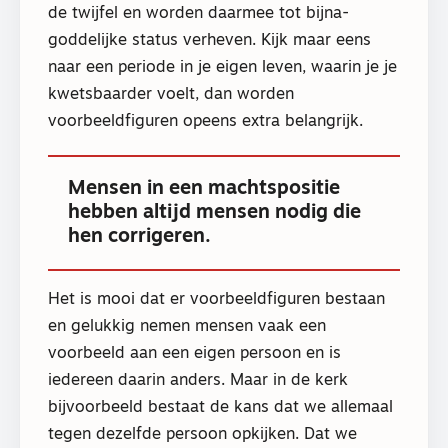
de twijfel en worden daarmee tot bijna-
goddelijke status verheven. Kijk maar eens
naar een periode in je eigen leven, waarin je je
kwetsbaarder voelt, dan worden
voorbeeldfiguren opeens extra belangrijk.
Mensen in een machtspositie
hebben altijd mensen nodig die
hen corrigeren.
Het is mooi dat er voorbeeldfiguren bestaan
en gelukkig nemen mensen vaak een
voorbeeld aan een eigen persoon en is
iedereen daarin anders. Maar in de kerk
bijvoorbeeld bestaat de kans dat we allemaal
tegen dezelfde persoon opkijken. Dat we