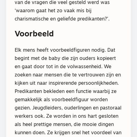
van de vragen die veel gesteld werd was
‘waarom gaat het zo vaak mis bij
charismatische en geliefde predikanten?’.
Voorbeeld
Elk mens heeft voorbeeldfiguren nodig. Dat
begint met de baby die zijn ouders kopieert
en gaat door tot in de volwassenheid. We
zoeken naar mensen die te vertrouwen zijn en
kijken uit naar inspirerende persoonlijkheden.
Predikanten bekleden een functie waarbij ze
gemakkelijk als voorbeeldfiguur worden
gezien. Jeugdleiders, ouderlingen en pastoraal
werkers ook. Ze worden in ons hart gesloten
als heel prettige mensen, die mooie dingen
kunnen doen. Ze krijgen snel het voordeel van