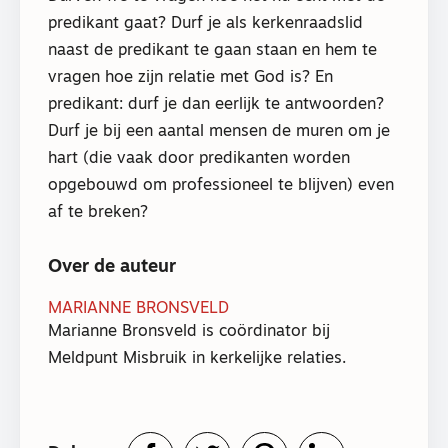
predikant gaat? Durf je als kerkenraadslid
naast de predikant te gaan staan en hem te
vragen hoe zijn relatie met God is? En
predikant: durf je dan eerlijk te antwoorden?
Durf je bij een aantal mensen de muren om je
hart (die vaak door predikanten worden
opgebouwd om professioneel te blijven) even
af te breken?
Over de auteur
MARIANNE BRONSVELD
Marianne Bronsveld is coördinator bij
Meldpunt Misbruik in kerkelijke relaties.