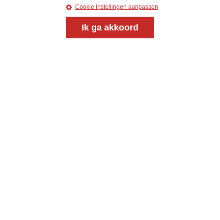
Cookie instellingen aanpassen
Ik ga akkoord