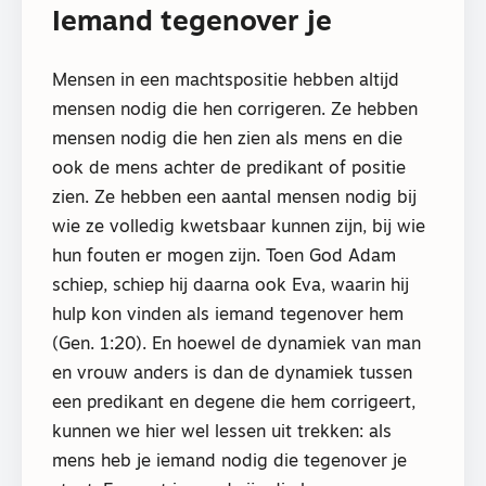
Iemand tegenover je
Mensen in een machtspositie hebben altijd
mensen nodig die hen corrigeren. Ze hebben
mensen nodig die hen zien als mens en die
ook de mens achter de predikant of positie
zien. Ze hebben een aantal mensen nodig bij
wie ze volledig kwetsbaar kunnen zijn, bij wie
hun fouten er mogen zijn. Toen God Adam
schiep, schiep hij daarna ook Eva, waarin hij
hulp kon vinden als iemand tegenover hem
(Gen. 1:20). En hoewel de dynamiek van man
en vrouw anders is dan de dynamiek tussen
een predikant en degene die hem corrigeert,
kunnen we hier wel lessen uit trekken: als
mens heb je iemand nodig die tegenover je