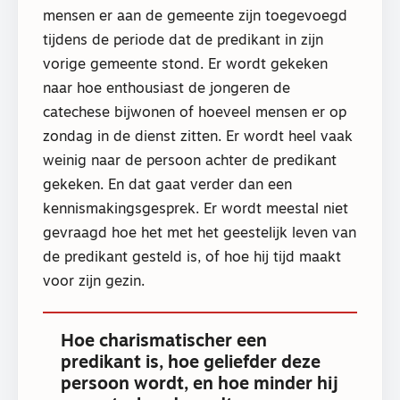
mensen er aan de gemeente zijn toegevoegd
tijdens de periode dat de predikant in zijn
vorige gemeente stond. Er wordt gekeken
naar hoe enthousiast de jongeren de
catechese bijwonen of hoeveel mensen er op
zondag in de dienst zitten. Er wordt heel vaak
weinig naar de persoon achter de predikant
gekeken. En dat gaat verder dan een
kennismakingsgesprek. Er wordt meestal niet
gevraagd hoe het met het geestelijk leven van
de predikant gesteld is, of hoe hij tijd maakt
voor zijn gezin.
Hoe charismatischer een
predikant is, hoe geliefder deze
persoon wordt, en hoe minder hij