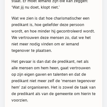
staat. Er moet iemand zijn die kan zeggen:
‘Wat jij nu doet, klopt niet.’
Wat we zien is dat hoe charismatischer een
predikant is, hoe geliefder deze persoon
wordt, en hoe minder hij gecontroleerd wordt.
We vertrouwen deze mensen zo, dat we het
niet meer nodig vinden om er iemand
tegenover te plaatsen.
Het gevaar is dan dat de predikant, net als
alle mensen om hem heen, gaat vertrouwen
op zijn eigen gaven en talenten en dat de
predikant niet meer zelf de ‘mensen tegenover
hem’ zal organiseren. Het is zowel de taak van
de predikant als van de gemeente om hierin te
voorzien.