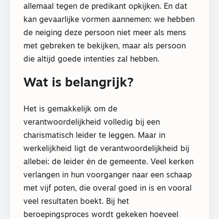
allemaal tegen de predikant opkijken. En dat
kan gevaarlijke vormen aannemen: we hebben
de neiging deze persoon niet meer als mens
met gebreken te bekijken, maar als persoon
die altijd goede intenties zal hebben.
Wat is belangrijk?
Het is gemakkelijk om de
verantwoordelijkheid volledig bij een
charismatisch leider te leggen. Maar in
werkelijkheid ligt de verantwoordelijkheid bij
allebei: de leider én de gemeente. Veel kerken
verlangen in hun voorganger naar een schaap
met vijf poten, die overal goed in is en vooral
veel resultaten boekt. Bij het
beroepingsproces wordt gekeken hoeveel