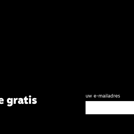
uw e-mailadres
e gratis