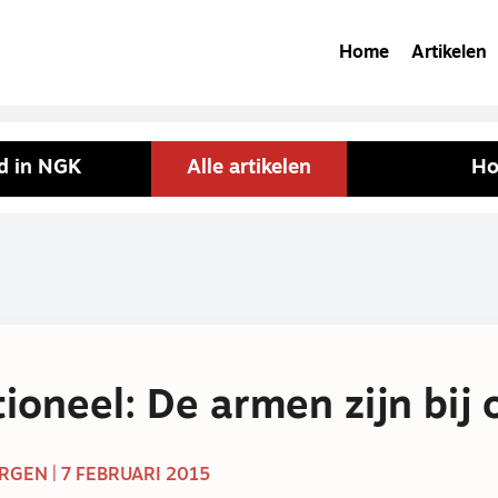
Home
Artikelen
d in NGK
Alle artikelen
Ho
ioneel: De armen zijn bij 
GEN | 7 FEBRUARI 2015