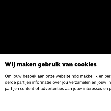
Wij maken gebruik van cookies
Om jouw bezoek aan onze website nóg makkelijk en perso
derde partijen informatie over jou verzamelen en jouw i
partijen content of advertenties aan jouw interesses en p