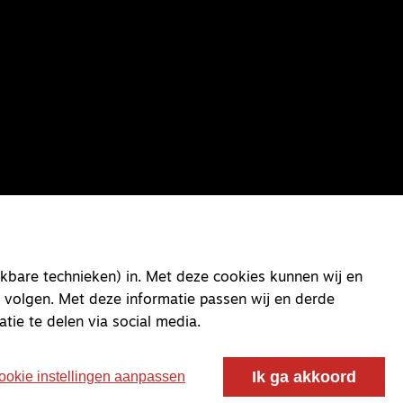
kbare technieken) in. Met deze cookies kunnen wij en
 volgen. Met deze informatie passen wij en derde
atie te delen via social media.
Ik ga akkoord
ookie instellingen aanpassen