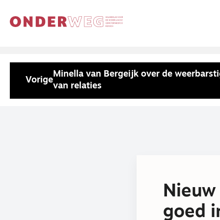
Minella van Bergeijk over de weerbarsti
Vorige
van relaties
Nieuw 
goed 