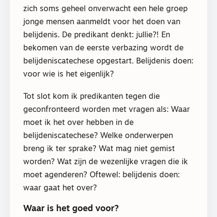
zich soms geheel onverwacht een hele groep
jonge mensen aanmeldt voor het doen van
belijdenis. De predikant denkt: jullie?! En
bekomen van de eerste verbazing wordt de
belijdeniscatechese opgestart. Belijdenis doen:
voor wie is het eigenlijk?
Tot slot kom ik predikanten tegen die
geconfronteerd worden met vragen als: Waar
moet ik het over hebben in de
belijdeniscatechese? Welke onderwerpen
breng ik ter sprake? Wat mag niet gemist
worden? Wat zijn de wezenlijke vragen die ik
moet agenderen? Oftewel: belijdenis doen:
waar gaat het over?
Waar is het goed voor?