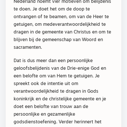
Nederland noemt vier motieven om belijdenis
te doen. Je doet het om de doop te
ontvangen of te beamen, om van de Heer te
getuigen, om medeverantwoordelijkheid te
dragen in de gemeente van Christus en om te
blijven bij de gemeenschap van Woord en
sacramenten.
Dat is dus meer dan een persoonlijke
geloofsbelijdenis van de Drie-enige God en
een belofte om van Hem te getuigen. Je
spreekt ook de intentie uit om
verantwoordelijkheid te dragen in Gods
koninkrijk en de christelijke gemeente en je
doet een belofte van trouw aan de
persoonlijke en gezamenlijke
godsdienstoefening. Verder herinnert het