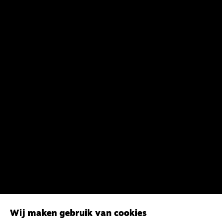
Wij maken gebruik van cookies