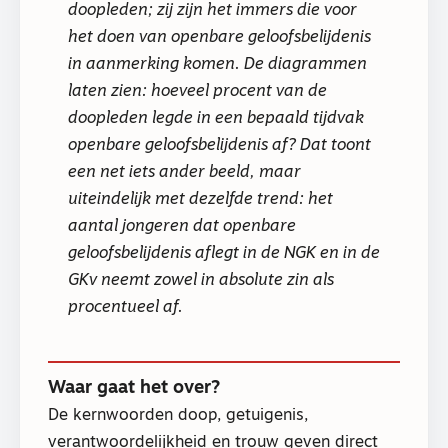
doopleden; zij zijn het immers die voor
het doen van openbare geloofsbelijdenis
in aanmerking komen. De diagrammen
laten zien: hoeveel procent van de
doopleden legde in een bepaald tijdvak
openbare geloofsbelijdenis af? Dat toont
een net iets ander beeld, maar
uiteindelijk met dezelfde trend: het
aantal jongeren dat openbare
geloofsbelijdenis aflegt in de NGK en in de
GKv neemt zowel in absolute zin als
procentueel af.
Waar gaat het over?
De kernwoorden doop, getuigenis,
verantwoordelijkheid en trouw geven direct