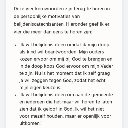
Deze vier kernwoorden zijn terug te horen in
de persoonlijke motivaties van
belijdeniscatechisanten. Hieronder geef ik er
vier die meer dan eens te horen zijn:
‘Ik wil belijdenis doen omdat ik mijn doop
als kind wil beantwoorden. Mijn ouders
kozen ervoor om mij bij God te brengen en
in de doop koos God ervoor om mijn Vader
te zijn. Nu is het moment dat ik zelf graag
ja wil zeggen tegen God, zodat het echt
mijn eigen keuze is.’
‘Ik wil belijdenis doen om aan de gemeente
en iedereen die het maar wil horen te laten
zien dat ik geloof in God. Ik wil het niet
voor mezelf houden, maar er openlijk voor
uitkomen.’