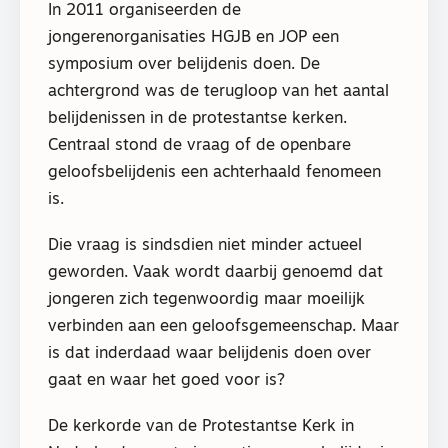
In 2011 organiseerden de
jongerenorganisaties HGJB en JOP een
symposium over belijdenis doen. De
achtergrond was de terugloop van het aantal
belijdenissen in de protestantse kerken.
Centraal stond de vraag of de openbare
geloofsbelijdenis een achterhaald fenomeen
is.
Die vraag is sindsdien niet minder actueel
geworden. Vaak wordt daarbij genoemd dat
jongeren zich tegenwoordig maar moeilijk
verbinden aan een geloofsgemeenschap. Maar
is dat inderdaad waar belijdenis doen over
gaat en waar het goed voor is?
De kerkorde van de Protestantse Kerk in