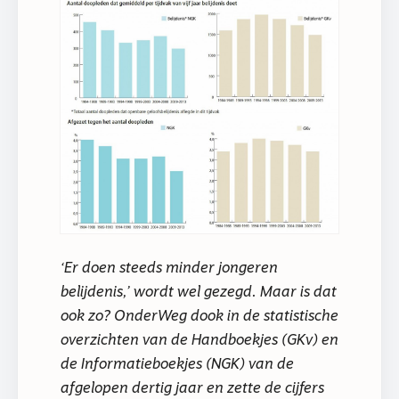
‘Er doen steeds minder jongeren
belijdenis,’ wordt wel gezegd. Maar is dat
ook zo? OnderWeg dook in de statistische
overzichten van de Handboekjes (GKv) en
de Informatieboekjes (NGK) van de
afgelopen dertig jaar en zette de cijfers