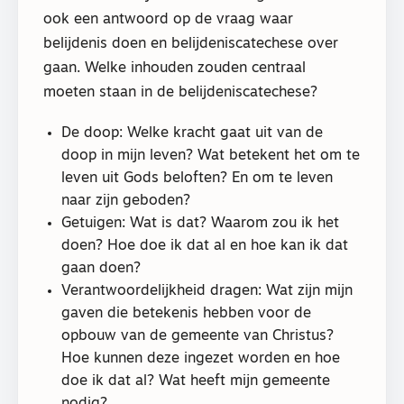
ook een antwoord op de vraag waar
belijdenis doen en belijdeniscatechese over
gaan. Welke inhouden zouden centraal
moeten staan in de belijdeniscatechese?
De doop: Welke kracht gaat uit van de
doop in mijn leven? Wat betekent het om te
leven uit Gods beloften? En om te leven
naar zijn geboden?
Getuigen: Wat is dat? Waarom zou ik het
doen? Hoe doe ik dat al en hoe kan ik dat
gaan doen?
Verantwoordelijkheid dragen: Wat zijn mijn
gaven die betekenis hebben voor de
opbouw van de gemeente van Christus?
Hoe kunnen deze ingezet worden en hoe
doe ik dat al? Wat heeft mijn gemeente