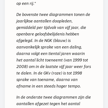
op een rij.
De bovenste twee diagrammen tonen de
jaarlijkse aantallen doopleden,
gemiddeld per tijdvak van vijf jaar, die
openbare geloofsbelijdenis hebben
afgelegd. In de NGK (blauw) is
aanvankelijk sprake van een daling,
daarna volgt een tiental jaren waarin
het aantal licht toeneemt (van 1999 tot
2008) om in de laatste vijf jaar weer fors
te dalen. In de GKv (roze) is tot 1998
sprake van toename, daarna van
afname in een steeds hoger tempo.
In de onderste twee diagrammen zijn die
aantallen afgezet tegen het aantal