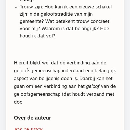
nodig?
Trouw zijn: Hoe kan ik een nieuwe schakel
zijn in de geloofstraditie van mijn
gemeente? Wat betekent trouw concreet
voor mij? Waarom is dat belangrijk? Hoe
houd ik dat vol?
Hieruit blijkt wel dat de verbinding aan de
geloofsgemeenschap inderdaad een belangrijk
aspect van belijdenis doen is. Daarbij kan het
gaan om een verbinding aan het
geloof
van de
geloofsgemeenschap (dat houdt verband met
doo
Over de auteur