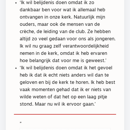
‘Ik wil belijdenis doen omdat ik zo
dankbaar ben voor wat ik allemaal heb
ontvangen in onze kerk. Natuurlijk mijn
ouders, maar ook de mensen van de
crèche, de leiding van de club. Ze hebben
altijd zo veel gedaan voor ons als jongeren.
Ik wil nu graag zelf verantwoordelijkheid
nemen in de kerk, omdat ik heb ervaren
hoe belangrijk dat voor me is geweest.’
‘Ik wil belijdenis doen omdat ik het gevoel
heb ik dat ik echt niets anders wil dan te
geloven en bij de kerk te horen. Ik heb best
vaak momenten gehad dat ik er niets van
wilde weten of dat het op een laag pitje
stond. Maar nu wil ik ervoor gaan.’