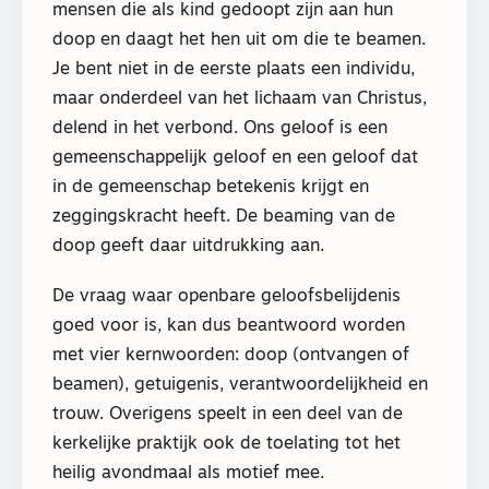
mensen die als kind gedoopt zijn aan hun
doop en daagt het hen uit om die te beamen.
Je bent niet in de eerste plaats een individu,
maar onderdeel van het lichaam van Christus,
delend in het verbond. Ons geloof is een
gemeenschappelijk geloof en een geloof dat
in de gemeenschap betekenis krijgt en
zeggingskracht heeft. De beaming van de
doop geeft daar uitdrukking aan.
De vraag waar openbare geloofsbelijdenis
goed voor is, kan dus beantwoord worden
met vier kernwoorden: doop (ontvangen of
beamen), getuigenis, verantwoordelijkheid en
trouw. Overigens speelt in een deel van de
kerkelijke praktijk ook de toelating tot het
heilig avondmaal als motief mee.