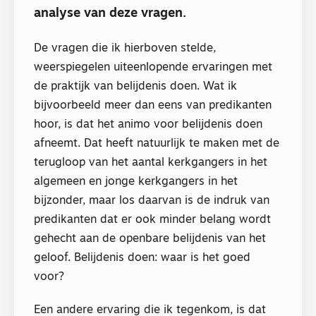
analyse van deze vragen.
De vragen die ik hierboven stelde,
weerspiegelen uiteenlopende ervaringen met
de praktijk van belijdenis doen. Wat ik
bijvoorbeeld meer dan eens van predikanten
hoor, is dat het animo voor belijdenis doen
afneemt. Dat heeft natuurlijk te maken met de
terugloop van het aantal kerkgangers in het
algemeen en jonge kerkgangers in het
bijzonder, maar los daarvan is de indruk van
predikanten dat er ook minder belang wordt
gehecht aan de openbare belijdenis van het
geloof. Belijdenis doen: waar is het goed
voor?
Een andere ervaring die ik tegenkom, is dat