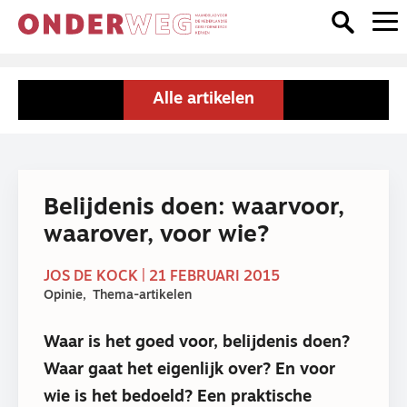
Alle artikelen
Belijdenis doen: waarvoor,
waarover, voor wie?
JOS DE KOCK | 21 FEBRUARI 2015
Opinie
Thema-artikelen
Waar is het goed voor, belijdenis doen?
Waar gaat het eigenlijk over? En voor
wie is het bedoeld? Een praktische