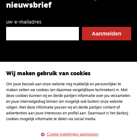
nieuwsbrief
uw e-mailadres
Wij maken gebruik van cookies
Om jouw bezoek aan onze website nóg makkelijk en persoonlijker te
maken zetten we cookies (en daarmee vergelijkbare technieken) in. Met
deze cookies kunnen wij en derde partijen informatie over jou verzamelen
en jouw internetgedrag binnen (en mogelijk ook buiten) onze website
volgen. Met deze informatie passen wij en derde partijen content of
advertenties aan jouw interesses en profiel aan. Daarnaast is het dankzij
cookies mogelijk informatie te delen via social media.
Cookie instellingen aanpassen