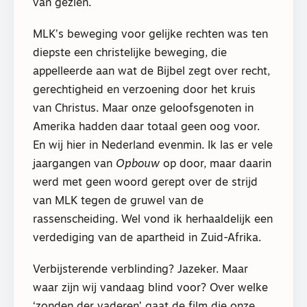
van gezien.
MLK’s beweging voor gelijke rechten was ten
diepste een christelijke beweging, die
appelleerde aan wat de Bijbel zegt over recht,
gerechtigheid en verzoening door het kruis
van Christus. Maar onze geloofsgenoten in
Amerika hadden daar totaal geen oog voor.
En wij hier in Nederland evenmin. Ik las er vele
jaargangen van
Opbouw
op door, maar daarin
werd met geen woord gerept over de strijd
van MLK tegen de gruwel van de
rassenscheiding. Wel vond ik herhaaldelijk een
verdediging van de apartheid in Zuid-Afrika.
Verbijsterende verblinding? Jazeker. Maar
waar zijn wij vandaag blind voor? Over welke