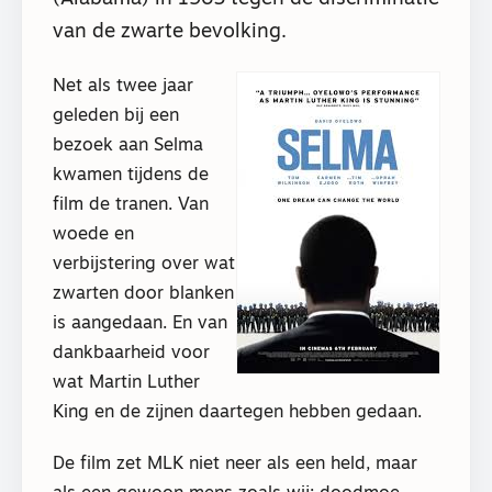
van de zwarte bevolking.
Net als twee jaar
geleden bij een
bezoek aan Selma
kwamen tijdens de
film de tranen. Van
woede en
verbijstering over wat
zwarten door blanken
is aangedaan. En van
dankbaarheid voor
wat Martin Luther
King en de zijnen daartegen hebben gedaan.
De film zet MLK niet neer als een held, maar