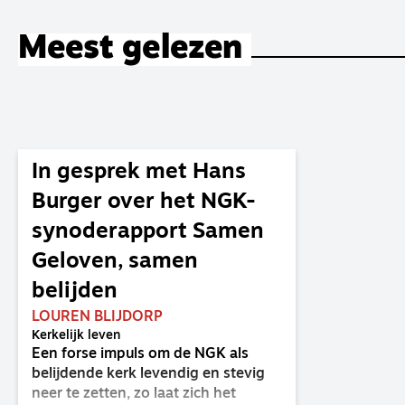
Meest gelezen
In gesprek met Hans
Burger over het NGK-
synoderapport Samen
Geloven, samen
belijden
LOUREN BLIJDORP
Kerkelijk leven
Een forse impuls om de NGK als
belijdende kerk levendig en stevig
neer te zetten, zo laat zich het