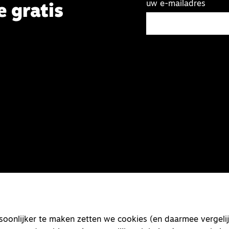
uw e-mailadres
e gratis
onlijker te maken zetten we cookies (en daarmee vergelij