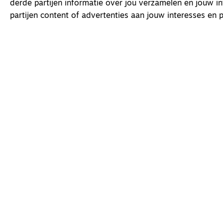
derde partijen informatie over jou verzamelen en jouw i
partijen content of advertenties aan jouw interesses en p