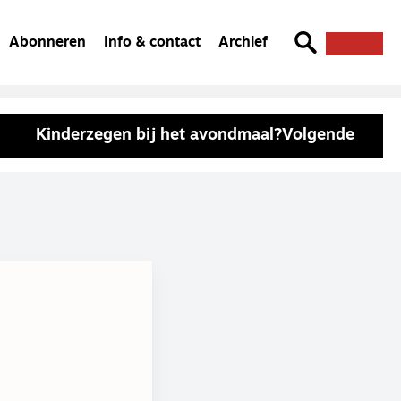
Abonneren
Info & contact
Archief
Kinderzegen bij het avondmaal?
Volgende