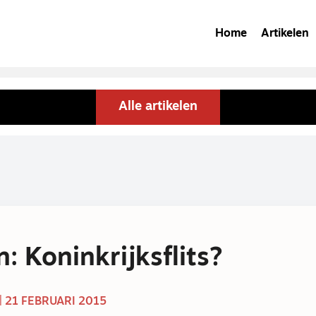
Home
Artikelen
Alle artikelen
: Koninkrijksflits?
| 21 FEBRUARI 2015