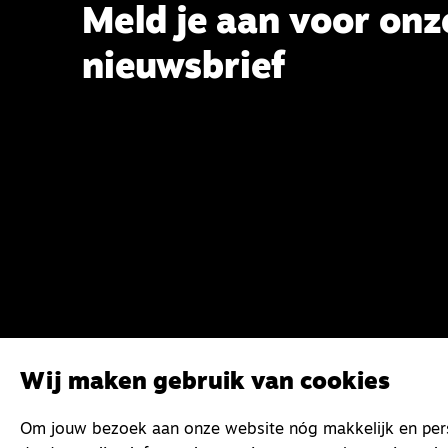
Meld je aan voor onz
nieuwsbrief
Wij maken gebruik van cookies
Om jouw bezoek aan onze website nóg makkelijk en perso