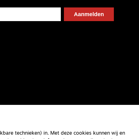
kbare technieken) in. Met deze cookies kunnen wij en