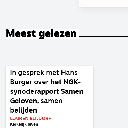
Meest gelezen
In gesprek met Hans
Burger over het NGK-
synoderapport Samen
Geloven, samen
belijden
LOUREN BLIJDORP
Kerkelijk leven