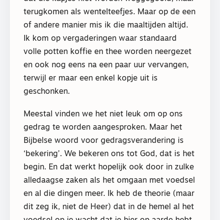
terugkomen als wentelteefjes. Maar op de een
of andere manier mis ik die maaltijden altijd.
Ik kom op vergaderingen waar standaard
volle potten koffie en thee worden neergezet
en ook nog eens na een paar uur vervangen,
terwijl er maar een enkel kopje uit is
geschonken.
Meestal vinden we het niet leuk om op ons
gedrag te worden aangesproken. Maar het
Bijbelse woord voor gedragsverandering is
‘bekering’. We bekeren ons tot God, dat is het
begin. En dat werkt hopelijk ook door in zulke
alledaagse zaken als het omgaan met voedsel
en al die dingen meer. Ik heb de theorie (maar
dit zeg ik, niet de Heer) dat in de hemel al het