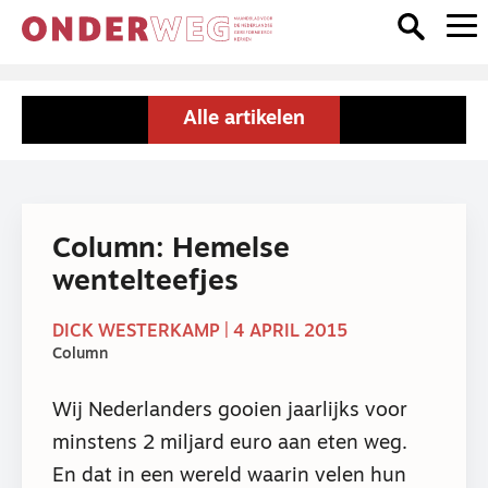
Alle artikelen
Column: Hemelse
wentelteefjes
DICK WESTERKAMP | 4 APRIL 2015
Column
Wij Nederlanders gooien jaarlijks voor
minstens 2 miljard euro aan eten weg.
En dat in een wereld waarin velen hun