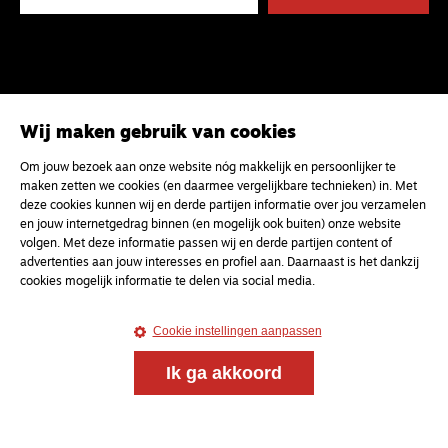
Wij maken gebruik van cookies
Om jouw bezoek aan onze website nóg makkelijk en persoonlijker te
maken zetten we cookies (en daarmee vergelijkbare technieken) in. Met
deze cookies kunnen wij en derde partijen informatie over jou verzamelen
en jouw internetgedrag binnen (en mogelijk ook buiten) onze website
volgen. Met deze informatie passen wij en derde partijen content of
advertenties aan jouw interesses en profiel aan. Daarnaast is het dankzij
cookies mogelijk informatie te delen via social media.
Cookie instellingen aanpassen
Ik ga akkoord