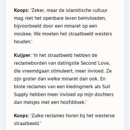
Koops
: ‘Zeker, maar de islamitische cultuur
mag niet het openbare leven beïnvloeden,
bijvoorbeeld door een minaret op een
moskee. We moeten het straatbeeld westers
houden.’
Kuijper
: ‘In het straatbeeld hebben de
reclameborden van datingsite Second Love,
die vreemdgaan stimuleert, meer invloed. Ze
zijn groter dan welke minaret dan ook. En
blote reclames van een kledingmerk als Suit
Supply hebben meer invloed op mijn dochters
dan meisjes met een hoofddoek.’
Koops
: ‘Zulke reclames horen bij het westerse
straatbeeld.’