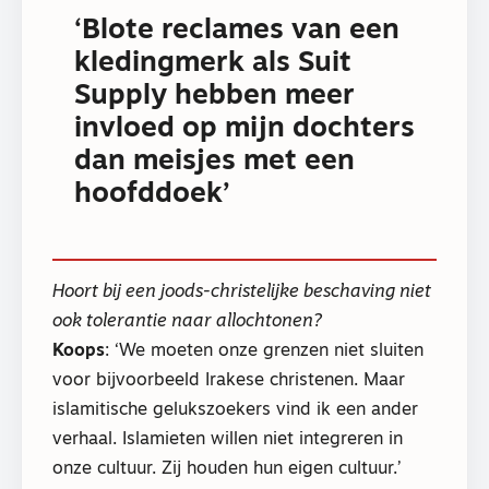
‘Blote reclames van een
kledingmerk als Suit
Supply hebben meer
invloed op mijn dochters
dan meisjes met een
hoofddoek’
Hoort bij een joods-christelijke beschaving niet
ook tolerantie naar allochtonen?
Koops
: ‘We moeten onze grenzen niet sluiten
voor bijvoorbeeld Irakese christenen. Maar
islamitische gelukszoekers vind ik een ander
verhaal. Islamieten willen niet integreren in
onze cultuur. Zij houden hun eigen cultuur.’