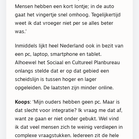
Mensen hebben een kort lontje; in de auto
gaat het vingertje snel omhoog. Tegelijkertijd
weet ik dat vroeger niet per se alles beter
was.’
Inmiddels lijkt heel Nederland ook in bezit van
een pc, laptop, smartphone en tablet.
Alhoewel het Sociaal en Cultureel Planbureau
onlangs stelde dat er op dat gebied een
scheidslijn is tussen hoger en lager
opgeleiden. De laatsten zijn minder online.
Koops
: ‘Mijn ouders hebben geen pc. Maar is
dat slecht voor integratie? Ik vraag me dat af,
want ze gaan er niet onder gebukt. Wel vind
ik dat veel mensen zich te weinig verdiepen in
complexe vraagstukken. Iedereen zit de hele