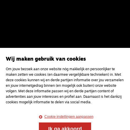
Wij maken gebruik van cookies
Om jouw bezoek aan onze website nóg makkelijk en persoonlijker te
maken zetten we cookies (en daarmee vergelijkbare technieken) in. Met
deze cookies kunnen wij en derde partijen informatie over jou verzamelen
en jouw internetgedrag binnen (en mogelijk ook buiten) onze website
volgen. Met deze informatie passen wij en derde partijen content of
advertenties aan jouw interesses en profiel aan. Daarnaast is het dankzij
cookies mogelijk informatie te delen via social media.
Cookie instellingen aanpassen
Ik ga akkoord