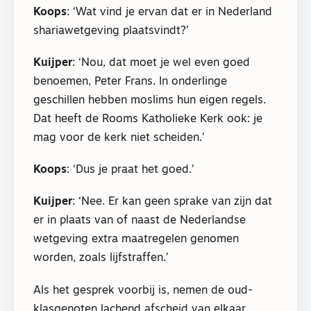
Koops
: ‘Wat vind je ervan dat er in Nederland
shariawetgeving plaatsvindt?’
Kuijper
: ‘Nou, dat moet je wel even goed
benoemen, Peter Frans. In onderlinge
geschillen hebben moslims hun eigen regels.
Dat heeft de Rooms Katholieke Kerk ook: je
mag voor de kerk niet scheiden.’
Koops
: ‘Dus je praat het goed.’
Kuijper
: ‘Nee. Er kan geen sprake van zijn dat
er in plaats van of naast de Nederlandse
wetgeving extra maatregelen genomen
worden, zoals lijfstraffen.’
Als het gesprek voorbij is, nemen de oud-
klasgenoten lachend afscheid van elkaar.