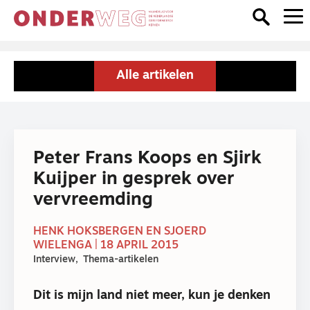
Alle artikelen
Peter Frans Koops en Sjirk
Kuijper in gesprek over
vervreemding
HENK HOKSBERGEN EN SJOERD
WIELENGA | 18 APRIL 2015
Interview
Thema-artikelen
Dit is mijn land niet meer, kun je denken