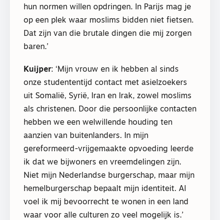
hun normen willen opdringen. In Parijs mag je
op een plek waar moslims bidden niet fietsen.
Dat zijn van die brutale dingen die mij zorgen
baren.’
Kuijper
: ‘Mijn vrouw en ik hebben al sinds
onze studententijd contact met asielzoekers
uit Somalië, Syrië, Iran en Irak, zowel moslims
als christenen. Door die persoonlijke contacten
hebben we een welwillende houding ten
aanzien van buitenlanders. In mijn
gereformeerd-vrijgemaakte opvoeding leerde
ik dat we bijwoners en vreemdelingen zijn.
Niet mijn Nederlandse burgerschap, maar mijn
hemelburgerschap bepaalt mijn identiteit. Al
voel ik mij bevoorrecht te wonen in een land
waar voor alle culturen zo veel mogelijk is.’