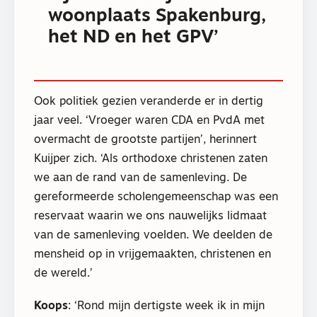
woonplaats Spakenburg,
het ND en het GPV’
Ook politiek gezien veranderde er in dertig
jaar veel. ‘Vroeger waren CDA en PvdA met
overmacht de grootste partijen’, herinnert
Kuijper zich. ‘Als orthodoxe christenen zaten
we aan de rand van de samenleving. De
gereformeerde scholengemeenschap was een
reservaat waarin we ons nauwelijks lidmaat
van de samenleving voelden. We deelden de
mensheid op in vrijgemaakten, christenen en
de wereld.’
Koops
: ‘Rond mijn dertigste week ik in mijn