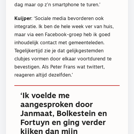
dag maar op z’n smartphone te turen.’
Kuijper
: ‘Sociale media bevorderen ook
integratie. Ik ben de hele week ver van huis,
maar via een Facebook-groep heb ik goed
inhoudelijk contact met gemeenteleden.
Tegelijkertijd zie je dat gelijkgestemden
clubjes vormen door elkaar voortdurend te
bevestigen. Als Peter Frans wat twittert,
reageren altijd dezelfden.’
‘Ik voelde me
aangesproken door
Janmaat, Bolkestein en
Fortuyn en ging verder
kijken dan mijn