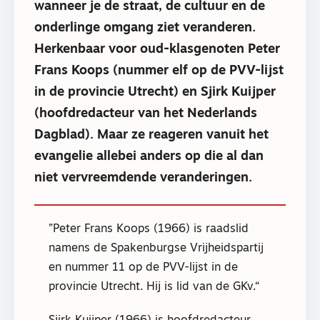
wanneer je de straat, de cultuur en de
onderlinge omgang ziet veranderen.
Herkenbaar voor oud-klasgenoten Peter
Frans Koops (nummer elf op de PVV-lijst
in de provincie Utrecht) en Sjirk Kuijper
(hoofdredacteur van het Nederlands
Dagblad). Maar ze reageren vanuit het
evangelie allebei anders op die al dan
niet vervreemdende veranderingen.
Peter Frans Koops (1966) is raadslid
namens de Spakenburgse Vrijheidspartij
en nummer 11 op de PVV-lijst in de
provincie Utrecht. Hij is lid van de GKv.