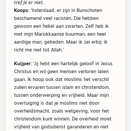
tref je er niet.
Koops
: ‘Inderdaad, er zijn in Bunschoten
beschamend veel racisten. Die hebben
gewoon een hekel aan zwarten. Zelf heb ik
met mijn Marokkaanse buurman, een heel
aardige man, gebeden. Maar ik zei erbij: ik
richt me niet tot Allah.’
Kuijper
: ‘Jij hebt een hartelijk geloof in Jezus
Christus en wil geen mensen verloren laten
gaan. Ik hoop ook dat moslims het verschil
zullen ervaren tussen islam en christendom,
tussen onderwerping en vrijheid. Maar mijn
overtuiging is dat je moslims niet door
overheidsmacht, zoals wetgeving, voor het
christendom kunt winnen. De overheid moet
vrijheid van godsdienst garanderen en niet