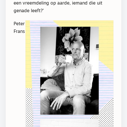
een vreemdeling op aarde, iemand die uit
genade leeft?’
Peter
Frans