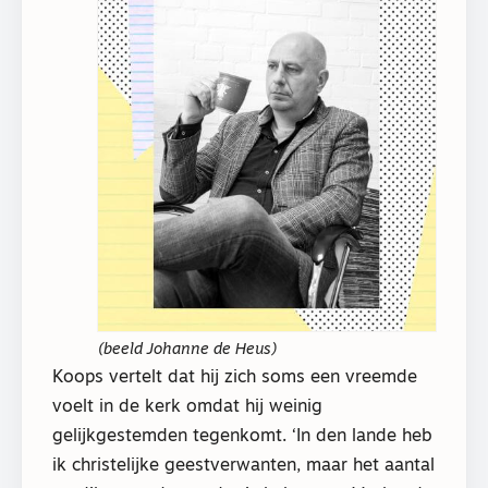
(beeld Johanne de Heus)
Koops vertelt dat hij zich soms een vreemde
voelt in de kerk omdat hij weinig
gelijkgestemden tegenkomt. ‘In den lande heb
ik christelijke geestverwanten, maar het aantal