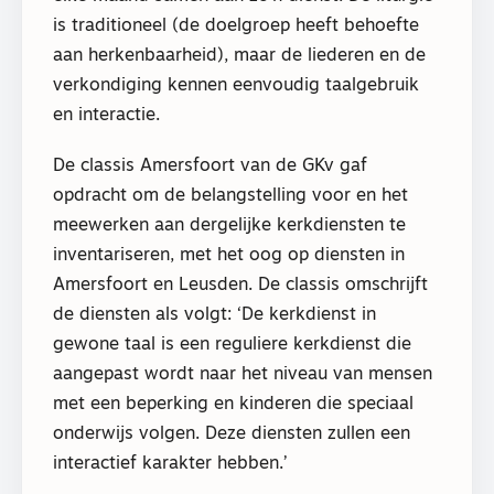
is traditioneel (de doelgroep heeft behoefte
aan herkenbaarheid), maar de liederen en de
verkondiging kennen eenvoudig taalgebruik
en interactie.
De classis Amersfoort van de GKv gaf
opdracht om de belangstelling voor en het
meewerken aan dergelijke kerkdiensten te
inventariseren, met het oog op diensten in
Amersfoort en Leusden. De classis omschrijft
de diensten als volgt: ‘De kerkdienst in
gewone taal is een reguliere kerkdienst die
aangepast wordt naar het niveau van mensen
met een beperking en kinderen die speciaal
onderwijs volgen. Deze diensten zullen een
interactief karakter hebben.’