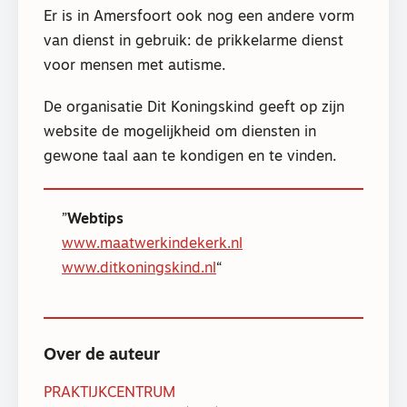
Er is in Amersfoort ook nog een andere vorm
van dienst in gebruik: de prikkelarme dienst
voor mensen met autisme.
De organisatie Dit Koningskind geeft op zijn
website de mogelijkheid om diensten in
gewone taal aan te kondigen en te vinden.
Webtips
www.maatwerkindekerk.nl
www.ditkoningskind.nl
Over de auteur
PRAKTIJKCENTRUM