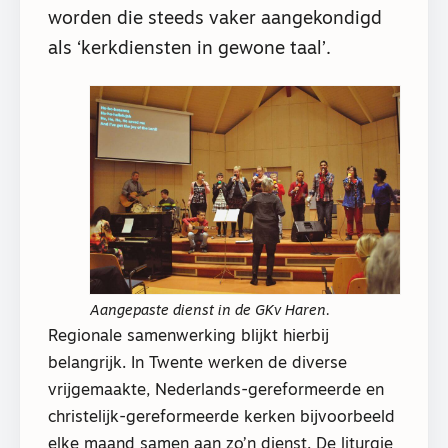
worden die steeds vaker aangekondigd
als ‘kerkdiensten in gewone taal’.
Aangepaste dienst in de GKv Haren.
Regionale samenwerking blijkt hierbij
belangrijk. In Twente werken de diverse
vrijgemaakte, Nederlands-gereformeerde en
christelijk-gereformeerde kerken bijvoorbeeld
elke maand samen aan zo’n dienst. De liturgie