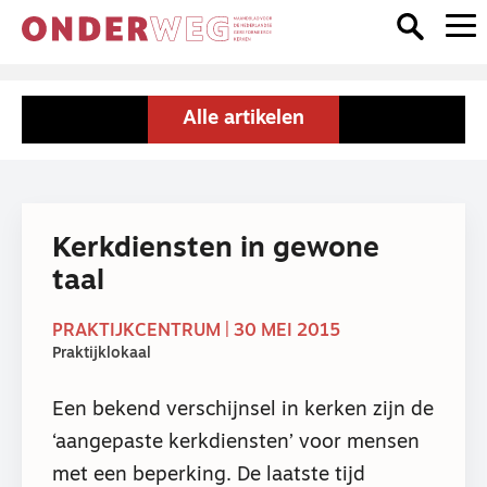
Alle artikelen
Kerkdiensten in gewone
taal
PRAKTIJKCENTRUM | 30 MEI 2015
Praktijklokaal
Een bekend verschijnsel in kerken zijn de
‘aangepaste kerkdiensten’ voor mensen
met een beperking. De laatste tijd