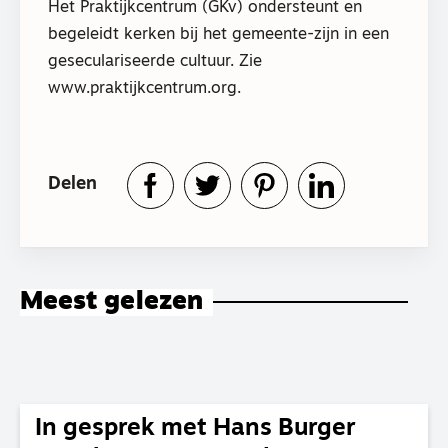
Het Praktijkcentrum (GKv) ondersteunt en
begeleidt kerken bij het gemeente-zijn in een
geseculariseerde cultuur. Zie
www.praktijkcentrum.org.
Delen
Meest gelezen
In gesprek met Hans Burger