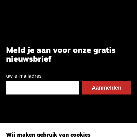
Meld je aan voor onze gratis
nieuwsbrief
uw e-mailadres
Wij maken gebruik van cookies