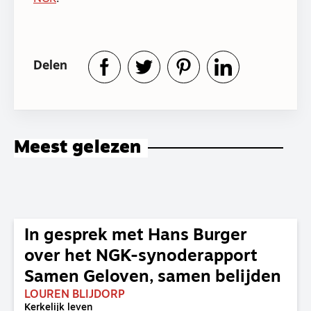
Delen
Meest gelezen
In gesprek met Hans Burger
over het NGK-synoderapport
Samen Geloven, samen belijden
LOUREN BLIJDORP
Kerkelijk leven