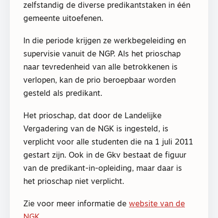
zelfstandig de diverse predikantstaken in één
gemeente uitoefenen.
In die periode krijgen ze werkbegeleiding en
supervisie vanuit de NGP. Als het prioschap
naar tevredenheid van alle betrokkenen is
verlopen, kan de prio beroepbaar worden
gesteld als predikant.
Het prioschap, dat door de Landelijke
Vergadering van de NGK is ingesteld, is
verplicht voor alle studenten die na 1 juli 2011
gestart zijn. Ook in de Gkv bestaat de figuur
van de predikant-in-opleiding, maar daar is
het prioschap niet verplicht.
Zie voor meer informatie de
website van de
NGK
.