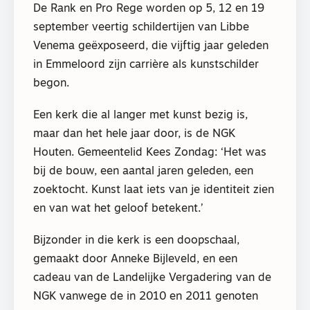
De Rank en Pro Rege worden op 5, 12 en 19
september veertig schildertijen van Libbe
Venema geëxposeerd, die vijftig jaar geleden
in Emmeloord zijn carrière als kunstschilder
begon.
Een kerk die al langer met kunst bezig is,
maar dan het hele jaar door, is de NGK
Houten. Gemeentelid Kees Zondag: ‘Het was
bij de bouw, een aantal jaren geleden, een
zoektocht. Kunst laat iets van je identiteit zien
en van wat het geloof betekent.’
Bijzonder in die kerk is een doopschaal,
gemaakt door Anneke Bijleveld, en een
cadeau van de Landelijke Vergadering van de
NGK vanwege de in 2010 en 2011 genoten