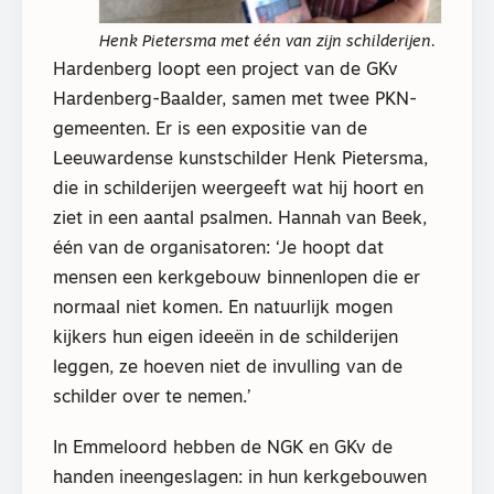
Henk Pietersma met één van zijn schilderijen.
Hardenberg loopt een project van de GKv
Hardenberg-Baalder, samen met twee PKN-
gemeenten. Er is een expositie van de
Leeuwardense kunstschilder Henk Pietersma,
die in schilderijen weergeeft wat hij hoort en
ziet in een aantal psalmen. Hannah van Beek,
één van de organisatoren: ‘Je hoopt dat
mensen een kerkgebouw binnenlopen die er
normaal niet komen. En natuurlijk mogen
kijkers hun eigen ideeën in de schilderijen
leggen, ze hoeven niet de invulling van de
schilder over te nemen.’
In Emmeloord hebben de NGK en GKv de
handen ineengeslagen: in hun kerkgebouwen