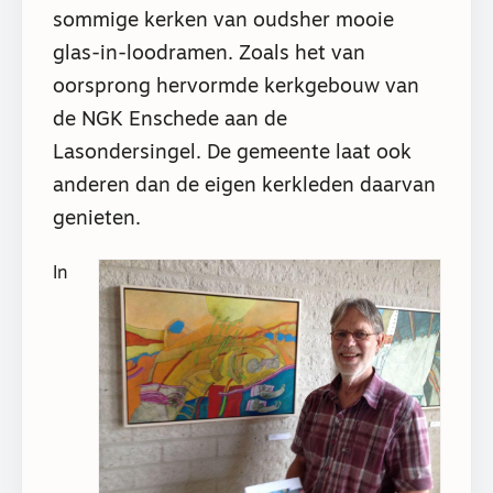
sommige kerken van oudsher mooie
glas-in-loodramen. Zoals het van
oorsprong hervormde kerkgebouw van
de NGK Enschede aan de
Lasondersingel. De gemeente laat ook
anderen dan de eigen kerkleden daarvan
genieten.
In