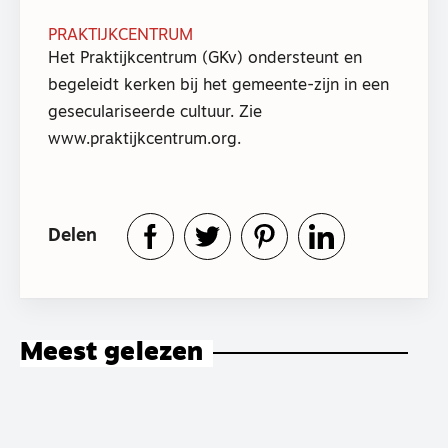
PRAKTIJKCENTRUM
Het Praktijkcentrum (GKv) ondersteunt en
begeleidt kerken bij het gemeente-zijn in een
geseculariseerde cultuur. Zie
www.praktijkcentrum.org.
Delen
Meest gelezen