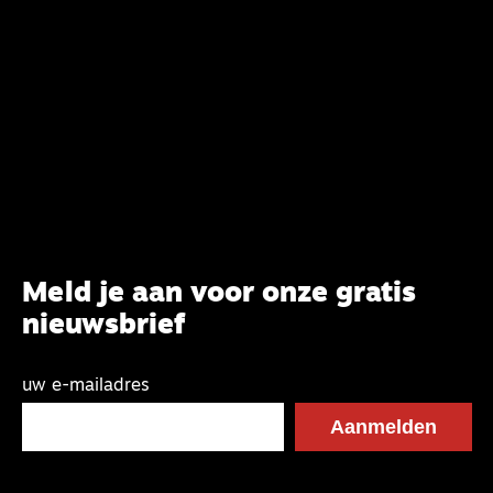
Meld je aan voor onze gratis
nieuwsbrief
uw e-mailadres