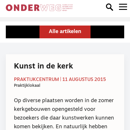
Alle artikelen
Kunst in de kerk
PRAKTIJKCENTRUM | 11 AUGUSTUS 2015
Praktijklokaal
Op diverse plaatsen worden in de zomer
kerkgebouwen opengesteld voor
bezoekers die daar kunstwerken kunnen
komen bekijken. En natuurlijk hebben