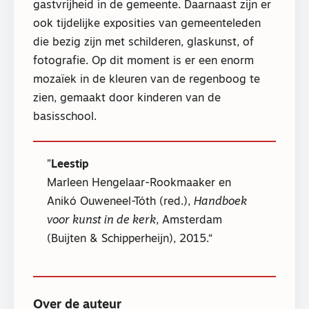
gastvrijheid in de gemeente. Daarnaast zijn er
ook tijdelijke exposities van gemeenteleden
die bezig zijn met schilderen, glaskunst, of
fotografie. Op dit moment is er een enorm
mozaïek in de kleuren van de regenboog te
zien, gemaakt door kinderen van de
basisschool.
Leestip
Marleen Hengelaar-Rookmaaker en
Anikó Ouweneel-Tóth (red.),
Handboek
voor kunst in de kerk
, Amsterdam
(Buijten & Schipperheijn), 2015.
Over de auteur