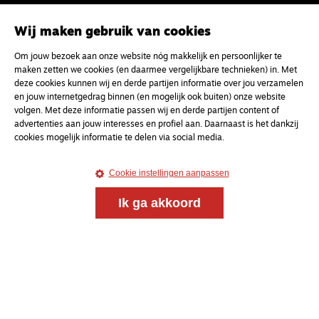
Wij maken gebruik van cookies
Om jouw bezoek aan onze website nóg makkelijk en persoonlijker te
maken zetten we cookies (en daarmee vergelijkbare technieken) in. Met
deze cookies kunnen wij en derde partijen informatie over jou verzamelen
en jouw internetgedrag binnen (en mogelijk ook buiten) onze website
volgen. Met deze informatie passen wij en derde partijen content of
advertenties aan jouw interesses en profiel aan. Daarnaast is het dankzij
cookies mogelijk informatie te delen via social media.
Cookie instellingen aanpassen
Ik ga akkoord
Magazine
Onderweg