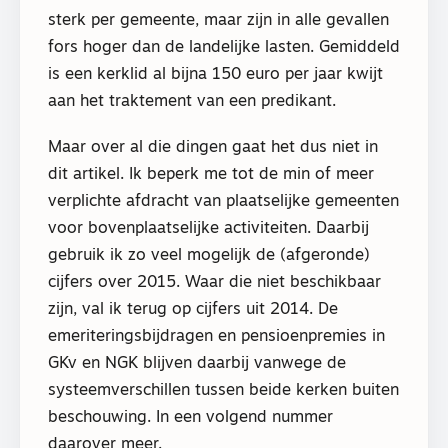
sterk per gemeente, maar zijn in alle gevallen
fors hoger dan de landelijke lasten. Gemiddeld
is een kerklid al bijna 150 euro per jaar kwijt
aan het traktement van een predikant.
Maar over al die dingen gaat het dus niet in
dit artikel. Ik beperk me tot de min of meer
verplichte afdracht van plaatselijke gemeenten
voor bovenplaatselijke activiteiten. Daarbij
gebruik ik zo veel mogelijk de (afgeronde)
cijfers over 2015. Waar die niet beschikbaar
zijn, val ik terug op cijfers uit 2014. De
emeriteringsbijdragen en pensioenpremies in
GKv en NGK blijven daarbij vanwege de
systeemverschillen tussen beide kerken buiten
beschouwing. In een volgend nummer
daarover meer.