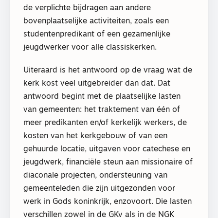
de verplichte bijdragen aan andere
bovenplaatselijke activiteiten, zoals een
studentenpredikant of een gezamenlijke
jeugdwerker voor alle classiskerken.
Uiteraard is het antwoord op de vraag wat de
kerk kost veel uitgebreider dan dat. Dat
antwoord begint met de plaatselijke lasten
van gemeenten: het traktement van één of
meer predikanten en/of kerkelijk werkers, de
kosten van het kerkgebouw of van een
gehuurde locatie, uitgaven voor catechese en
jeugdwerk, financiële steun aan missionaire of
diaconale projecten, ondersteuning van
gemeenteleden die zijn uitgezonden voor
werk in Gods koninkrijk, enzovoort. Die lasten
verschillen zowel in de GKv als in de NGK