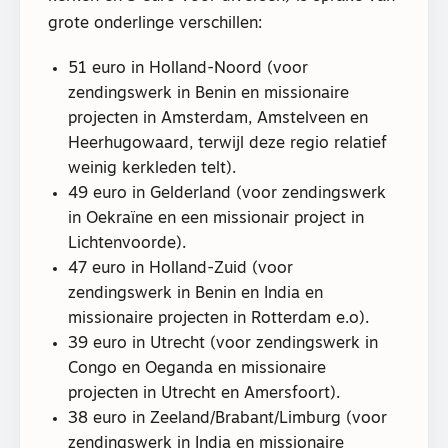
grote onderlinge verschillen:
51 euro in Holland-Noord (voor
zendingswerk in Benin en missionaire
projecten in Amsterdam, Amstelveen en
Heerhugowaard, terwijl deze regio relatief
weinig kerkleden telt).
49 euro in Gelderland (voor zendingswerk
in Oekraïne en een missionair project in
Lichtenvoorde).
47 euro in Holland-Zuid (voor
zendingswerk in Benin en India en
missionaire projecten in Rotterdam e.o).
39 euro in Utrecht (voor zendingswerk in
Congo en Oeganda en missionaire
projecten in Utrecht en Amersfoort).
38 euro in Zeeland/Brabant/Limburg (voor
zendingswerk in India en missionaire