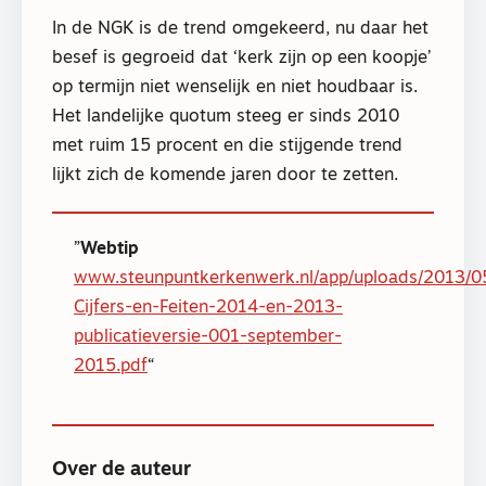
In de NGK is de trend omgekeerd, nu daar het
besef is gegroeid dat ‘kerk zijn op een koopje’
op termijn niet wenselijk en niet houdbaar is.
Het landelijke quotum steeg er sinds 2010
met ruim 15 procent en die stijgende trend
lijkt zich de komende jaren door te zetten.
Webtip
www.steunpuntkerkenwerk.nl/app/uploads/2013/05
Cijfers-en-Feiten-2014-en-2013-
publicatieversie-001-september-
2015.pdf
Over de auteur