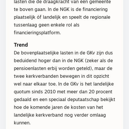
lasten die de draagkracht van één gemeente
te boven gaan. In de NGK is de financiering
plaatselijk óf landelijk en speelt de regionale
tussenlaag geen enkele rol als
financieringsplatform.
Trend
De bovenplaatselijke lasten in de GKv zijn dus
beduidend hoger dan in de NGK (zeker als de
pensioenlasten erbij worden geteld), maar de
twee kerkverbanden bewegen in dit opzicht
wel naar elkaar toe. In de GKv is het landelijke
quotum sinds 2010 met meer dan 20 procent
gedaald en een speciaal deputaatschap bekijkt
hoe de komende jaren de kosten van het
landelijke kerkverband nog verder omlaag
kunnen.