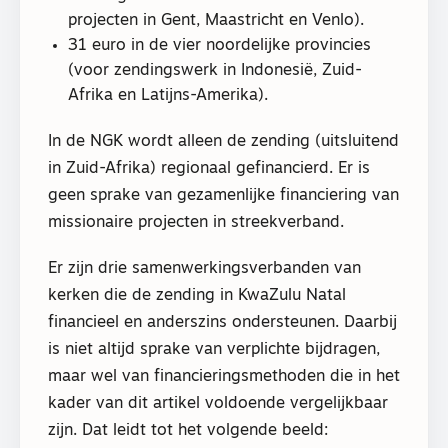
projecten in Gent, Maastricht en Venlo).
31 euro in de vier noordelijke provincies
(voor zendingswerk in Indonesië, Zuid-
Afrika en Latijns-Amerika).
In de NGK wordt alleen de zending (uitsluitend
in Zuid-Afrika) regionaal gefinancierd. Er is
geen sprake van gezamenlijke financiering van
missionaire projecten in streekverband.
Er zijn drie samenwerkingsverbanden van
kerken die de zending in KwaZulu Natal
financieel en anderszins ondersteunen. Daarbij
is niet altijd sprake van verplichte bijdragen,
maar wel van financieringsmethoden die in het
kader van dit artikel voldoende vergelijkbaar
zijn. Dat leidt tot het volgende beeld: