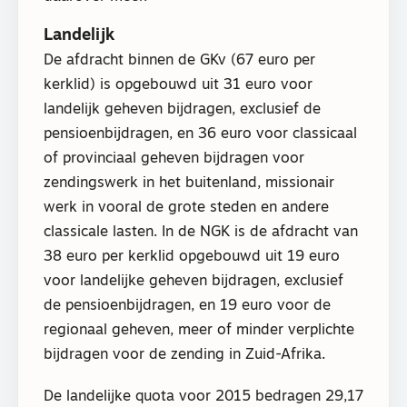
Landelijk
De afdracht binnen de GKv (67 euro per
kerklid) is opgebouwd uit 31 euro voor
landelijk geheven bijdragen, exclusief de
pensioenbijdragen, en 36 euro voor classicaal
of provinciaal geheven bijdragen voor
zendingswerk in het buitenland, missionair
werk in vooral de grote steden en andere
classicale lasten. In de NGK is de afdracht van
38 euro per kerklid opgebouwd uit 19 euro
voor landelijke geheven bijdragen, exclusief
de pensioenbijdragen, en 19 euro voor de
regionaal geheven, meer of minder verplichte
bijdragen voor de zending in Zuid-Afrika.
De landelijke quota voor 2015 bedragen 29,17