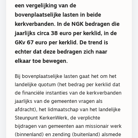
een vergelijking van de
bovenplaatselijke lasten in beide
kerkverbanden. In de NGK bedragen die
jaarlijks circa 38 euro per kerklid, in de
GKv 67 euro per kerklid. De trend is
echter dat deze bedragen zich naar
elkaar toe bewegen.
Bij bovenplaatselijke lasten gaat het om het
landelijke quotum (het bedrag per kerklid dat
de financiële instanties van de kerkverbanden
jaarlijks van de gemeenten vragen als
afdracht), het lidmaatschap van het landelijke
Steunpunt KerkenWerk, de verplichte
bijdragen van gemeenten aan missionair werk
(binnenland) en zending (buitenland) alsmede