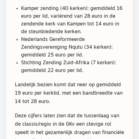
Kamper zending (40 kerken): gemiddeld 16
euro per lid, variërend van 28 euro in de
zendende kerk van Kampen tot 14 euro in
de steunbiedende kerken.
Nederlands Gereformeerde
Zendingsvereniging Nqutu (34 kerken):
gemiddeld 25 euro per lid.
Stichting Zending Zuid-Afrika (7 kerken):
gemiddeld 22 euro per lid.
Landelijk bezien komt dat neer op gemiddeld
19 euro per kerklid, met een bandbreedte van
14 tot 28 euro.
Deze cijfers laten zien dat de tussenlaag van
de classis/regio in de GKv een stevige rol
speelt in het gezamenlijk dragen van financiële