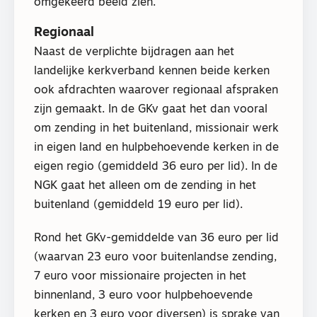
omgekeerd beeld zien.
Regionaal
Naast de verplichte bijdragen aan het
landelijke kerkverband kennen beide kerken
ook afdrachten waarover regionaal afspraken
zijn gemaakt. In de GKv gaat het dan vooral
om zending in het buitenland, missionair werk
in eigen land en hulpbehoevende kerken in de
eigen regio (gemiddeld 36 euro per lid). In de
NGK gaat het alleen om de zending in het
buitenland (gemiddeld 19 euro per lid).
Rond het GKv-gemiddelde van 36 euro per lid
(waarvan 23 euro voor buitenlandse zending,
7 euro voor missionaire projecten in het
binnenland, 3 euro voor hulpbehoevende
kerken en 3 euro voor diversen) is sprake van