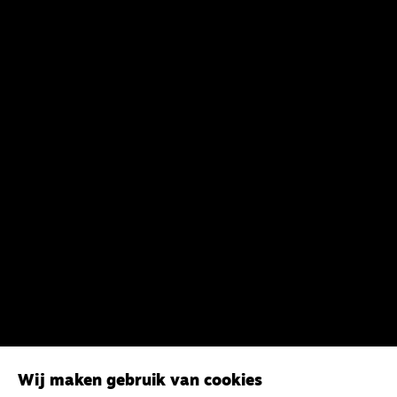
Wij maken gebruik van cookies