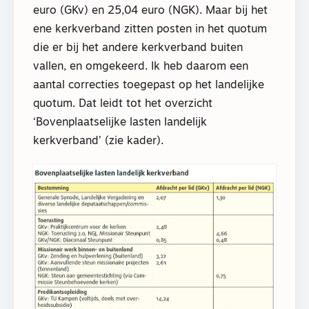
euro (GKv) en 25,04 euro (NGK). Maar bij het
ene kerkverband zitten posten in het quotum
die er bij het andere kerkverband buiten
vallen, en omgekeerd. Ik heb daarom een
aantal correcties toegepast op het landelijke
quotum. Dat leidt tot het overzicht
‘Bovenplaatselijke lasten landelijk
kerkverband’ (zie kader).