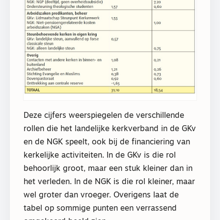
Deze cijfers weerspiegelen de verschillende
rollen die het landelijke kerkverband in de GKv
en de NGK speelt, ook bij de financiering van
kerkelijke activiteiten. In de GKv is die rol
behoorlijk groot, maar een stuk kleiner dan in
het verleden. In de NGK is die rol kleiner, maar
wel groter dan vroeger. Overigens laat de
tabel op sommige punten een verrassend