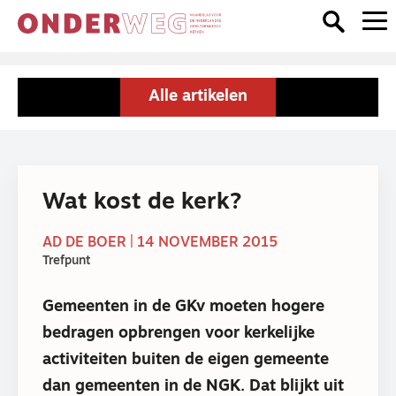
Alle artikelen
Wat kost de kerk?
AD DE BOER | 14 NOVEMBER 2015
Trefpunt
Gemeenten in de GKv moeten hogere
bedragen opbrengen voor kerkelijke
activiteiten buiten de eigen gemeente
dan gemeenten in de NGK. Dat blijkt uit