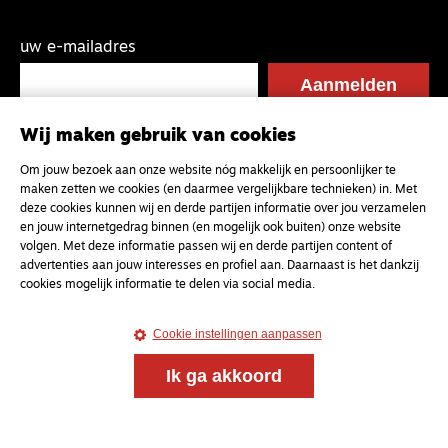
uw e-mailadres
Wij maken gebruik van cookies
Om jouw bezoek aan onze website nóg makkelijk en persoonlijker te
maken zetten we cookies (en daarmee vergelijkbare technieken) in. Met
deze cookies kunnen wij en derde partijen informatie over jou verzamelen
en jouw internetgedrag binnen (en mogelijk ook buiten) onze website
volgen. Met deze informatie passen wij en derde partijen content of
advertenties aan jouw interesses en profiel aan. Daarnaast is het dankzij
cookies mogelijk informatie te delen via social media.
Cookie instellingen aanpassen
Ik ga akkoord