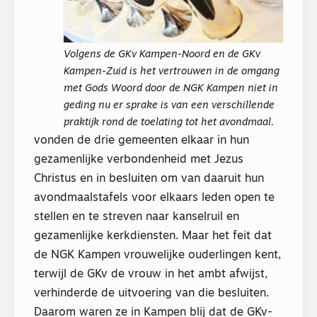
Volgens de GKv Kampen-Noord en de GKv
Kampen-Zuid is het vertrouwen in de omgang
met Gods Woord door de NGK Kampen niet in
geding nu er sprake is van een verschillende
praktijk rond de toelating tot het avondmaal.
vonden de drie gemeenten elkaar in hun
gezamenlijke verbondenheid met Jezus
Christus en in besluiten om van daaruit hun
avondmaalstafels voor elkaars leden open te
stellen en te streven naar kanselruil en
gezamenlijke kerkdiensten. Maar het feit dat
de NGK Kampen vrouwelijke ouderlingen kent,
terwijl de GKv de vrouw in het ambt afwijst,
verhinderde de uitvoering van die besluiten.
Daarom waren ze in Kampen blij dat de GKv-