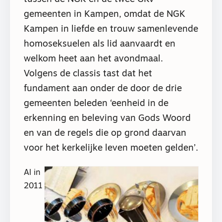
gemeenten in Kampen, omdat de NGK
Kampen in liefde en trouw samenlevende
homoseksuelen als lid aanvaardt en
welkom heet aan het avondmaal.
Volgens de classis tast dat het
fundament aan onder de door de drie
gemeenten beleden ‘eenheid in de
erkenning en beleving van Gods Woord
en van de regels die op grond daarvan
voor het kerkelijke leven moeten gelden’.
Al in
2011