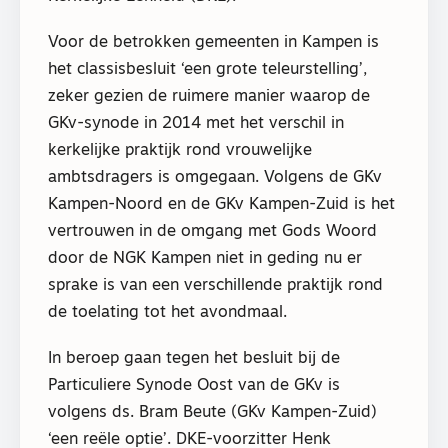
Voor de betrokken gemeenten in Kampen is
het classisbesluit ‘een grote teleurstelling’,
zeker gezien de ruimere manier waarop de
GKv-synode in 2014 met het verschil in
kerkelijke praktijk rond vrouwelijke
ambtsdragers is omgegaan. Volgens de GKv
Kampen-Noord en de GKv Kampen-Zuid is het
vertrouwen in de omgang met Gods Woord
door de NGK Kampen niet in geding nu er
sprake is van een verschillende praktijk rond
de toelating tot het avondmaal.
In beroep gaan tegen het besluit bij de
Particuliere Synode Oost van de GKv is
volgens ds. Bram Beute (GKv Kampen-Zuid)
‘een reële optie’. DKE-voorzitter Henk