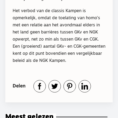
Het verbod van de classis Kampen is
opmerkelijk, omdat de toelating van homo’s
met een relatie aan het avondmaal elders in
het land geen barrières tussen GKv en NGK
opwerpt, net zo min als tussen GKv en CGK.
Een (groeiend) aantal GKv- en CGK-gemeenten
kent op dit punt bovendien een vergelijkbaar
beleid als de NGK Kampen.
Delen
Meest gelezen