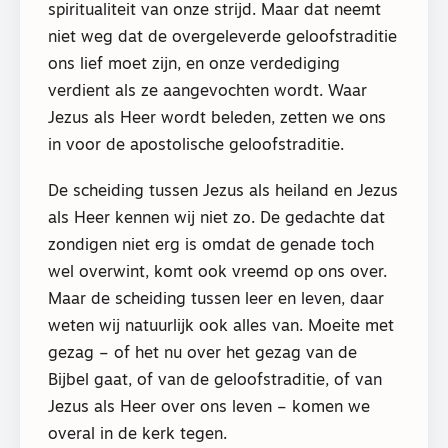
spiritualiteit van onze strijd. Maar dat neemt
niet weg dat de overgeleverde geloofstraditie
ons lief moet zijn, en onze verdediging
verdient als ze aangevochten wordt. Waar
Jezus als Heer wordt beleden, zetten we ons
in voor de apostolische geloofstraditie.
De scheiding tussen Jezus als heiland en Jezus
als Heer kennen wij niet zo. De gedachte dat
zondigen niet erg is omdat de genade toch
wel overwint, komt ook vreemd op ons over.
Maar de scheiding tussen leer en leven, daar
weten wij natuurlijk ook alles van. Moeite met
gezag – of het nu over het gezag van de
Bijbel gaat, of van de geloofstraditie, of van
Jezus als Heer over ons leven – komen we
overal in de kerk tegen.