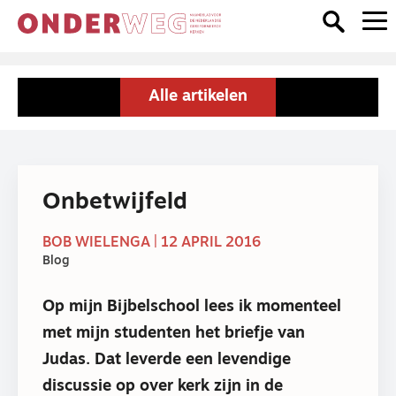
Alle artikelen
Onbetwijfeld
BOB WIELENGA | 12 APRIL 2016
Blog
Op mijn Bijbelschool lees ik momenteel
met mijn studenten het briefje van
Judas. Dat leverde een levendige
discussie op over kerk zijn in de