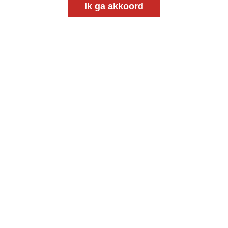
Ik ga akkoord