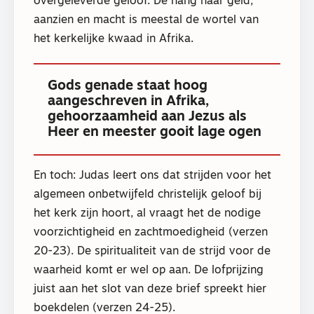
overgeleverde geloof. De hang naar geld,
aanzien en macht is meestal de wortel van
het kerkelijke kwaad in Afrika.
Gods genade staat hoog
aangeschreven in Afrika,
gehoorzaamheid aan Jezus als
Heer en meester gooit lage ogen
En toch: Judas leert ons dat strijden voor het
algemeen onbetwijfeld christelijk geloof bij
het kerk zijn hoort, al vraagt het de nodige
voorzichtigheid en zachtmoedigheid (verzen
20-23). De spiritualiteit van de strijd voor de
waarheid komt er wel op aan. De lofprijzing
juist aan het slot van deze brief spreekt hier
boekdelen (verzen 24-25).