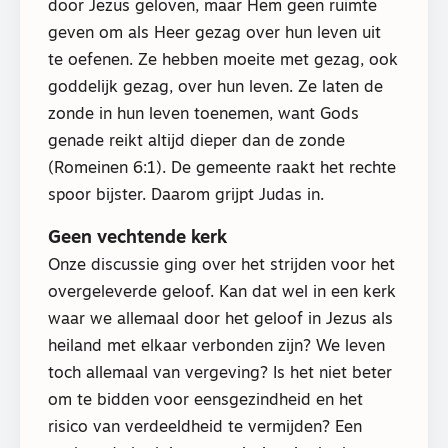
door Jezus geloven, maar Hem geen ruimte
geven om als Heer gezag over hun leven uit
te oefenen. Ze hebben moeite met gezag, ook
goddelijk gezag, over hun leven. Ze laten de
zonde in hun leven toenemen, want Gods
genade reikt altijd dieper dan de zonde
(Romeinen 6:1). De gemeente raakt het rechte
spoor bijster. Daarom grijpt Judas in.
Geen vechtende kerk
Onze discussie ging over het strijden voor het
overgeleverde geloof. Kan dat wel in een kerk
waar we allemaal door het geloof in Jezus als
heiland met elkaar verbonden zijn? We leven
toch allemaal van vergeving? Is het niet beter
om te bidden voor eensgezindheid en het
risico van verdeeldheid te vermijden? Een