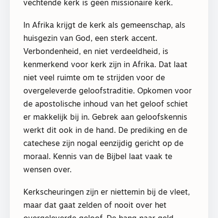
vechtende kerk is geen missionaire kerk.
In Afrika krijgt de kerk als gemeenschap, als
huisgezin van God, een sterk accent.
Verbondenheid, en niet verdeeldheid, is
kenmerkend voor kerk zijn in Afrika. Dat laat
niet veel ruimte om te strijden voor de
overgeleverde geloofstraditie. Opkomen voor
de apostolische inhoud van het geloof schiet
er makkelijk bij in. Gebrek aan geloofskennis
werkt dit ook in de hand. De prediking en de
catechese zijn nogal eenzijdig gericht op de
moraal. Kennis van de Bijbel laat vaak te
wensen over.
Kerkscheuringen zijn er niettemin bij de vleet,
maar dat gaat zelden of nooit over het