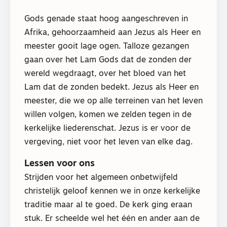
Gods genade staat hoog aangeschreven in
Afrika, gehoorzaamheid aan Jezus als Heer en
meester gooit lage ogen. Talloze gezangen
gaan over het Lam Gods dat de zonden der
wereld wegdraagt, over het bloed van het
Lam dat de zonden bedekt. Jezus als Heer en
meester, die we op alle terreinen van het leven
willen volgen, komen we zelden tegen in de
kerkelijke liederenschat. Jezus is er voor de
vergeving, niet voor het leven van elke dag.
Lessen voor ons
Strijden voor het algemeen onbetwijfeld
christelijk geloof kennen we in onze kerkelijke
traditie maar al te goed. De kerk ging eraan
stuk. Er scheelde wel het één en ander aan de