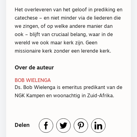
Het overleveren van het geloof in prediking en
catechese – en niet minder via de liederen die
we zingen, of op welke andere manier dan
ook – blijft van cruciaal belang, waar in de
wereld we ook maar kerk zijn. Geen
missionaire kerk zonder een lerende kerk.
Over de auteur
BOB WIELENGA
Ds. Bob Wielenga is emeritus predikant van de
NGK Kampen en woonachtig in Zuid-Afrika.
Delen