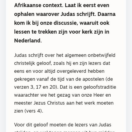
Afrikaanse context. Laat ik eerst even
ophalen waarover Judas schrijft. Daarna
kom ik bij onze discussie, waaruit ook
lessen te trekken zijn voor kerk zijn in
Nederland.
Judas schrijft over het algemeen onbetwijfeld
christelijk geloof, zoals hij en zijn lezers dat
eens en voor altijd overgeleverd hebben
gekregen vanaf de tijd van de apostelen (de
verzen 3, 17 en 20). Dat is een geloofstraditie
waarachter we het gezag van onze Heer en
meester Jezus Christus aan het werk moeten
zien (vers 4).
Voor dit geloof moeten de lezers van Judas