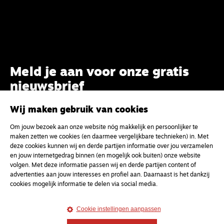
Meld je aan voor onze gratis
nieuwsbrief
Wij maken gebruik van cookies
uw e-mailadres
Om jouw bezoek aan onze website nóg makkelijk en persoonlijker te
maken zetten we cookies (en daarmee vergelijkbare technieken) in. Met
deze cookies kunnen wij en derde partijen informatie over jou verzamelen
en jouw internetgedrag binnen (en mogelijk ook buiten) onze website
volgen. Met deze informatie passen wij en derde partijen content of
advertenties aan jouw interesses en profiel aan. Daarnaast is het dankzij
cookies mogelijk informatie te delen via social media.
Cookie instellingen aanpassen