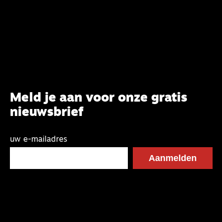
commissie beoogt.
Meld je aan voor onze gratis
nieuwsbrief
uw e-mailadres