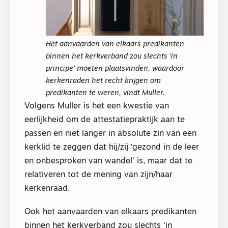
Het aanvaarden van elkaars predikanten
binnen het kerkverband zou slechts ‘in
principe’ moeten plaatsvinden, waardoor
kerkenraden het recht krijgen om
predikanten te weren, vindt Muller.
Volgens Muller is het een kwestie van
eerlijkheid om de attestatiepraktijk aan te
passen en niet langer in absolute zin van een
kerklid te zeggen dat hij/zij ‘gezond in de leer
en onbesproken van wandel’ is, maar dat te
relativeren tot de mening van zijn/haar
kerkenraad.
Ook het aanvaarden van elkaars predikanten
binnen het kerkverband zou slechts ‘in