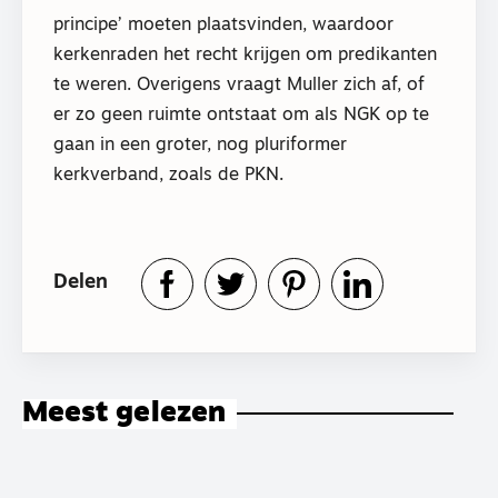
principe’ moeten plaatsvinden, waardoor
kerkenraden het recht krijgen om predikanten
te weren. Overigens vraagt Muller zich af, of
er zo geen ruimte ontstaat om als NGK op te
gaan in een groter, nog pluriformer
kerkverband, zoals de PKN.
Delen
Meest gelezen