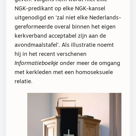
NGK-predikant op elke NGK-kansel
uitgenodigd en ‘zal niet elke Nederlands-
gereformeerde overal binnen het eigen
kerkverband acceptabel zijn aan de
avondmaalstafel’. Als illustratie noemt
hij in het recent verschenen
Informatieboekje
onder meer de omgang
met kerkleden met een homoseksuele
relatie.