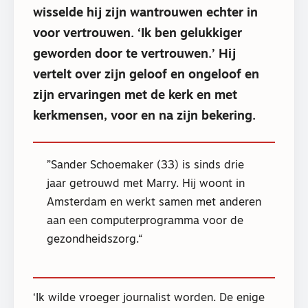
wisselde hij zijn wantrouwen echter in
voor vertrouwen. ‘Ik ben gelukkiger
geworden door te vertrouwen.’ Hij
vertelt over zijn geloof en ongeloof en
zijn ervaringen met de kerk en met
kerkmensen, voor en na zijn bekering.
Sander Schoemaker (33) is sinds drie
jaar getrouwd met Marry. Hij woont in
Amsterdam en werkt samen met anderen
aan een computerprogramma voor de
gezondheidszorg.
‘Ik wilde vroeger journalist worden. De enige