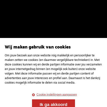
Wij maken gebruik van cookies
Om jouw bezoek aan onze website nóg makkelijk en persoonlijker te
maken zetten we cookies (en daarmee vergelijkbare technieken) in. Met
deze cookies kunnen wij en derde partijen informatie over jou verzamelen
en jouw internetgedrag binnen (en mogelijk ook buiten) onze website
volgen. Met deze informatie passen wij en derde partijen content of
advertenties aan jouw interesses en profiel aan. Daarnaast is het dankzij
cookies mogelijk informatie te delen via social media.
Cookie instellingen aanpassen
Ik ga akkoord