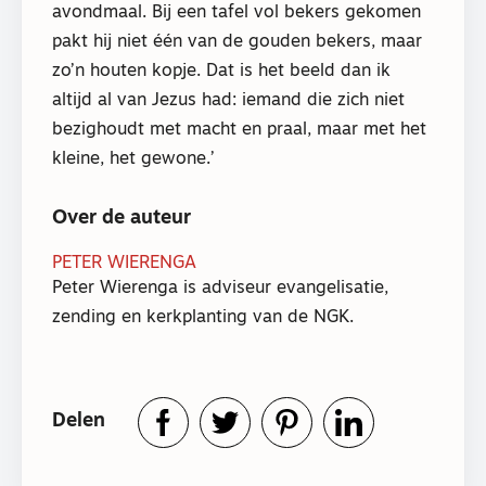
avondmaal. Bij een tafel vol bekers gekomen
pakt hij niet één van de gouden bekers, maar
zo’n houten kopje. Dat is het beeld dan ik
altijd al van Jezus had: iemand die zich niet
bezighoudt met macht en praal, maar met het
kleine, het gewone.’
Over de auteur
PETER WIERENGA
Peter Wierenga is adviseur evangelisatie,
zending en kerkplanting van de NGK.
Delen