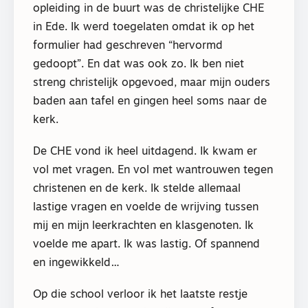
opleiding in de buurt was de christelijke CHE
in Ede. Ik werd toegelaten omdat ik op het
formulier had geschreven “hervormd
gedoopt”. En dat was ook zo. Ik ben niet
streng christelijk opgevoed, maar mijn ouders
baden aan tafel en gingen heel soms naar de
kerk.
De CHE vond ik heel uitdagend. Ik kwam er
vol met vragen. En vol met wantrouwen tegen
christenen en de kerk. Ik stelde allemaal
lastige vragen en voelde de wrijving tussen
mij en mijn leerkrachten en klasgenoten. Ik
voelde me apart. Ik was lastig. Of spannend
en ingewikkeld…
Op die school verloor ik het laatste restje