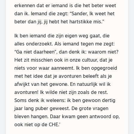
erkennen dat er iemand is die het beter weet
dan ik. Iemand die zegt: “Sander, Ik weet het
beter dan jij, jij hebt het hartstikke mis.”
Ik ben iemand die zijn eigen weg gaat, die
alles onderzoekt. Als iemand tegen me zegt:
“Ga niet daarheen”, dan denk ik: waarom niet?
Het zit misschien ook in onze cultuur, dat je
niets voor waar aanneemt. Ik ben opgegroeid
met het idee dat je avonturen beleeft als je
afwijkt van het gewone. En natuurlijk wil ik
avonturen! Ik wilde niet zijn zoals de rest.
Soms denk ik weleens: ik ben gewoon dertig
jaar lang puber geweest. De grote vragen
bleven hangen. Daar kwam geen antwoord op,
ook niet op de CHE.’