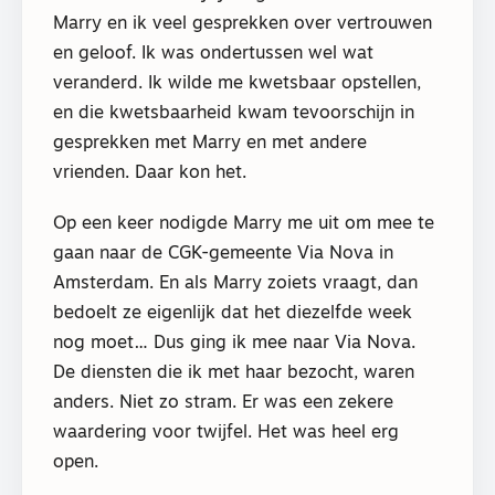
Marry en ik veel gesprekken over vertrouwen
en geloof. Ik was ondertussen wel wat
veranderd. Ik wilde me kwetsbaar opstellen,
en die kwetsbaarheid kwam tevoorschijn in
gesprekken met Marry en met andere
vrienden. Daar kon het.
Op een keer nodigde Marry me uit om mee te
gaan naar de CGK-gemeente Via Nova in
Amsterdam. En als Marry zoiets vraagt, dan
bedoelt ze eigenlijk dat het diezelfde week
nog moet… Dus ging ik mee naar Via Nova.
De diensten die ik met haar bezocht, waren
anders. Niet zo stram. Er was een zekere
waardering voor twijfel. Het was heel erg
open.