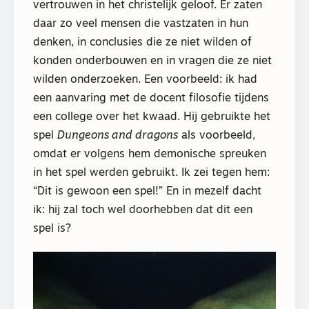
vertrouwen in het christelijk geloof. Er zaten
daar zo veel mensen die vastzaten in hun
denken, in conclusies die ze niet wilden of
konden onderbouwen en in vragen die ze niet
wilden onderzoeken. Een voorbeeld: ik had
een aanvaring met de docent filosofie tijdens
een college over het kwaad. Hij gebruikte het
spel
Dungeons and dragons
als voorbeeld,
omdat er volgens hem demonische spreuken
in het spel werden gebruikt. Ik zei tegen hem:
“Dit is gewoon een spel!” En in mezelf dacht
ik: hij zal toch wel doorhebben dat dit een
spel is?