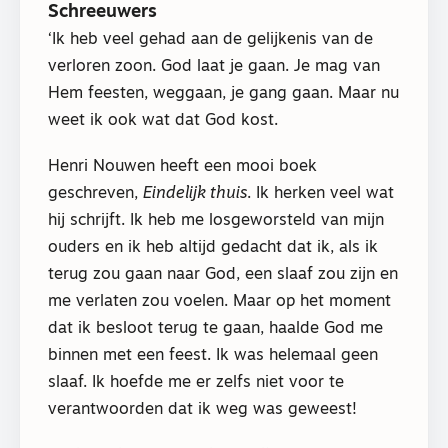
Schreeuwers
‘Ik heb veel gehad aan de gelijkenis van de
verloren zoon. God laat je gaan. Je mag van
Hem feesten, weggaan, je gang gaan. Maar nu
weet ik ook wat dat God kost.
Henri Nouwen heeft een mooi boek
geschreven,
Eindelijk thuis
. Ik herken veel wat
hij schrijft. Ik heb me losgeworsteld van mijn
ouders en ik heb altijd gedacht dat ik, als ik
terug zou gaan naar God, een slaaf zou zijn en
me verlaten zou voelen. Maar op het moment
dat ik besloot terug te gaan, haalde God me
binnen met een feest. Ik was helemaal geen
slaaf. Ik hoefde me er zelfs niet voor te
verantwoorden dat ik weg was geweest!