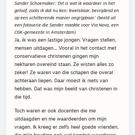
Sander Schoemaker: ‘Dit is wat ik waardeer in het
geloof, zoals ik dat nu ken: kwetsbaar, bevrijdend en
op een schitterende manier ongrijpbaar.’ (beeld uit
een fotoserie die Sander maakte voor Via Nova, een
CGK-gemeente in Amsterdam)
Ja, ik was een lastige jongen. Vragen stellen,
mensen uitdagen… Vooral in het contact met
conservatieve christenen gingen mijn
nekharen overeind staan. Ze wisten alles zo
zeker! Ze waren van die schapen die overal
achteraan liepen. Daar moest ik niets van
hebben. Dat was mijn beeld van christenen in
die tijd.
Toch waren er ook docenten die me
uitdaagden en me waardeerden om mijn
vragen. Ik kreeg er zelfs heel goede vrienden,