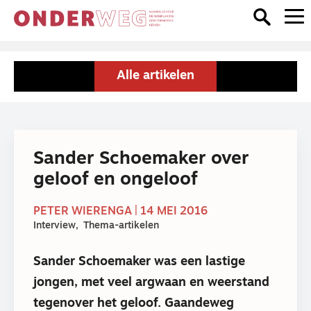
Alle artikelen
Sander Schoemaker over
geloof en ongeloof
PETER WIERENGA | 14 MEI 2016
Interview
Thema-artikelen
Sander Schoemaker was een lastige
jongen, met veel argwaan en weerstand
tegenover het geloof. Gaandeweg