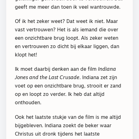
geeft me meer dan toen ik veel wantrouwde.
Of ik het zeker weet? Dat weet ik niet. Maar
vast vertrouwen? Het is als iemand die over
een onzichtbare brug loopt. Als zeker weten
en vertrouwen zo dicht bij elkaar liggen, dan
klopt het!
Ik moet daarbij denken aan de film
Indiana
Jones and the Last Crusade
. Indiana zet zijn
voet op een onzichtbare brug, strooit er zand
op en loopt zo verder. Ik heb dat altijd
onthouden.
Ook het laatste stukje van de film is me altijd
bijgebleven. Indiana zoekt de beker waar
Christus uit dronk tijdens het laatste