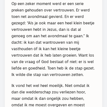
Op een zeker moment werd er een serie
preken gehouden over vertrouwen. Er werd
toen net avondmaal gevierd. En er werd
gezegd: “Als je ook maar een heel klein beetje
vertrouwen hebt in Jezus, dan is dat al
genoeg om aan het avondmaal te gaan.” Ik
dacht: ik kan dat wantrouwen van mij
vasthouden óf ik kan het kleine beetje
vertrouwen dat ik heb laten groeien. Want los
van de vraag of God bestaat of niet: er is wel
liefde en goedheid. Toen heb ik de stap gezet.
Ik wilde die stap van vertrouwen zetten.
Ik vond het wel heel moeilijk. Niet omdat ik
dan die weddenschap zou verliezen hoor,
maar omdat ik dan ongelijk zou hebben,
omdat ik me moest overgeven en moest