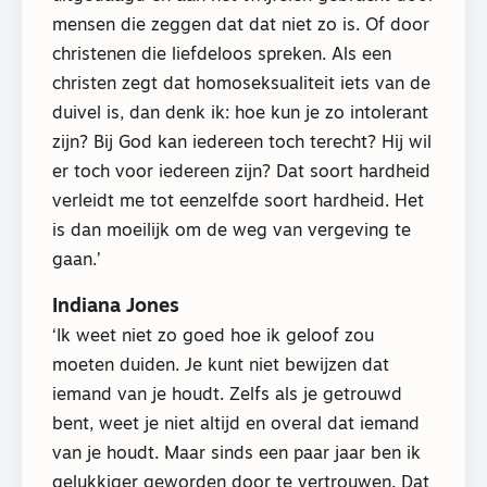
mensen die zeggen dat dat niet zo is. Of door
christenen die liefdeloos spreken. Als een
christen zegt dat homoseksualiteit iets van de
duivel is, dan denk ik: hoe kun je zo intolerant
zijn? Bij God kan iedereen toch terecht? Hij wil
er toch voor iedereen zijn? Dat soort hardheid
verleidt me tot eenzelfde soort hardheid. Het
is dan moeilijk om de weg van vergeving te
gaan.’
Indiana Jones
‘Ik weet niet zo goed hoe ik geloof zou
moeten duiden. Je kunt niet bewijzen dat
iemand van je houdt. Zelfs als je getrouwd
bent, weet je niet altijd en overal dat iemand
van je houdt. Maar sinds een paar jaar ben ik
gelukkiger geworden door te vertrouwen. Dat