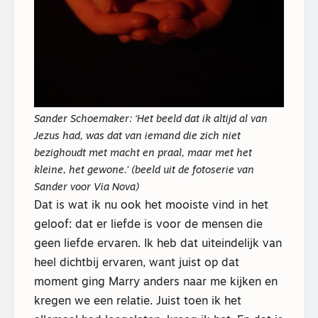
Sander Schoemaker: ‘Het beeld dat ik altijd al van
Jezus had, was dat van iemand die zich niet
bezighoudt met macht en praal, maar met het
kleine, het gewone.’ (beeld uit de fotoserie van
Sander voor Via Nova)
Dat is wat ik nu ook het mooiste vind in het
geloof: dat er liefde is voor de mensen die
geen liefde ervaren. Ik heb dat uiteindelijk van
heel dichtbij ervaren, want juist op dat
moment ging Marry anders naar me kijken en
kregen we een relatie. Juist toen ik het