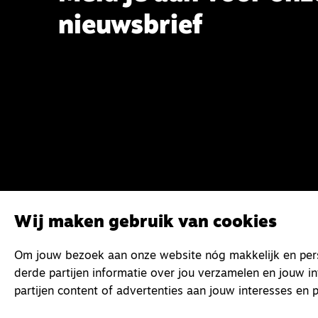
nieuwsbrief
Wij maken gebruik van cookies
Om jouw bezoek aan onze website nóg makkelijk en perso
derde partijen informatie over jou verzamelen en jouw i
partijen content of advertenties aan jouw interesses en p