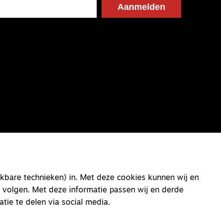
kbare technieken) in. Met deze cookies kunnen wij en
 volgen. Met deze informatie passen wij en derde
atie te delen via social media.