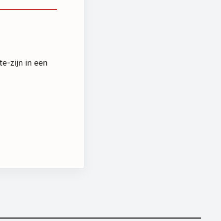
e-zijn in een