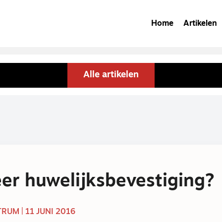
Home
Artikelen
Alle artikelen
r huwelijksbevestiging?
RUM | 11 JUNI 2016