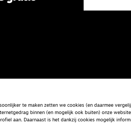
onlijker te maken zetten we cookies (en daarmee vergelij
nternetgedrag binnen (en mogelijk ook buiten) onze website
rofiel aan. Daarnaast is het dankzij cookies mogelijk inform