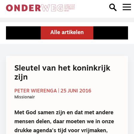
Alle artikelen
Sleutel van het koninkrijk
zijn
PETER WIERENGA | 25 JUNI 2016
Missionair
Met God samen zijn en dat met andere
mensen delen, daar moeten we in onze
drukke agenda’s tijd voor vrijmaken,