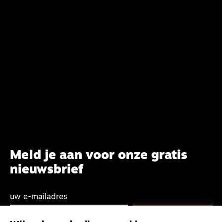
Meld je aan voor onze gratis
nieuwsbrief
uw e-mailadres