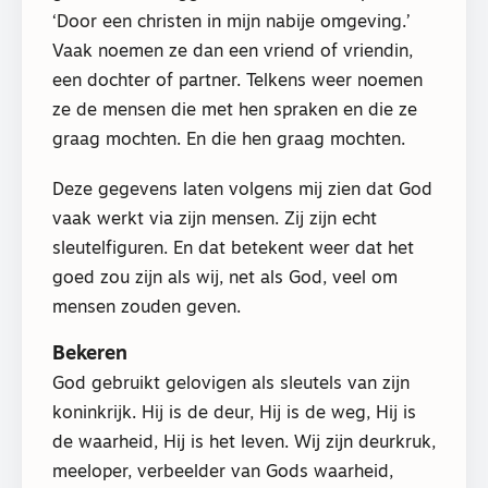
‘Door een christen in mijn nabije omgeving.’
Vaak noemen ze dan een vriend of vriendin,
een dochter of partner. Telkens weer noemen
ze de mensen die met hen spraken en die ze
graag mochten. En die hen graag mochten.
Deze gegevens laten volgens mij zien dat God
vaak werkt via zijn mensen. Zij zijn echt
sleutelfiguren. En dat betekent weer dat het
goed zou zijn als wij, net als God, veel om
mensen zouden geven.
Bekeren
God gebruikt gelovigen als sleutels van zijn
koninkrijk. Hij is de deur, Hij is de weg, Hij is
de waarheid, Hij is het leven. Wij zijn deurkruk,
meeloper, verbeelder van Gods waarheid,