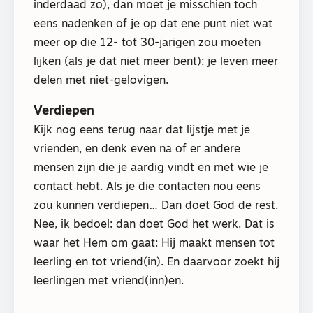
inderdaad zo), dan moet je misschien toch
eens nadenken of je op dat ene punt niet wat
meer op die 12- tot 30-jarigen zou moeten
lijken (als je dat niet meer bent): je leven meer
delen met niet-gelovigen.
Verdiepen
Kijk nog eens terug naar dat lijstje met je
vrienden, en denk even na of er andere
mensen zijn die je aardig vindt en met wie je
contact hebt. Als je die contacten nou eens
zou kunnen verdiepen… Dan doet God de rest.
Nee, ik bedoel: dan doet God het werk. Dat is
waar het Hem om gaat: Hij maakt mensen tot
leerling en tot vriend(in). En daarvoor zoekt hij
leerlingen met vriend(inn)en.