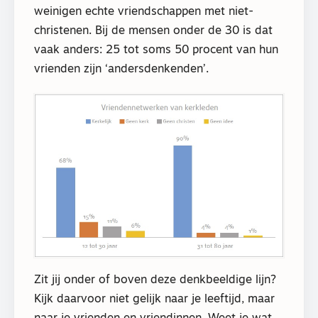
weinigen echte vriendschappen met niet-
christenen. Bij de mensen onder de 30 is dat
vaak anders: 25 tot soms 50 procent van hun
vrienden zijn ‘andersdenkenden’.
Zit jij onder of boven deze denkbeeldige lijn?
Kijk daarvoor niet gelijk naar je leeftijd, maar