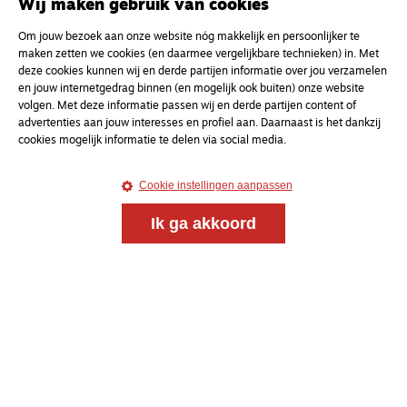
Wij maken gebruik van cookies
Om jouw bezoek aan onze website nóg makkelijk en persoonlijker te
maken zetten we cookies (en daarmee vergelijkbare technieken) in. Met
deze cookies kunnen wij en derde partijen informatie over jou verzamelen
en jouw internetgedrag binnen (en mogelijk ook buiten) onze website
volgen. Met deze informatie passen wij en derde partijen content of
advertenties aan jouw interesses en profiel aan. Daarnaast is het dankzij
cookies mogelijk informatie te delen via social media.
Cookie instellingen aanpassen
Ik ga akkoord