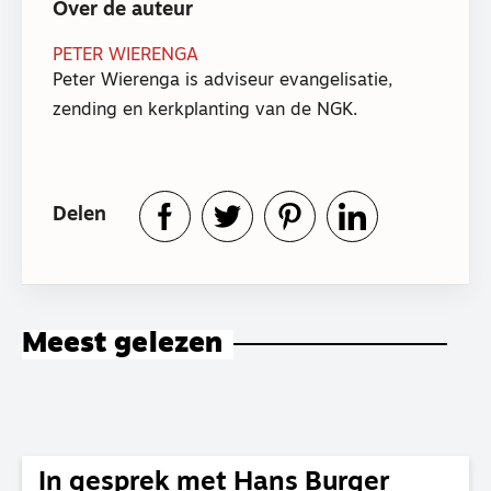
Over de auteur
PETER WIERENGA
Peter Wierenga is adviseur evangelisatie,
zending en kerkplanting van de NGK.
Delen
Meest gelezen
In gesprek met Hans Burger