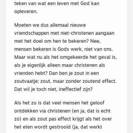
teken van wat een leven met God kan
opleveren.
Moeten we dus allemaal nieuwe
vriendschappen met niet-christenen aangaan
met het doel om hen te bekeren? Nee,
mensen bekeren is Gods werk, niet van ons.
Maar wat nu als het omgekeerde het geval is,
als je eigenlijk alleen maar christenen als
vrienden hebt? Dan ben je zout in een
zoutvaatje: zout, maar zonder zoutend effect.
Dat wil je toch niet, ineffectief zijn?
Als het zo is dat veel mensen het geloof
ontdekken via christenen (en ja, dat is echt
zo) en als zout pas effect krijgt als het over
het eten wordt gestrooid (ja, dat werkt