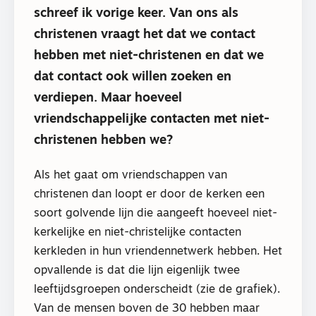
schreef ik vorige keer. Van ons als
christenen vraagt het dat we contact
hebben met niet-christenen en dat we
dat contact ook willen zoeken en
verdiepen. Maar hoeveel
vriendschappelijke contacten met niet-
christenen hebben we?
Als het gaat om vriendschappen van
christenen dan loopt er door de kerken een
soort golvende lijn die aangeeft hoeveel niet-
kerkelijke en niet-christelijke contacten
kerkleden in hun vriendennetwerk hebben. Het
opvallende is dat die lijn eigenlijk twee
leeftijdsgroepen onderscheidt (zie de grafiek).
Van de mensen boven de 30 hebben maar