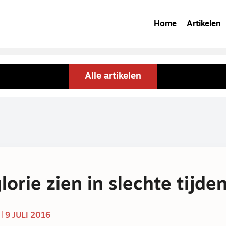
Home
Artikelen
Alle artikelen
lorie zien in slechte tijde
 9 JULI 2016