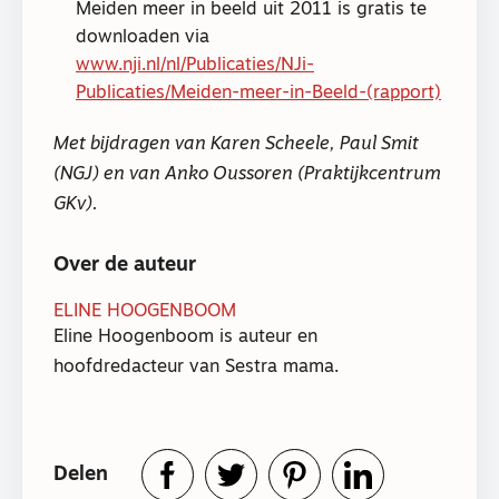
Meiden meer in beeld uit 2011 is gratis te
downloaden via
www.nji.nl/nl/Publicaties/NJi-
Publicaties/Meiden-meer-in-Beeld-(rapport)
Met bijdragen van Karen Scheele, Paul Smit
(NGJ) en van Anko Oussoren (Praktijkcentrum
GKv).
Over de auteur
ELINE HOOGENBOOM
Eline Hoogenboom is auteur en
hoofdredacteur van Sestra mama.
Delen