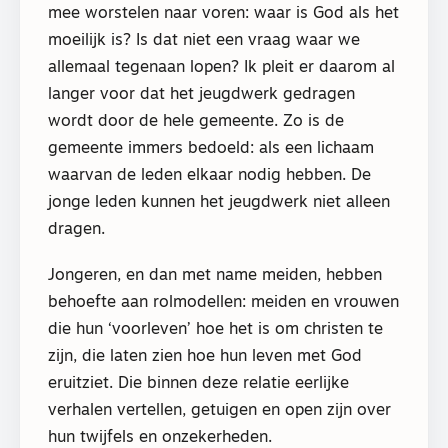
mee worstelen naar voren: waar is God als het
moeilijk is? Is dat niet een vraag waar we
allemaal tegenaan lopen? Ik pleit er daarom al
langer voor dat het jeugdwerk gedragen
wordt door de hele gemeente. Zo is de
gemeente immers bedoeld: als een lichaam
waarvan de leden elkaar nodig hebben. De
jonge leden kunnen het jeugdwerk niet alleen
dragen.
Jongeren, en dan met name meiden, hebben
behoefte aan rolmodellen: meiden en vrouwen
die hun ‘voorleven’ hoe het is om christen te
zijn, die laten zien hoe hun leven met God
eruitziet. Die binnen deze relatie eerlijke
verhalen vertellen, getuigen en open zijn over
hun twijfels en onzekerheden.