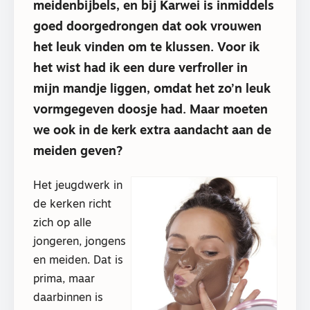
meidenbijbels, en bij Karwei is inmiddels
goed doorgedrongen dat ook vrouwen
het leuk vinden om te klussen. Voor ik
het wist had ik een dure verfroller in
mijn mandje liggen, omdat het zo’n leuk
vormgegeven doosje had. Maar moeten
we ook in de kerk extra aandacht aan de
meiden geven?
Het jeugdwerk in
de kerken richt
zich op alle
jongeren, jongens
en meiden. Dat is
prima, maar
daarbinnen is