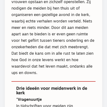
vrouwen opstaan en zichzelf openstellen. Zij
nodigen de meiden bij hen thuis uit of
organiseren een gezellige avond in de kerk,
waarbij echte verhalen worden verteld. Niets
meer en niets minder. Door dit aan meiden
apart aan te bieden is er even geen ruimte
voor het geflirt tussen tieners onderling en de
onzekerheden die dat met zich meebrengt.
Dat biedt de kans om in alle rust te laten zien
hoe God in onze levens werkt en hoe
waardevol dat het leven maakt, ondanks alle
ups en downs.
Drie ideeën voor meidenwerk in de
kerk
Vragenuurtje
In tijdschriften voor meiden zijn