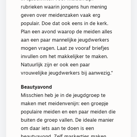
rubrieken waarin jongens hun mening
geven over meidenzaken vaak erg
populair. Doe dat ook eens in de kerk.
Plan een avond waarop de meiden alles
aan een paar mannelijke jeugdwerkers
mogen vragen. Laat ze vooraf briefjes
invullen om het makkelijker te maken.
Natuurlijk zijn er ook een paar
vrouwelijke jeugdwerkers bij aanwezig.
Beautyavond
Misschien heb je in de jeugdgroep te
maken met meidenvenijn: een groepje
populaire meiden en een paar meiden die
buiten de groep vallen. De ideale manier
om daar iets aan te doen is een
beautyavond. Zelf maskertjes maken,