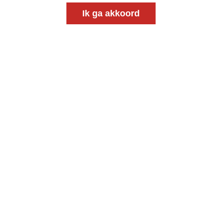
Ik ga akkoord