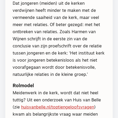
Dat jongeren (meiden) uit de kerken
verdwijnen heeft minder te maken met de
vermeende saaiheid van de kerk, maar veel
meer met relaties. Of beter gezegd: met het
ontbreken van relaties. Zoals Harmen van
Wijnen schrijft in de eerste zin van de
conclusie van zijn proefschrift over de relatie
tussen jongeren en de kerk: ‘Het instituut kerk
is voor jongeren betekenisloos als het niet
voorafgegaan wordt door betekenisvolle,
natuurlijke relaties in de kleine groep.’
Rolmodel
Meidenwerk in de kerk, wordt dat niet heel
tuttig? Uit een onderzoek van Huis van Belle
(zie
huisvanbelle.nl/toptiengeloofsvragen
)
kwam als belangrijkste vraag waar meiden