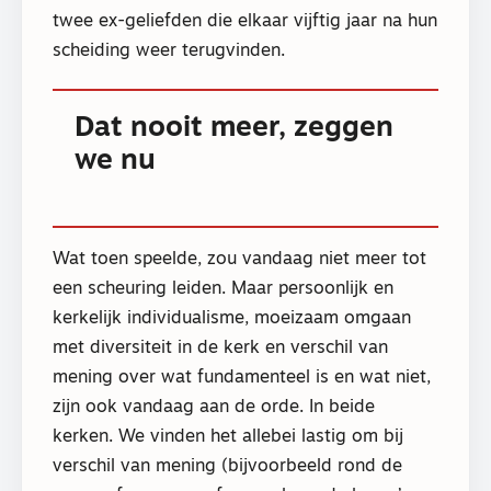
twee ex-geliefden die elkaar vijftig jaar na hun
scheiding weer terugvinden.
Dat nooit meer, zeggen
we nu
Wat toen speelde, zou vandaag niet meer tot
een scheuring leiden. Maar persoonlijk en
kerkelijk individualisme, moeizaam omgaan
met diversiteit in de kerk en verschil van
mening over wat fundamenteel is en wat niet,
zijn ook vandaag aan de orde. In beide
kerken. We vinden het allebei lastig om bij
verschil van mening (bijvoorbeeld rond de