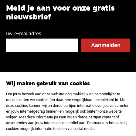
Meld je aan voor onze gratis
nieuwsbrief
uw e-mailadres
Wij maken gebruik van cookies
Om jouw bezoek aan onze website nóg makkelijk en persoonlijker te
maken zetten we cookies (en daarmee vergelijkbare technieken) in. Met
deze cookies kunnen wij en derde partijen informatie over jou verzamelen
en jouw internetgedrag binnen (en mogelijk ook buiten) onze website
volgen. Met deze informatie passen wij en derde partijen content of
advertenties aan jouw interesses en profiel aan. Daarnaast is het dankzij
cookies mogelijk informatie te delen via social media.