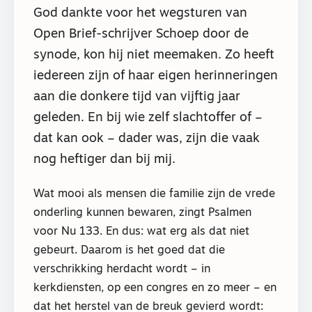
God dankte voor het wegsturen van
Open Brief-schrijver Schoep door de
synode, kon hij niet meemaken. Zo heeft
iedereen zijn of haar eigen herinneringen
aan die donkere tijd van vijftig jaar
geleden. En bij wie zelf slachtoffer of –
dat kan ook – dader was, zijn die vaak
nog heftiger dan bij mij.
Wat mooi als mensen die familie zijn de vrede
onderling kunnen bewaren, zingt Psalmen
voor Nu 133. En dus: wat erg als dat niet
gebeurt. Daarom is het goed dat die
verschrikking herdacht wordt – in
kerkdiensten, op een congres en zo meer – en
dat het herstel van de breuk gevierd wordt: