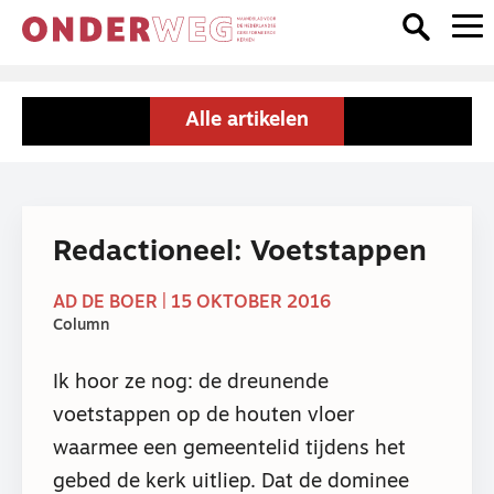
Alle artikelen
Redactioneel: Voetstappen
AD DE BOER | 15 OKTOBER 2016
Column
Ik hoor ze nog: de dreunende
voetstappen op de houten vloer
waarmee een gemeentelid tijdens het
gebed de kerk uitliep. Dat de dominee