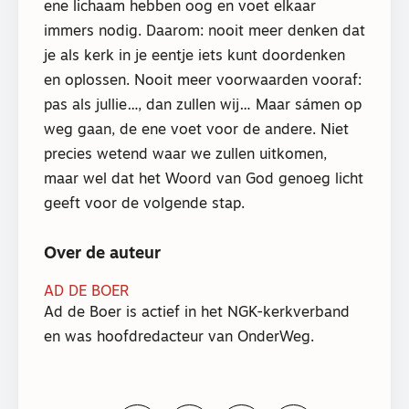
ene lichaam hebben oog en voet elkaar
immers nodig. Daarom: nooit meer denken dat
je als kerk in je eentje iets kunt doordenken
en oplossen. Nooit meer voorwaarden vooraf:
pas als jullie…, dan zullen wij… Maar sámen op
weg gaan, de ene voet voor de andere. Niet
precies wetend waar we zullen uitkomen,
maar wel dat het Woord van God genoeg licht
geeft voor de volgende stap.
Over de auteur
AD DE BOER
Ad de Boer is actief in het NGK-kerkverband
en was hoofdredacteur van OnderWeg.