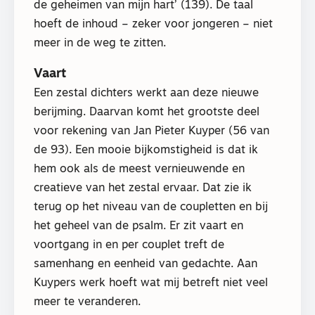
de geheimen van mijn hart’ (139). De taal
hoeft de inhoud – zeker voor jongeren – niet
meer in de weg te zitten.
Vaart
Een zestal dichters werkt aan deze nieuwe
berijming. Daarvan komt het grootste deel
voor rekening van Jan Pieter Kuyper (56 van
de 93). Een mooie bijkomstigheid is dat ik
hem ook als de meest vernieuwende en
creatieve van het zestal ervaar. Dat zie ik
terug op het niveau van de coupletten en bij
het geheel van de psalm. Er zit vaart en
voortgang in en per couplet treft de
samenhang en eenheid van gedachte. Aan
Kuypers werk hoeft wat mij betreft niet veel
meer te veranderen.