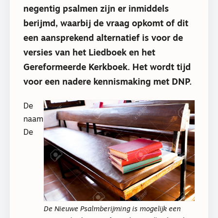
negentig psalmen zijn er inmiddels
berijmd, waarbij de vraag opkomt of dit
een aansprekend alternatief is voor de
versies van het Liedboek en het
Gereformeerde Kerkboek. Het wordt tijd
voor een nadere kennismaking met DNP.
De
naam
De
De Nieuwe Psalmberijming is mogelijk een