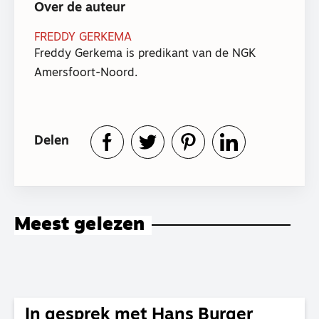
Over de auteur
FREDDY GERKEMA
Freddy Gerkema is predikant van de NGK
Amersfoort-Noord.
Delen
Meest gelezen
In gesprek met Hans Burger