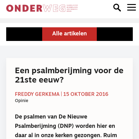
Alle artikelen
Een psalmberijming voor de
21ste eeuw?
FREDDY GERKEMA | 15 OKTOBER 2016
Opinie
De psalmen van De Nieuwe
Psalmberijming (DNP) worden hier en
daar al in onze kerken gezongen. Ruim