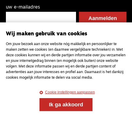
uw e-mailadres
Wij maken gebruik van cookies
Om jouw bezoek aan onze website nóg makkelijk en persoonlijker te
maken zetten we cookies (en daarmee vergelijkbare technieken) in. Met
deze cookies kunnen wij en derde partijen informatie over jou verzamelen
en jouw internetgedrag binnen (en mogelijk ook buiten) onze website
volgen. Met deze informatie passen wij en derde partijen content of
advertenties aan jouw interesses en profiel aan. Daarnaast is het dankzij
cookies mogelijk informatie te delen via social media.
Cookie instellingen aanpassen
Ik ga akkoord