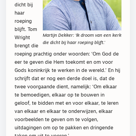
dicht bij
haar
roeping
blijft. Tom
Martijn Dekker: ‘Ik droom van een kerk
Wright
die dicht bij haar roeping blijft.’
brengt die
roeping prachtig onder woorden: ‘Om God de
eer te geven die Hem toekomt en om voor
Gods koninkrijk te werken in de wereld.’ En hij
schrijft dat er nog een derde doel is, dat de
twee voorgaande dient, namelijk: ‘Om elkaar
te bemoedigen, elkaar op te bouwen in
geloof, te bidden met en voor elkaar, te leren
van elkaar en elkaar te onderwijzen, elkaar
voorbeelden te geven om te volgen,
uitdagingen om op te pakken en dringende