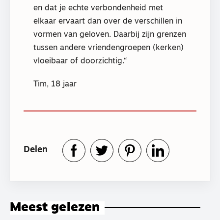
en dat je echte verbondenheid met
elkaar ervaart dan over de verschillen in
vormen van geloven. Daarbij zijn grenzen
tussen andere vriendengroepen (kerken)
vloeibaar of doorzichtig.
Tim, 18 jaar
Delen
Meest gelezen