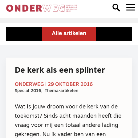
Alle artikelen
De kerk als een splinter
ONDERWEG | 29 OKTOBER 2016
Special 2016
Thema-artikelen
Wat is jouw droom voor de kerk van de
toekomst? Sinds acht maanden heeft die
vraag voor mij een totaal andere lading
gekregen. Nu ik vader ben van een