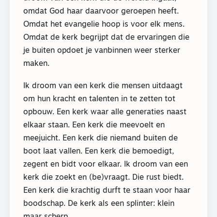
omdat God haar daarvoor geroepen heeft.
Omdat het evangelie hoop is voor elk mens.
Omdat de kerk begrijpt dat de ervaringen die
je buiten opdoet je vanbinnen weer sterker
maken.
Ik droom van een kerk die mensen uitdaagt
om hun kracht en talenten in te zetten tot
opbouw. Een kerk waar alle generaties naast
elkaar staan. Een kerk die meevoelt en
meejuicht. Een kerk die niemand buiten de
boot laat vallen. Een kerk die bemoedigt,
zegent en bidt voor elkaar. Ik droom van een
kerk die zoekt en (be)vraagt. Die rust biedt.
Een kerk die krachtig durft te staan voor haar
boodschap. De kerk als een splinter: klein
maar scherp.