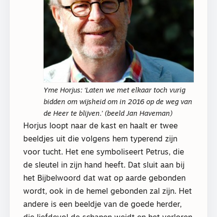
Yme Horjus: ‘Laten we met elkaar toch vurig
bidden om wijsheid om in 2016 op de weg van
de Heer te blijven.’ (beeld Jan Haveman)
Horjus loopt naar de kast en haalt er twee
beeldjes uit die volgens hem typerend zijn
voor tucht. Het ene symboliseert Petrus, die
de sleutel in zijn hand heeft. Dat sluit aan bij
het Bijbelwoord dat wat op aarde gebonden
wordt, ook in de hemel gebonden zal zijn. Het
andere is een beeldje van de goede herder,