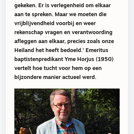
gekeken. Er is verlegenheid om elkaar
aan te spreken. Maar we moeten die
vrijblijvendheid voorbij en weer
rekenschap vragen en verantwoording
afleggen aan elkaar, precies zoals onze
Heiland het heeft bedoeld.’ Emeritus
baptistenpredikant Yme Horjus (1950)
vertelt hoe tucht voor hem op een
bijzondere manier actueel werd.