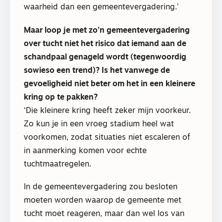
waarheid dan een gemeentevergadering.’
Maar loop je met zo’n gemeentevergadering
over tucht niet het risico dat iemand aan de
schandpaal genageld wordt (tegenwoordig
sowieso een trend)? Is het vanwege de
gevoeligheid niet beter om het in een kleinere
kring op te pakken?
‘Die kleinere kring heeft zeker mijn voorkeur.
Zo kun je in een vroeg stadium heel wat
voorkomen, zodat situaties niet escaleren of
in aanmerking komen voor echte
tuchtmaatregelen.
In de gemeentevergadering zou besloten
moeten worden waarop de gemeente met
tucht moet reageren, maar dan wel los van