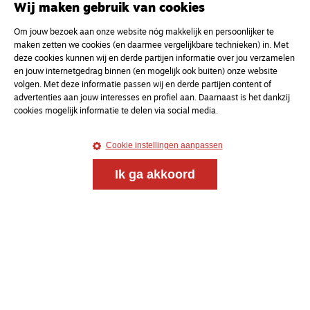
Wij maken gebruik van cookies
Om jouw bezoek aan onze website nóg makkelijk en persoonlijker te
maken zetten we cookies (en daarmee vergelijkbare technieken) in. Met
deze cookies kunnen wij en derde partijen informatie over jou verzamelen
en jouw internetgedrag binnen (en mogelijk ook buiten) onze website
volgen. Met deze informatie passen wij en derde partijen content of
advertenties aan jouw interesses en profiel aan. Daarnaast is het dankzij
cookies mogelijk informatie te delen via social media.
Cookie instellingen aanpassen
Ik ga akkoord
Meld je aan voor onze gratis
nieuwsbrief