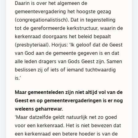
Daarin is over het algemeen de
gemeentevergadering het hoogste gezag
(congregationalistisch). Dat in tegenstelling
tot de gereformeerde kerkstructuur, waarin de
kerkenraad doorgaans het beleid bepaalt
(presbyteriaal). Horjus: ‘Ik geloof dat de Geest
van God aan de gemeente gegeven is en dat
alle leden dragers van Gods Geest zijn. Samen
beslissen zij of iets of iemand tuchtwaardig
is.’
Maar gemeenteleden zijn niet altijd vol van de
Geest en op gemeentevergaderingen is er nog
weleens geharrewar.
‘Maar datzelfde geldt natuurlijk net zo goed
voor een kerkenraad. Het is niet bewezen dat
een kerkenraad een betere hoeder is van de