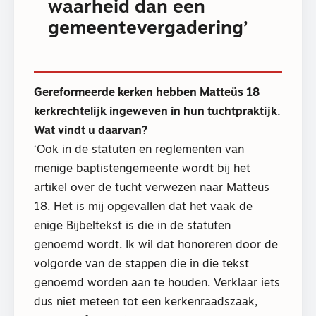
waarheid dan een
gemeentevergadering’
Gereformeerde kerken hebben Matteüs 18
kerkrechtelijk ingeweven in hun tuchtpraktijk.
Wat vindt u daarvan?
‘Ook in de statuten en reglementen van
menige baptistengemeente wordt bij het
artikel over de tucht verwezen naar Matteüs
18. Het is mij opgevallen dat het vaak de
enige Bijbeltekst is die in de statuten
genoemd wordt. Ik wil dat honoreren door de
volgorde van de stappen die in die tekst
genoemd worden aan te houden. Verklaar iets
dus niet meteen tot een kerkenraadszaak,