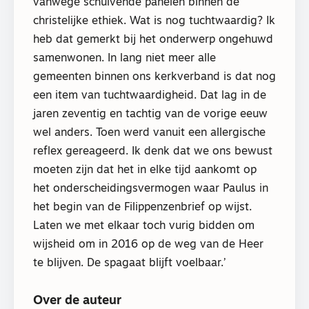
vanwege schuivende panelen binnen de
christelijke ethiek. Wat is nog tuchtwaardig? Ik
heb dat gemerkt bij het onderwerp ongehuwd
samenwonen. In lang niet meer alle
gemeenten binnen ons kerkverband is dat nog
een item van tuchtwaardigheid. Dat lag in de
jaren zeventig en tachtig van de vorige eeuw
wel anders. Toen werd vanuit een allergische
reflex gereageerd. Ik denk dat we ons bewust
moeten zijn dat het in elke tijd aankomt op
het onderscheidingsvermogen waar Paulus in
het begin van de Filippenzenbrief op wijst.
Laten we met elkaar toch vurig bidden om
wijsheid om in 2016 op de weg van de Heer
te blijven. De spagaat blijft voelbaar.’
Over de auteur