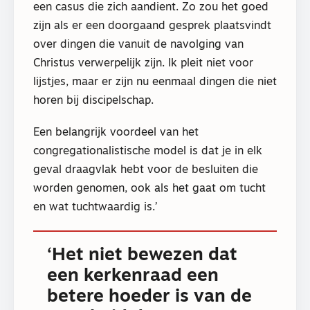
een casus die zich aandient. Zo zou het goed
zijn als er een doorgaand gesprek plaatsvindt
over dingen die vanuit de navolging van
Christus verwerpelijk zijn. Ik pleit niet voor
lijstjes, maar er zijn nu eenmaal dingen die niet
horen bij discipelschap.
Een belangrijk voordeel van het
congregationalistische model is dat je in elk
geval draagvlak hebt voor de besluiten die
worden genomen, ook als het gaat om tucht
en wat tuchtwaardig is.’
‘Het niet bewezen dat
een kerkenraad een
betere hoeder is van de