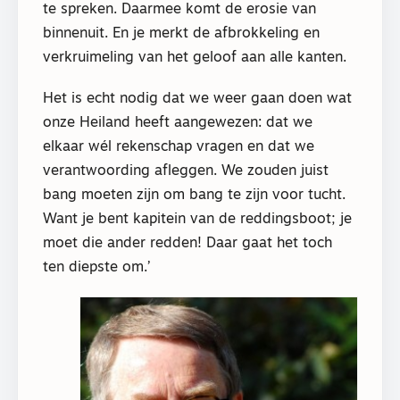
te spreken. Daarmee komt de erosie van
binnenuit. En je merkt de afbrokkeling en
verkruimeling van het geloof aan alle kanten.
Het is echt nodig dat we weer gaan doen wat
onze Heiland heeft aangewezen: dat we
elkaar wél rekenschap vragen en dat we
verantwoording afleggen. We zouden juist
bang moeten zijn om bang te zijn voor tucht.
Want je bent kapitein van de reddingsboot; je
moet die ander redden! Daar gaat het toch
ten diepste om.’