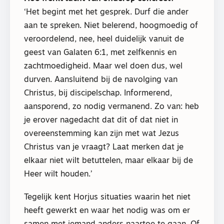
‘Het begint met het gesprek. Durf die ander
aan te spreken. Niet belerend, hoogmoedig of
veroordelend, nee, heel duidelijk vanuit de
geest van Galaten 6:1, met zelfkennis en
zachtmoedigheid. Maar wel doen dus, wel
durven. Aansluitend bij de navolging van
Christus, bij discipelschap. Informerend,
aansporend, zo nodig vermanend. Zo van: heb
je erover nagedacht dat dit of dat niet in
overeenstemming kan zijn met wat Jezus
Christus van je vraagt? Laat merken dat je
elkaar niet wilt betuttelen, maar elkaar bij de
Heer wilt houden.’
Tegelijk kent Horjus situaties waarin het niet
heeft gewerkt en waar het nodig was om er