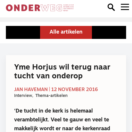
Alle artikelen
Yme Horjus wil terug naar
tucht van onderop
JAN HAVEMAN | 12 NOVEMBER 2016
Interview
Thema-artikelen
‘De tucht in de kerk is helemaal
verambtelijkt. Veel te gauw en veel te
makkelijk wordt er naar de kerkenraad