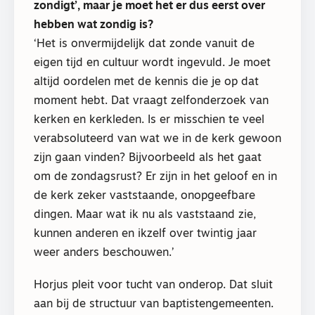
zondigt’, maar je moet het er dus eerst over
hebben wat zondig is?
‘Het is onvermijdelijk dat zonde vanuit de
eigen tijd en cultuur wordt ingevuld. Je moet
altijd oordelen met de kennis die je op dat
moment hebt. Dat vraagt zelfonderzoek van
kerken en kerkleden. Is er misschien te veel
verabsoluteerd van wat we in de kerk gewoon
zijn gaan vinden? Bijvoorbeeld als het gaat
om de zondagsrust? Er zijn in het geloof en in
de kerk zeker vaststaande, onopgeefbare
dingen. Maar wat ik nu als vaststaand zie,
kunnen anderen en ikzelf over twintig jaar
weer anders beschouwen.’
Horjus pleit voor tucht van onderop. Dat sluit
aan bij de structuur van baptistengemeenten.