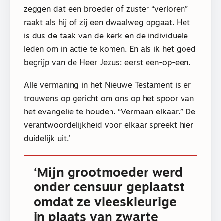
zeggen dat een broeder of zuster “verloren”
raakt als hij of zij een dwaalweg opgaat. Het
is dus de taak van de kerk en de individuele
leden om in actie te komen. En als ik het goed
begrijp van de Heer Jezus: eerst een-op-een.
Alle vermaning in het Nieuwe Testament is er
trouwens op gericht om ons op het spoor van
het evangelie te houden. “Vermaan elkaar.” De
verantwoordelijkheid voor elkaar spreekt hier
duidelijk uit.’
‘Mijn grootmoeder werd
onder censuur geplaatst
omdat ze vleeskleurige
in plaats van zwarte