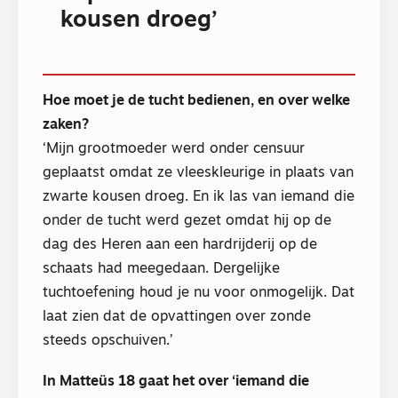
kousen droeg’
Hoe moet je de tucht bedienen, en over welke
zaken?
‘Mijn grootmoeder werd onder censuur
geplaatst omdat ze vleeskleurige in plaats van
zwarte kousen droeg. En ik las van iemand die
onder de tucht werd gezet omdat hij op de
dag des Heren aan een hardrijderij op de
schaats had meegedaan. Dergelijke
tuchtoefening houd je nu voor onmogelijk. Dat
laat zien dat de opvattingen over zonde
steeds opschuiven.’
In Matteüs 18 gaat het over ‘iemand die