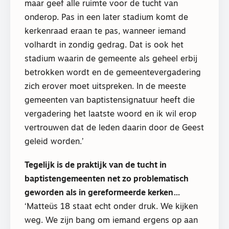
maar geef alle ruimte voor de tucht van
onderop. Pas in een later stadium komt de
kerkenraad eraan te pas, wanneer iemand
volhardt in zondig gedrag. Dat is ook het
stadium waarin de gemeente als geheel erbij
betrokken wordt en de gemeentevergadering
zich erover moet uitspreken. In de meeste
gemeenten van baptistensignatuur heeft die
vergadering het laatste woord en ik wil erop
vertrouwen dat de leden daarin door de Geest
geleid worden.’
Tegelijk is de praktijk van de tucht in
baptistengemeenten net zo problematisch
geworden als in gereformeerde kerken…
‘Matteüs 18 staat echt onder druk. We kijken
weg. We zijn bang om iemand ergens op aan