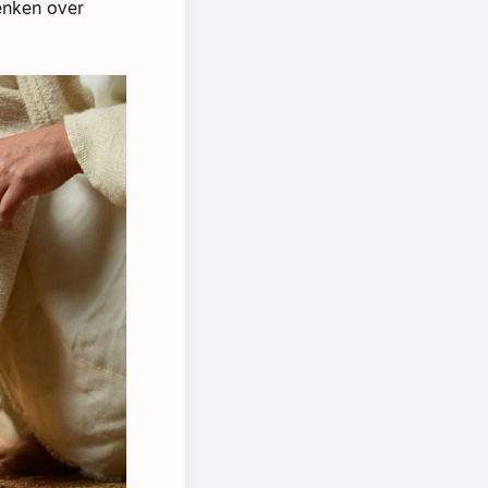
enken over