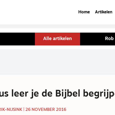
Home
Artikelen
Alle artikelen
Rob 
us leer je de Bijbel begrij
IK-NIJSINK | 26 NOVEMBER 2016