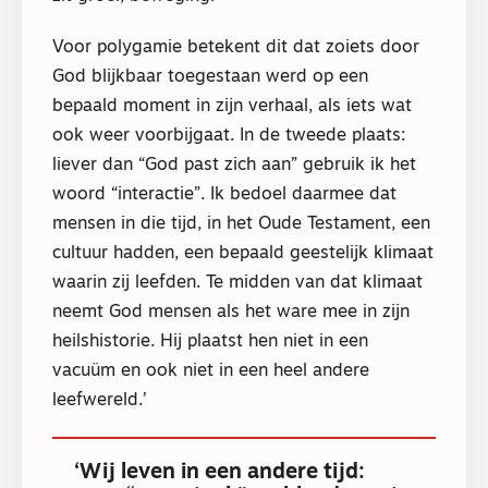
Voor polygamie betekent dit dat zoiets door
God blijkbaar toegestaan werd op een
bepaald moment in zijn verhaal, als iets wat
ook weer voorbijgaat. In de tweede plaats:
liever dan “God past zich aan” gebruik ik het
woord “interactie”. Ik bedoel daarmee dat
mensen in die tijd, in het Oude Testament, een
cultuur hadden, een bepaald geestelijk klimaat
waarin zij leefden. Te midden van dat klimaat
neemt God mensen als het ware mee in zijn
heilshistorie. Hij plaatst hen niet in een
vacuüm en ook niet in een heel andere
leefwereld.’
‘Wij leven in een andere tijd: