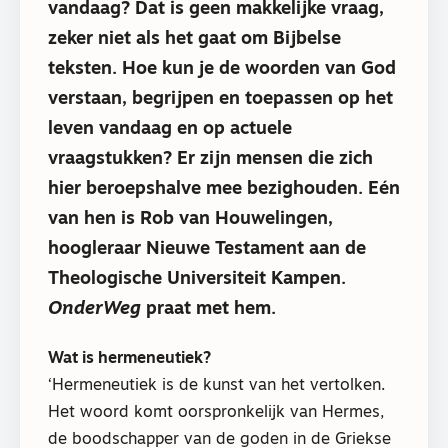
vandaag? Dat is geen makkelijke vraag,
zeker niet als het gaat om Bijbelse
teksten. Hoe kun je de woorden van God
verstaan, begrijpen en toepassen op het
leven vandaag en op actuele
vraagstukken? Er zijn mensen die zich
hier beroepshalve mee bezighouden. Eén
van hen is Rob van Houwelingen,
hoogleraar Nieuwe Testament aan de
Theologische Universiteit Kampen.
OnderWeg
praat met hem.
Wat is hermeneutiek?
‘Hermeneutiek is de kunst van het vertolken.
Het woord komt oorspronkelijk van Hermes,
de boodschapper van de goden in de Griekse