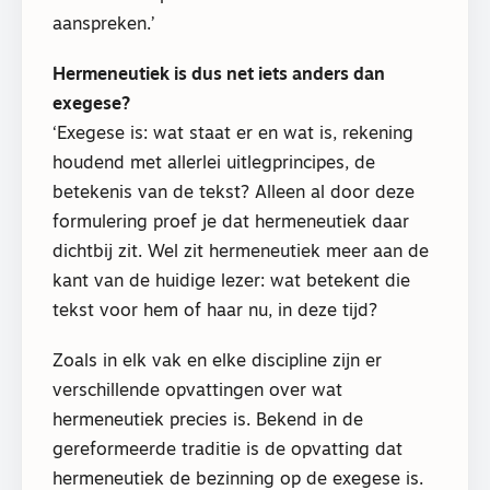
aanspreken.’
Hermeneutiek is dus net iets anders dan
exegese?
‘Exegese is: wat staat er en wat is, rekening
houdend met allerlei uitlegprincipes, de
betekenis van de tekst? Alleen al door deze
formulering proef je dat hermeneutiek daar
dichtbij zit. Wel zit hermeneutiek meer aan de
kant van de huidige lezer: wat betekent die
tekst voor hem of haar nu, in deze tijd?
Zoals in elk vak en elke discipline zijn er
verschillende opvattingen over wat
hermeneutiek precies is. Bekend in de
gereformeerde traditie is de opvatting dat
hermeneutiek de bezinning op de exegese is.