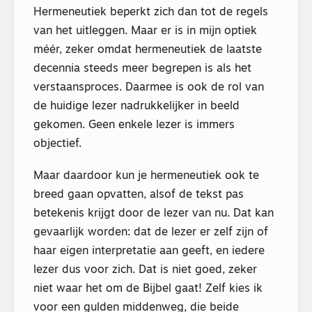
Hermeneutiek beperkt zich dan tot de regels
van het uitleggen. Maar er is in mijn optiek
méér, zeker omdat hermeneutiek de laatste
decennia steeds meer begrepen is als het
verstaansproces. Daarmee is ook de rol van
de huidige lezer nadrukkelijker in beeld
gekomen. Geen enkele lezer is immers
objectief.
Maar daardoor kun je hermeneutiek ook te
breed gaan opvatten, alsof de tekst pas
betekenis krijgt door de lezer van nu. Dat kan
gevaarlijk worden: dat de lezer er zelf zijn of
haar eigen interpretatie aan geeft, en iedere
lezer dus voor zich. Dat is niet goed, zeker
niet waar het om de Bijbel gaat! Zelf kies ik
voor een gulden middenweg, die beide