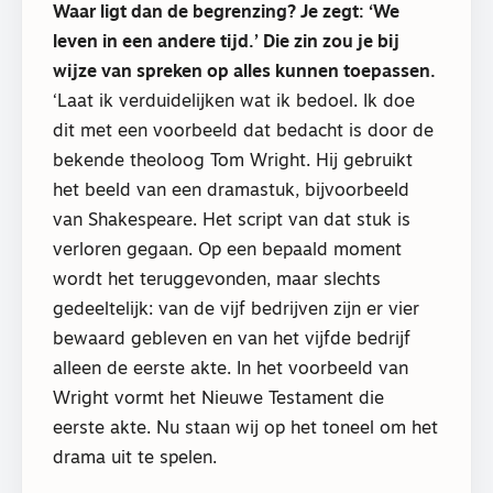
Waar ligt dan de begrenzing? Je zegt: ‘We
leven in een andere tijd.’ Die zin zou je bij
wijze van spreken op alles kunnen toepassen.
‘Laat ik verduidelijken wat ik bedoel. Ik doe
dit met een voorbeeld dat bedacht is door de
bekende theoloog Tom Wright. Hij gebruikt
het beeld van een dramastuk, bijvoorbeeld
van Shakespeare. Het script van dat stuk is
verloren gegaan. Op een bepaald moment
wordt het teruggevonden, maar slechts
gedeeltelijk: van de vijf bedrijven zijn er vier
bewaard gebleven en van het vijfde bedrijf
alleen de eerste akte. In het voorbeeld van
Wright vormt het Nieuwe Testament die
eerste akte. Nu staan wij op het toneel om het
drama uit te spelen.