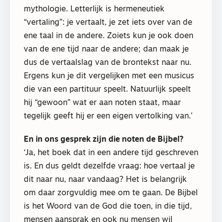
mythologie. Letterlijk is hermeneutiek
“vertaling”: je vertaalt, je zet iets over van de
ene taal in de andere. Zoiets kun je ook doen
van de ene tijd naar de andere; dan maak je
dus de vertaalslag van de brontekst naar nu.
Ergens kun je dit vergelijken met een musicus
die van een partituur speelt. Natuurlijk speelt
hij “gewoon” wat er aan noten staat, maar
tegelijk geeft hij er een eigen vertolking van.’
En in ons gesprek zijn die noten de Bijbel?
‘Ja, het boek dat in een andere tijd geschreven
is. En dus geldt dezelfde vraag: hoe vertaal je
dit naar nu, naar vandaag? Het is belangrijk
om daar zorgvuldig mee om te gaan. De Bijbel
is het Woord van de God die toen, in die tijd,
mensen aansprak en ook nu mensen wil