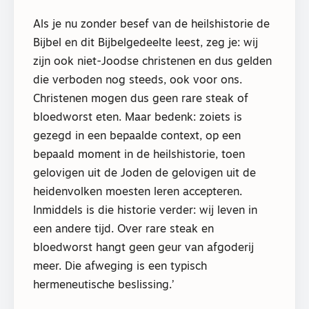
Als je nu zonder besef van de heilshistorie de
Bijbel en dit Bijbelgedeelte leest, zeg je: wij
zijn ook niet-Joodse christenen en dus gelden
die verboden nog steeds, ook voor ons.
Christenen mogen dus geen rare steak of
bloedworst eten. Maar bedenk: zoiets is
gezegd in een bepaalde context, op een
bepaald moment in de heilshistorie, toen
gelovigen uit de Joden de gelovigen uit de
heidenvolken moesten leren accepteren.
Inmiddels is die historie verder: wij leven in
een andere tijd. Over rare steak en
bloedworst hangt geen geur van afgoderij
meer. Die afweging is een typisch
hermeneutische beslissing.’