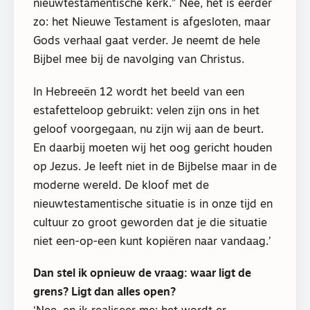
nieuwtestamentische kerk.” Nee, het is eerder
zo: het Nieuwe Testament is afgesloten, maar
Gods verhaal gaat verder. Je neemt de hele
Bijbel mee bij de navolging van Christus.
In Hebreeën 12 wordt het beeld van een
estafetteloop gebruikt: velen zijn ons in het
geloof voorgegaan, nu zijn wij aan de beurt.
En daarbij moeten wij het oog gericht houden
op Jezus. Je leeft niet in de Bijbelse maar in de
moderne wereld. De kloof met de
nieuwtestamentische situatie is in onze tijd en
cultuur zo groot geworden dat je die situatie
niet een-op-een kunt kopiëren naar vandaag.’
Dan stel ik opnieuw de vraag: waar ligt de
grens? Ligt dan alles open?