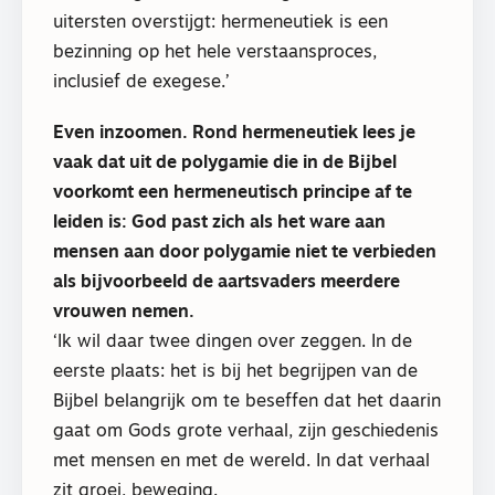
uitersten overstijgt: hermeneutiek is een
bezinning op het hele verstaansproces,
inclusief de exegese.’
Even inzoomen. Rond hermeneutiek lees je
vaak dat uit de polygamie die in de Bijbel
voorkomt een hermeneutisch principe af te
leiden is: God past zich als het ware aan
mensen aan door polygamie niet te verbieden
als bijvoorbeeld de aartsvaders meerdere
vrouwen nemen.
‘Ik wil daar twee dingen over zeggen. In de
eerste plaats: het is bij het begrijpen van de
Bijbel belangrijk om te beseffen dat het daarin
gaat om Gods grote verhaal, zijn geschiedenis
met mensen en met de wereld. In dat verhaal
zit groei, beweging.