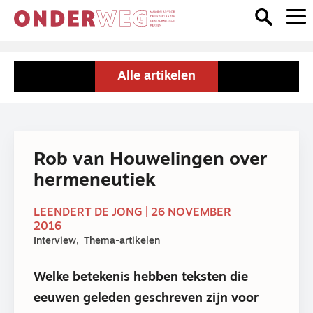
Alle artikelen
Rob van Houwelingen over
hermeneutiek
LEENDERT DE JONG | 26 NOVEMBER
2016
Interview
Thema-artikelen
Welke betekenis hebben teksten die
eeuwen geleden geschreven zijn voor