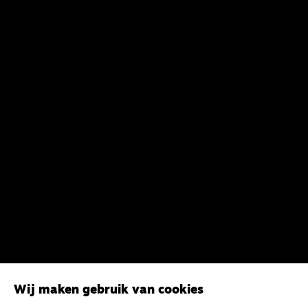
Wij maken gebruik van cookies