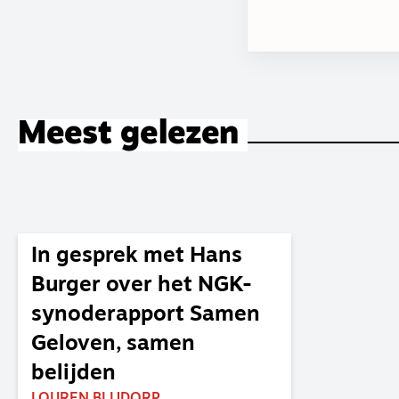
Meest gelezen
In gesprek met Hans
Burger over het NGK-
synoderapport Samen
Geloven, samen
belijden