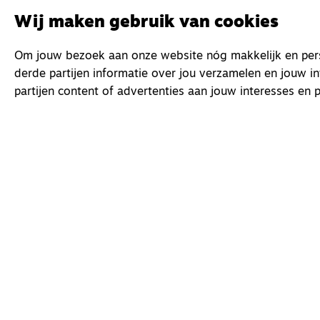
Wij maken gebruik van cookies
Om jouw bezoek aan onze website nóg makkelijk en perso
derde partijen informatie over jou verzamelen en jouw i
partijen content of advertenties aan jouw interesses en p