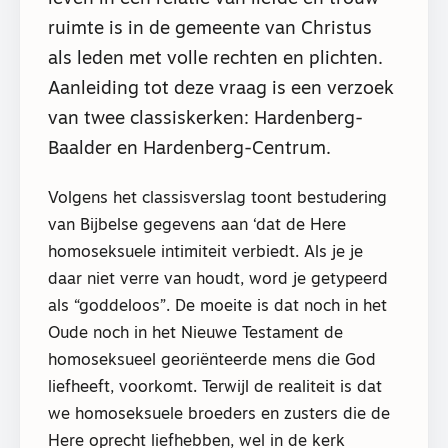
ruimte is in de gemeente van Christus
als leden met volle rechten en plichten.
Aanleiding tot deze vraag is een verzoek
van twee classiskerken: Hardenberg-
Baalder en Hardenberg-Centrum.
Volgens het classisverslag toont bestudering
van Bijbelse gegevens aan ‘dat de Here
homoseksuele intimiteit verbiedt. Als je je
daar niet verre van houdt, word je getypeerd
als “goddeloos”. De moeite is dat noch in het
Oude noch in het Nieuwe Testament de
homoseksueel georiënteerde mens die God
liefheeft, voorkomt. Terwijl de realiteit is dat
we homoseksuele broeders en zusters die de
Here oprecht liefhebben, wel in de kerk