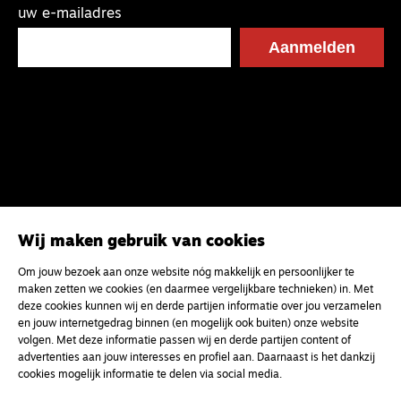
uw e-mailadres
Wij maken gebruik van cookies
Om jouw bezoek aan onze website nóg makkelijk en persoonlijker te
maken zetten we cookies (en daarmee vergelijkbare technieken) in. Met
deze cookies kunnen wij en derde partijen informatie over jou verzamelen
en jouw internetgedrag binnen (en mogelijk ook buiten) onze website
volgen. Met deze informatie passen wij en derde partijen content of
advertenties aan jouw interesses en profiel aan. Daarnaast is het dankzij
cookies mogelijk informatie te delen via social media.
Magazine
Onderweg