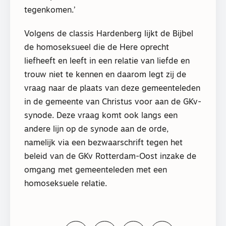
tegenkomen.’
Volgens de classis Hardenberg lijkt de Bijbel
de homoseksueel die de Here oprecht
liefheeft en leeft in een relatie van liefde en
trouw niet te kennen en daarom legt zij de
vraag naar de plaats van deze gemeenteleden
in de gemeente van Christus voor aan de GKv-
synode. Deze vraag komt ook langs een
andere lijn op de synode aan de orde,
namelijk via een bezwaarschrift tegen het
beleid van de GKv Rotterdam-Oost inzake de
omgang met gemeenteleden met een
homoseksuele relatie.