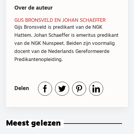
Over de auteur
GIJS BRONSVELD EN JOHAN SCHAEFFER
Gijs Bronsveld is predikant van de NGK
Hattem. Johan Schaeffer is emeritus predikant
van de NGK Nunspeet. Beiden zijn voormalig
docent van de Nederlands Gereformeerde
Predikantenopleiding.
Delen
Meest gelezen