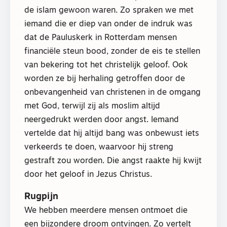
de islam gewoon waren. Zo spraken we met
iemand die er diep van onder de indruk was
dat de Pauluskerk in Rotterdam mensen
financiële steun bood, zonder de eis te stellen
van bekering tot het christelijk geloof. Ook
worden ze bij herhaling getroffen door de
onbevangenheid van christenen in de omgang
met God, terwijl zij als moslim altijd
neergedrukt werden door angst. Iemand
vertelde dat hij altijd bang was onbewust iets
verkeerds te doen, waarvoor hij streng
gestraft zou worden. Die angst raakte hij kwijt
door het geloof in Jezus Christus.
Rugpijn
We hebben meerdere mensen ontmoet die
een bijzondere droom ontvingen. Zo vertelt