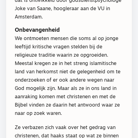
dat is ontwikkeld door godsdienstpsychologe
Joke van Saane, hoogleraar aan de VU in
Amsterdam.
Onbevangenheid
We ontmoeten mensen die soms al op jonge
leeftijd kritische vragen stelden bij de
religieuze traditie waarin ze opgroeiden.
Meestal kregen ze in het streng islamitische
land van herkomst niet de gelegenheid om te
onderzoeken of er ook andere wegen naar
God mogelijk zijn. Maar als ze in ons land in
aanraking komen met christenen en met de
Bijbel vinden ze daarin het antwoord waar ze
naar op zoek waren.
Ze verbazen zich vaak over het gedrag van
christenen, dat haaks staat op wat ze binnen