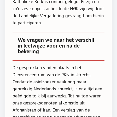
Katholieke Kerk is contact gelegd. Er zijn nu
zo’n zes koppels actief. In de NGK zijn wij door
de Landelijke Vergadering gevraagd om hierin
te participeren.
We vragen we naar het verschil
in leefwijze voor en na de
bekering
De gesprekken vinden plaats in het
Dienstencentrum van de PKN in Utrecht.
Omdat de asielzoeker vaak nog maar
gebrekkig Nederlands spreekt, is er altijd een
beëdigde tolk bij aanwezig. Tot nu toe waren
onze gespreksgenoten afkomstig uit
Afghanistan of Iran. Een verslag van de