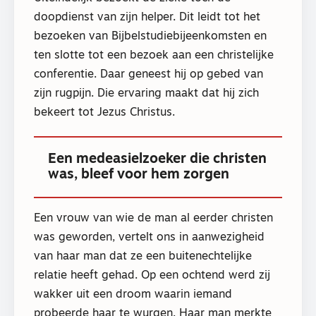
doopdienst van zijn helper. Dit leidt tot het
bezoeken van Bijbelstudiebijeenkomsten en
ten slotte tot een bezoek aan een christelijke
conferentie. Daar geneest hij op gebed van
zijn rugpijn. Die ervaring maakt dat hij zich
bekeert tot Jezus Christus.
Een medeasielzoeker die christen
was, bleef voor hem zorgen
Een vrouw van wie de man al eerder christen
was geworden, vertelt ons in aanwezigheid
van haar man dat ze een buitenechtelijke
relatie heeft gehad. Op een ochtend werd zij
wakker uit een droom waarin iemand
probeerde haar te wurgen. Haar man merkte