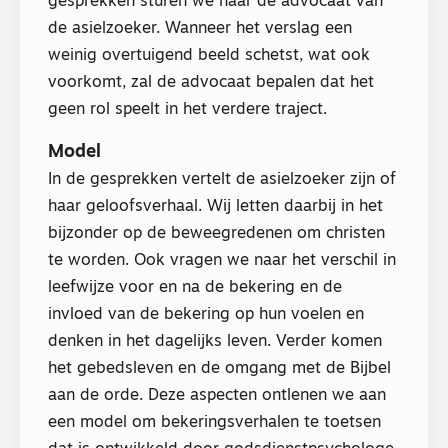
gesprekken sturen we naar de advocaat van
de asielzoeker. Wanneer het verslag een
weinig overtuigend beeld schetst, wat ook
voorkomt, zal de advocaat bepalen dat het
geen rol speelt in het verdere traject.
Model
In de gesprekken vertelt de asielzoeker zijn of
haar geloofsverhaal. Wij letten daarbij in het
bijzonder op de beweegredenen om christen
te worden. Ook vragen we naar het verschil in
leefwijze voor en na de bekering en de
invloed van de bekering op hun voelen en
denken in het dagelijks leven. Verder komen
het gebedsleven en de omgang met de Bijbel
aan de orde. Deze aspecten ontlenen we aan
een model om bekeringsverhalen te toetsen