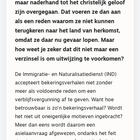
maar naderhand tot het christelijk geloof
zijn overgegaan. Dat voeren ze dan aan
als een reden waarom ze niet kunnen
terugkeren naar het land van herkomst,
omdat ze daar nu gevaar lopen. Maar
hoe weet je zeker dat dit niet maar een
verzinsel is om uitwijzing te voorkomen?
De Immigratie- en Naturalisatiedienst (IND)
accepteert bekeringsverhalen niet zonder
meer als voldoende reden om een
verblijfsvergunning af te geven. Want hoe
betrouwbaar is zo’n bekeringsverhaal? Wordt
het niet uit oneigenlijke motieven ingebracht?
Meer dan eens wordt daarom een
asielaanvraag afgewezen, ondanks het feit