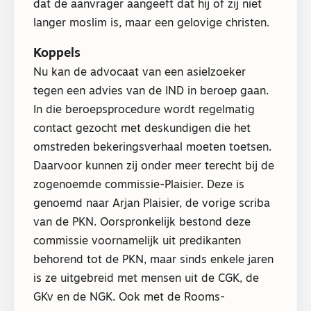
dat de aanvrager aangeeft dat hij of zij niet
langer moslim is, maar een gelovige christen.
Koppels
Nu kan de advocaat van een asielzoeker
tegen een advies van de IND in beroep gaan.
In die beroepsprocedure wordt regelmatig
contact gezocht met deskundigen die het
omstreden bekeringsverhaal moeten toetsen.
Daarvoor kunnen zij onder meer terecht bij de
zogenoemde commissie-Plaisier. Deze is
genoemd naar Arjan Plaisier, de vorige scriba
van de PKN. Oorspronkelijk bestond deze
commissie voornamelijk uit predikanten
behorend tot de PKN, maar sinds enkele jaren
is ze uitgebreid met mensen uit de CGK, de
GKv en de NGK. Ook met de Rooms-