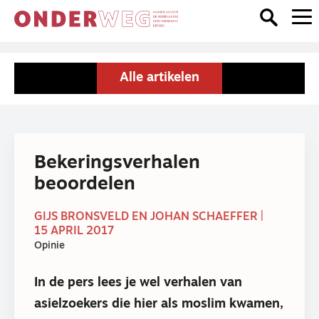
Alle artikelen
Bekeringsverhalen
beoordelen
GIJS BRONSVELD EN JOHAN SCHAEFFER |
15 APRIL 2017
Opinie
In de pers lees je wel verhalen van
asielzoekers die hier als moslim kwamen,