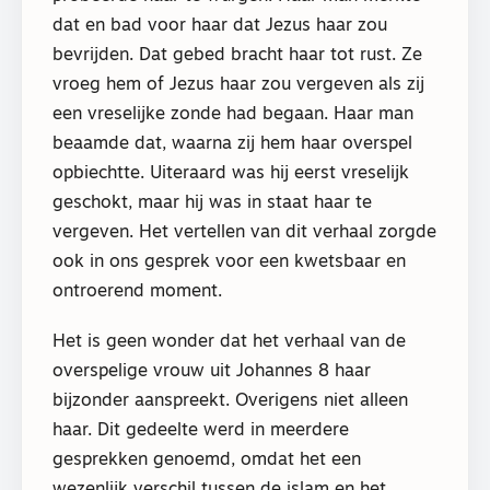
dat en bad voor haar dat Jezus haar zou
bevrijden. Dat gebed bracht haar tot rust. Ze
vroeg hem of Jezus haar zou vergeven als zij
een vreselijke zonde had begaan. Haar man
beaamde dat, waarna zij hem haar overspel
opbiechtte. Uiteraard was hij eerst vreselijk
geschokt, maar hij was in staat haar te
vergeven. Het vertellen van dit verhaal zorgde
ook in ons gesprek voor een kwetsbaar en
ontroerend moment.
Het is geen wonder dat het verhaal van de
overspelige vrouw uit Johannes 8 haar
bijzonder aanspreekt. Overigens niet alleen
haar. Dit gedeelte werd in meerdere
gesprekken genoemd, omdat het een