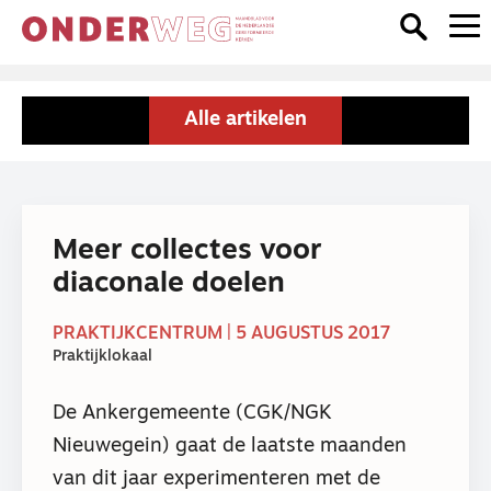
Alle artikelen
Meer collectes voor
diaconale doelen
PRAKTIJKCENTRUM | 5 AUGUSTUS 2017
Praktijklokaal
De Ankergemeente (CGK/NGK
Nieuwegein) gaat de laatste maanden
van dit jaar experimenteren met de