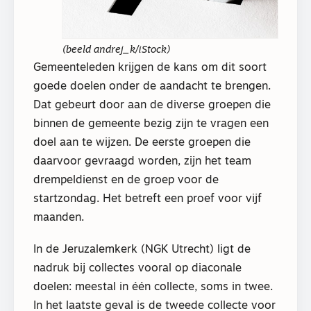
(beeld andrej_k/iStock)
Gemeenteleden krijgen de kans om dit soort
goede doelen onder de aandacht te brengen.
Dat gebeurt door aan de diverse groepen die
binnen de gemeente bezig zijn te vragen een
doel aan te wijzen. De eerste groepen die
daarvoor gevraagd worden, zijn het team
drempeldienst en de groep voor de
startzondag. Het betreft een proef voor vijf
maanden.
In de Jeruzalemkerk (NGK Utrecht) ligt de
nadruk bij collectes vooral op diaconale
doelen: meestal in één collecte, soms in twee.
In het laatste geval is de tweede collecte voor