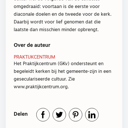
omgedraaid: voortaan is de eerste voor
diaconale doelen en de tweede voor de kerk.
Daarbij wordt voor lief genomen dat die
laatste dan misschien minder opbrengt.
Over de auteur
PRAKTIJKCENTRUM
Het Praktijkcentrum (GKv) ondersteunt en
begeleidt kerken bij het gemeente-zijn in een
geseculariseerde cultuur. Zie
www.praktijkcentrum.org.
Delen