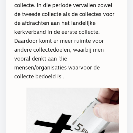
collecte. In die periode vervallen zowel
de tweede collecte als de collectes voor
de afdrachten aan het landelijke
kerkverband in de eerste collecte.
Daardoor komt er meer ruimte voor
andere collectedoelen, waarbij men
vooral denkt aan ‘die
mensen/organisaties waarvoor de
collecte bedoeld is’.