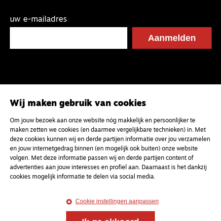
uw e-mailadres
Wij maken gebruik van cookies
Om jouw bezoek aan onze website nóg makkelijk en persoonlijker te
maken zetten we cookies (en daarmee vergelijkbare technieken) in. Met
deze cookies kunnen wij en derde partijen informatie over jou verzamelen
en jouw internetgedrag binnen (en mogelijk ook buiten) onze website
volgen. Met deze informatie passen wij en derde partijen content of
advertenties aan jouw interesses en profiel aan. Daarnaast is het dankzij
cookies mogelijk informatie te delen via social media.
Cookie instellingen aanpassen