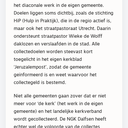
het diaconale werk in de eigen gemeente.
Doelen liggen soms dichtbij, zoals de stichting
HiP (Hulp in Praktijk), die in de regio actief is,
maar ook het straatpastoraat Utrecht. Daarin
ondersteunt straatpastor Wieke de Wolff
daklozen en verslaafden in de stad. Alle
collectedoelen worden steevast kort
toegelicht in het eigen kerkblad
‘Jeruzalempost’, zodat de gemeente
geïnformeerd is en weet waarvoor het
collectegeld is bestemd.
Niet alle gemeenten gaan zover dat er niet
meer voor ‘de kerk’ (het werk in de eigen
gemeente) en het landelijke kerkverband
wordt gecollecteerd. De NGK Dalfsen heeft
echter wel de volgorde van de collectes