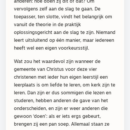
anderen: hoe doen zij dit of dat? Om
vervolgens zelf aan de slag te gaan. De
toepasser, ten slotte, vindt het belangrijk om
vanuit de theorie in de praktijk
oplossingsgericht aan de slag te zijn. Niemand
leert uitsluitend op één manier, maar iedereen
heeft wel een eigen voorkeursstijl.
Wat zou het waardevol zijn wanneer de
gemeente van Christus voor deze vier
christenen met ieder hun eigen leerstijl een
leerplaats is om liefde te leren, om kerk zijn te
leren. Dan zijn er dus sommigen die lezen en
studeren, hebben anderen de gave van het
onderscheiden, en zijn er weer anderen die
gewoon ‘doen’: als er iets ergs gebeurt,
brengen zij een pan soep. Allemaal staan ze