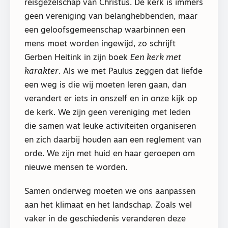
reisgezelschap van Christus. De kerk is immers
geen vereniging van belanghebbenden, maar
een geloofsgemeenschap waarbinnen een
mens moet worden ingewijd, zo schrijft
Gerben Heitink in zijn boek
Een kerk met
karakter
. Als we met Paulus zeggen dat liefde
een weg is die wij moeten leren gaan, dan
verandert er iets in onszelf en in onze kijk op
de kerk. We zijn geen vereniging met leden
die samen wat leuke activiteiten organiseren
en zich daarbij houden aan een reglement van
orde. We zijn met huid en haar geroepen om
nieuwe mensen te worden.
Samen onderweg moeten we ons aanpassen
aan het klimaat en het landschap. Zoals wel
vaker in de geschiedenis veranderen deze