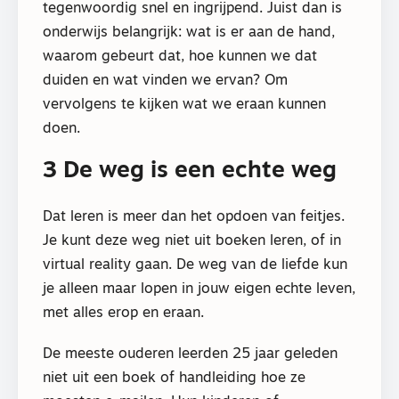
tegenwoordig snel en ingrijpend. Juist dan is
onderwijs belangrijk: wat is er aan de hand,
waarom gebeurt dat, hoe kunnen we dat
duiden en wat vinden we ervan? Om
vervolgens te kijken wat we eraan kunnen
doen.
3 De weg is een echte weg
Dat leren is meer dan het opdoen van feitjes.
Je kunt deze weg niet uit boeken leren, of in
virtual reality gaan. De weg van de liefde kun
je alleen maar lopen in jouw eigen echte leven,
met alles erop en eraan.
De meeste ouderen leerden 25 jaar geleden
niet uit een boek of handleiding hoe ze