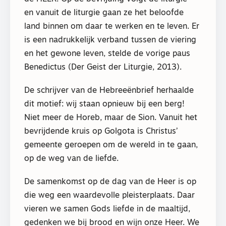
en vanuit de liturgie gaan ze het beloofde
land binnen om daar te werken en te leven. Er
is een nadrukkelijk verband tussen de viering
en het gewone leven, stelde de vorige paus
Benedictus (Der Geist der Liturgie, 2013).
De schrijver van de Hebreeënbrief herhaalde
dit motief: wij staan opnieuw bij een berg!
Niet meer de Horeb, maar de Sion. Vanuit het
bevrijdende kruis op Golgota is Christus’
gemeente geroepen om de wereld in te gaan,
op de weg van de liefde.
De samenkomst op de dag van de Heer is op
die weg een waardevolle pleisterplaats. Daar
vieren we samen Gods liefde in de maaltijd,
gedenken we bij brood en wijn onze Heer. We