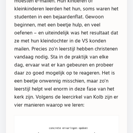
moesten e-mailen. Hun kinderen of
kleinkinderen leerden het hun, soms waren het
studenten in een bejaardenflat. Gewoon
beginnen, met een beetje hulp, en veel
oefenen – en uiteindelijk was het resultaat dat
ze met hun kleindochter in de VS konden
mailen. Precies zo’n leerstijl hebben christenen
vandaag nodig. Sta in de praktijk van elke
dag, ervaar wat er kan gebeuren en probeer
daar zo goed mogelijk op te reageren. Het is
een beetje onwennig misschien, maar zo’n
leerstijl helpt wel enorm in deze fase van het
kerk zijn. Volgens de leercirkel van Kolb zijn er
vier manieren waarop we leren: