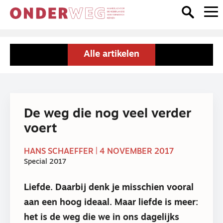
Alle artikelen
De weg die nog veel verder
voert
HANS SCHAEFFER | 4 NOVEMBER 2017
Special 2017
Liefde. Daarbij denk je misschien vooral
aan een hoog ideaal. Maar liefde is meer:
het is de weg die we in ons dagelijks