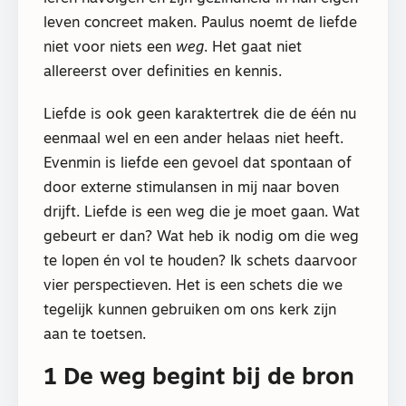
leven concreet maken. Paulus noemt de liefde
niet voor niets een
weg
. Het gaat niet
allereerst over definities en kennis.
Liefde is ook geen karaktertrek die de één nu
eenmaal wel en een ander helaas niet heeft.
Evenmin is liefde een gevoel dat spontaan of
door externe stimulansen in mij naar boven
drijft. Liefde is een weg die je moet gaan. Wat
gebeurt er dan? Wat heb ik nodig om die weg
te lopen én vol te houden? Ik schets daarvoor
vier perspectieven. Het is een schets die we
tegelijk kunnen gebruiken om ons kerk zijn
aan te toetsen.
1 De weg begint bij de bron