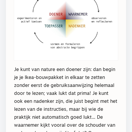
Je kunt van nature een doener zijn: dan begin
je je Ikea-bouwpakket in elkaar te zetten
zonder eerst de gebruiksaanwijzing helemaal
door te lezen; vaak lukt dat prima! Je kunt
ook een nadenker zijn, die juist begint met het
lezen van de instructies, maar bij wie de
praktijk niet automatisch goed lukt… De
waarnemer kijkt vooral over de schouder van