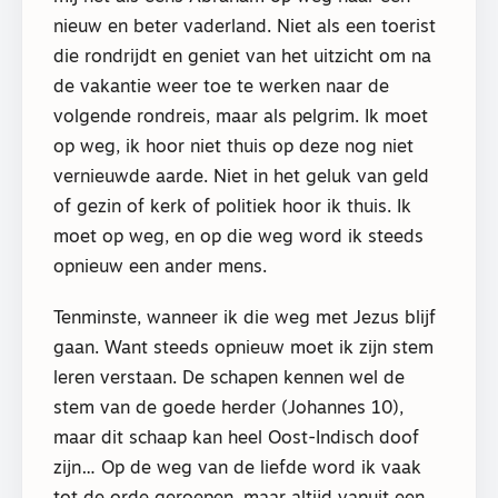
nieuw en beter vaderland. Niet als een toerist
die rondrijdt en geniet van het uitzicht om na
de vakantie weer toe te werken naar de
volgende rondreis, maar als pelgrim. Ik moet
op weg, ik hoor niet thuis op deze nog niet
vernieuwde aarde. Niet in het geluk van geld
of gezin of kerk of politiek hoor ik thuis. Ik
moet op weg, en op die weg word ik steeds
opnieuw een ander mens.
Tenminste, wanneer ik die weg met Jezus blijf
gaan. Want steeds opnieuw moet ik zijn stem
leren verstaan. De schapen kennen wel de
stem van de goede herder (Johannes 10),
maar dit schaap kan heel Oost-Indisch doof
zijn… Op de weg van de liefde word ik vaak