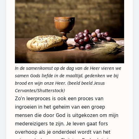
In de samenkomst op de dag van de Heer vieren we
samen Gods liefde in de maaltijd, gedenken we bij
brood en wijn onze Heer. (beeld beeld Jesus
Cervantes/Shutterstock)
Zo’n leerproces is ook een proces van
ingroeien in het geheim van een groep
mensen die door God is uitgekozen om mijn
medereizigers te zijn. Je leven gaat fors
overhoop als je onderdeel wordt van het