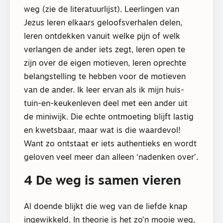
weg (zie de literatuurlijst). Leerlingen van
Jezus leren elkaars geloofsverhalen delen,
leren ontdekken vanuit welke pijn of welk
verlangen de ander iets zegt, leren open te
zijn over de eigen motieven, leren oprechte
belangstelling te hebben voor de motieven
van de ander. Ik leer ervan als ik mijn huis-
tuin-en-keukenleven deel met een ander uit
de miniwijk. Die echte ontmoeting blijft lastig
en kwetsbaar, maar wat is die waardevol!
Want zo ontstaat er iets authentieks en wordt
geloven veel meer dan alleen ‘nadenken over’.
4 De weg is samen vieren
Al doende blijkt die weg van de liefde knap
ingewikkeld. In theorie is het zo’n mooie weg,