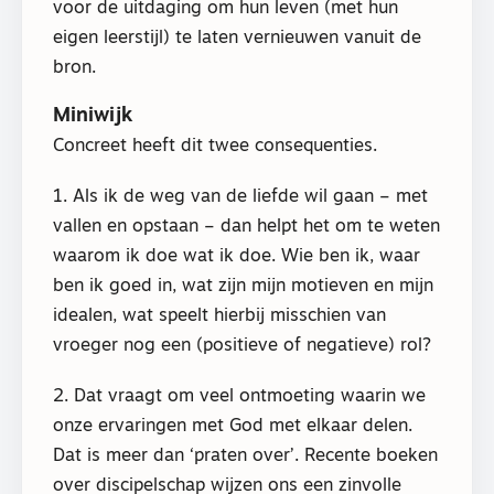
voor de uitdaging om hun leven (met hun
eigen leerstijl) te laten vernieuwen vanuit de
bron.
Miniwijk
Concreet heeft dit twee consequenties.
1. Als ik de weg van de liefde wil gaan – met
vallen en opstaan – dan helpt het om te weten
waarom ik doe wat ik doe. Wie ben ik, waar
ben ik goed in, wat zijn mijn motieven en mijn
idealen, wat speelt hierbij misschien van
vroeger nog een (positieve of negatieve) rol?
2. Dat vraagt om veel ontmoeting waarin we
onze ervaringen met God met elkaar delen.
Dat is meer dan ‘praten over’. Recente boeken
over discipelschap wijzen ons een zinvolle