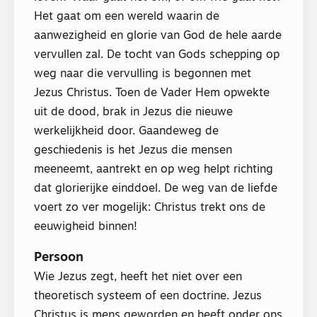
Het gaat om een wereld waarin de
aanwezigheid en glorie van God de hele aarde
vervullen zal. De tocht van Gods schepping op
weg naar die vervulling is begonnen met
Jezus Christus. Toen de Vader Hem opwekte
uit de dood, brak in Jezus die nieuwe
werkelijkheid door. Gaandeweg de
geschiedenis is het Jezus die mensen
meeneemt, aantrekt en op weg helpt richting
dat glorierijke einddoel. De weg van de liefde
voert zo ver mogelijk: Christus trekt ons de
eeuwigheid binnen!
Persoon
Wie Jezus zegt, heeft het niet over een
theoretisch systeem of een doctrine. Jezus
Christus is mens geworden en heeft onder ons