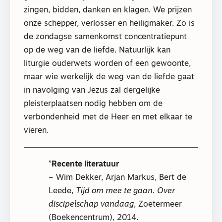
zingen, bidden, danken en klagen. We prijzen
onze schepper, verlosser en heiligmaker. Zo is
de zondagse samenkomst concentratiepunt
op de weg van de liefde. Natuurlijk kan
liturgie ouderwets worden of een gewoonte,
maar wie werkelijk de weg van de liefde gaat
in navolging van Jezus zal dergelijke
pleisterplaatsen nodig hebben om de
verbondenheid met de Heer en met elkaar te
vieren.
Recente literatuur
– Wim Dekker, Arjan Markus, Bert de
Leede,
Tijd om mee te gaan. Over
discipelschap vandaag
, Zoetermeer
(Boekencentrum), 2014.