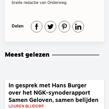
brede redactie van Onderweg.
Delen
Meest gelezen
In gesprek met Hans Burger
over het NGK-synoderapport
Samen Geloven, samen belijden
LOUREN BLIJDORP