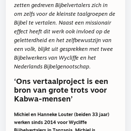
zetten gedreven Bijbelvertalers zich in
om zelfs voor de kleinste taalgroepen de
Bijbel te vertalen. Naast een missionair
effect heeft dit werk ook invloed op de
geletterdheid en het zelfbewustzijn van
een volk, blijkt uit gesprekken met twee
Bijbelwerkers van Wycliffe en het
Nederlands Bijbelgenootschap.
‘Ons vertaalproject is een
bron van grote trots voor
Kabwa-mensen’
Michiel en Hanneke Louter (beiden 33 jaar)
werken sinds 2014 voor Wycliffe
Bijbelvertalers in Tanzania. Michiel is