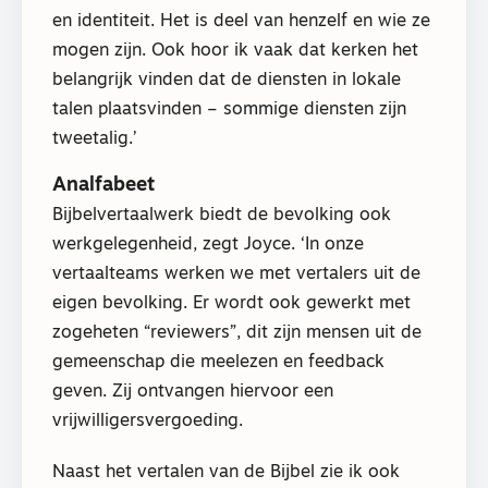
en identiteit. Het is deel van henzelf en wie ze
mogen zijn. Ook hoor ik vaak dat kerken het
belangrijk vinden dat de diensten in lokale
talen plaatsvinden – sommige diensten zijn
tweetalig.’
Analfabeet
Bijbelvertaalwerk biedt de bevolking ook
werkgelegenheid, zegt Joyce. ‘In onze
vertaalteams werken we met vertalers uit de
eigen bevolking. Er wordt ook gewerkt met
zogeheten “reviewers”, dit zijn mensen uit de
gemeenschap die meelezen en feedback
geven. Zij ontvangen hiervoor een
vrijwilligersvergoeding.
Naast het vertalen van de Bijbel zie ik ook