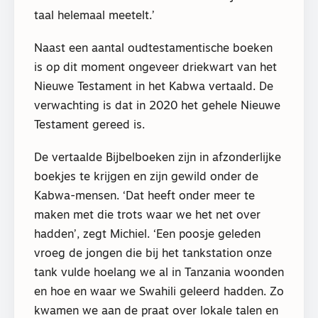
taal helemaal meetelt.’
Naast een aantal oudtestamentische boeken
is op dit moment ongeveer driekwart van het
Nieuwe Testament in het Kabwa vertaald. De
verwachting is dat in 2020 het gehele Nieuwe
Testament gereed is.
De vertaalde Bijbelboeken zijn in afzonderlijke
boekjes te krijgen en zijn gewild onder de
Kabwa-mensen. ‘Dat heeft onder meer te
maken met die trots waar we het net over
hadden’, zegt Michiel. ‘Een poosje geleden
vroeg de jongen die bij het tankstation onze
tank vulde hoelang we al in Tanzania woonden
en hoe en waar we Swahili geleerd hadden. Zo
kwamen we aan de praat over lokale talen en