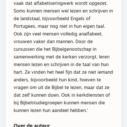
vaak dat alfabetiseringwerk wordt opgezet.
Soms kunnen mensen wel lezen en schrijven in
de landstaal, bijvoorbeeld Engels of
Portugees, maar nog niet in hun eigen taal.
Ook zijn veel mensen volledig analfabeet,
vrouwen vaker dan mannen. Door de
cursussen die het Bijbelgenootschap in
samenwerking met de kerken verzorgt, leren
mensen lezen en schrijven in de taal van hun
hart. Ze vinden het heel fijn dat ze niet iemand
anders, bijvoorbeeld hun kind, hoeven te
vragen om uit de Bijbel te lezen, maar dat ze
dat zelf kunnen doen. Ook in kerkdiensten of
bij Bijbelstudiegroepen kunnen mensen die
kunnen lezen hun aandeel hebben.’
Over de auteur