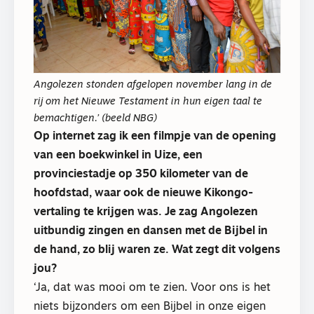
Angolezen stonden afgelopen november lang in de
rij om het Nieuwe Testament in hun eigen taal te
bemachtigen.’ (beeld NBG)
Op internet zag ik een filmpje van de opening
van een boekwinkel in Uize, een
provinciestadje op 350 kilometer van de
hoofdstad, waar ook de nieuwe Kikongo-
vertaling te krijgen was. Je zag Angolezen
uitbundig zingen en dansen met de Bijbel in
de hand, zo blij waren ze. Wat zegt dit volgens
jou?
‘Ja, dat was mooi om te zien. Voor ons is het
niets bijzonders om een Bijbel in onze eigen