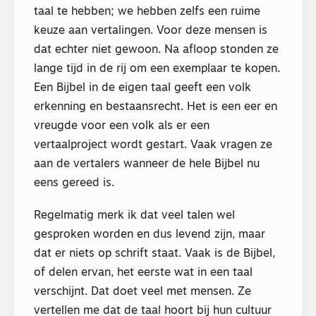
taal te hebben; we hebben zelfs een ruime
keuze aan vertalingen. Voor deze mensen is
dat echter niet gewoon. Na afloop stonden ze
lange tijd in de rij om een exemplaar te kopen.
Een Bijbel in de eigen taal geeft een volk
erkenning en bestaansrecht. Het is een eer en
vreugde voor een volk als er een
vertaalproject wordt gestart. Vaak vragen ze
aan de vertalers wanneer de hele Bijbel nu
eens gereed is.
Regelmatig merk ik dat veel talen wel
gesproken worden en dus levend zijn, maar
dat er niets op schrift staat. Vaak is de Bijbel,
of delen ervan, het eerste wat in een taal
verschijnt. Dat doet veel met mensen. Ze
vertellen me dat de taal hoort bij hun cultuur