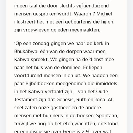
in een taal die door slechts vijftienduizend
mensen gesproken wordt. Waarom? Michiel
illustreert het met een gebeurtenis die hij en
zijn vrouw even geleden meemaakten.
‘Op een zondag gingen we naar de kerk in
Bhukabwa, één van de dorpen waar men
Kabwa spreekt. We gingen na de dienst mee
naar het huis van de dominee. Er liepen
voortdurend mensen in en uit. We hadden een
paar Bijbelboeken meegenomen die inmiddels
in het Kabwa vertaald zijn – van het Oude
Testament zijn dat Genesis, Ruth en Jona. Al
snel zaten onze gastheer en de andere
mensen met hun neus in de boeken. Spontaan,
terwijl we nog op het eten wachtten, ontstond
er een discussie over Genesis 2:9, over wat