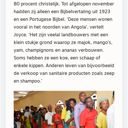
80 procent christelijk. Tot afgelopen november
hadden zij alleen een Bijbelvertaling uit 1923
en een Portugese Bijbel. ‘Deze mensen wonen
vooral in het noorden van Angola’, vertelt
Joyce. ‘Het zijn veelal landbouwers met een
klein stukje grond waarop ze majok, mango’s,
yam, champignons en ananas verbouwen.
Soms hebben ze een koe, een schaap of
enkele kippen. Anderen leven van bijvoorbeeld
de verkoop van sanitaire producten zoals zeep
en shampoo.’