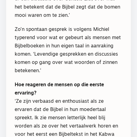
het betekent dat de Bijbel zegt dat de bomen
mooi waren om te zien.’
Zo’n spontaan gesprek is volgens Michiel
typerend voor wat er gebeurt als mensen met
Bijbelboeken in hun eigen taal in aanraking
komen. ‘Levendige gesprekken en discussies
komen op gang over wat woorden of zinnen
betekenen.’
Hoe reageren de mensen op die eerste
ervaring?
‘Ze zijn verbaasd en enthousiast als ze
ervaren dat de Bijbel in hun moedertaal
spreekt. Ik zie mensen letterlijk heel blij
worden als ze over het vertaalwerk horen en
voor het eerst een Bijbeltekst in het Kabwa