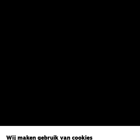
Wij maken gebruik van cookies