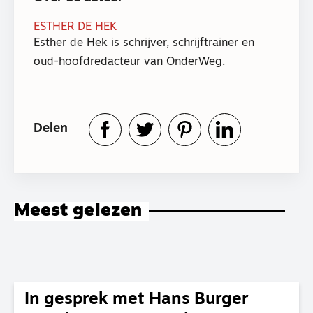
ESTHER DE HEK
Esther de Hek is schrijver, schrijftrainer en
oud-hoofdredacteur van OnderWeg.
Delen
Meest gelezen
In gesprek met Hans Burger