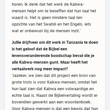
horen. Ik denk dat het werk de Kabwa-
mensen helpt om te beseffen dat hun taal het
waard is. Het is geen mindere taal ten
opzichte van het Swahili en het Engels, iets
wat er onbewust bij de mensen inzit.’
Jullie drijfveer om dit werk in Tanzania te doen
is het geloof dat de Bijbel een
levensveranderende boodschap bevat die je
alle Kabwa-mensen gunt. Maar heeft het
vertaalwerk nog meer impact?
‘Jazeker, we zien dat dit project een bron van
grote trots is voor Kabwa-mensen, omdat het
hun laat zien dat Kabwa een volwaardige en
echte taal is. Naast de Bijbelvertaling wordt er
bovendien gewerkt aan een woordenboek.
Voor Kabwa-mensen is dat een bewijs dat hun