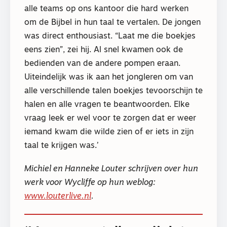
alle teams op ons kantoor die hard werken
om de Bijbel in hun taal te vertalen. De jongen
was direct enthousiast. “Laat me die boekjes
eens zien”, zei hij. Al snel kwamen ook de
bedienden van de andere pompen eraan.
Uiteindelijk was ik aan het jongleren om van
alle verschillende talen boekjes tevoorschijn te
halen en alle vragen te beantwoorden. Elke
vraag leek er wel voor te zorgen dat er weer
iemand kwam die wilde zien of er iets in zijn
taal te krijgen was.’
Michiel en Hanneke Louter schrijven over hun
werk voor Wycliffe op hun weblog:
www.louterlive.nl
.