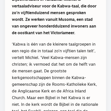
vertaaladviseur voor de Kabwa-taal, die door
zo’n vijftienduizend mensen gesproken
wordt. Ze werken vanuit Musoma, een stad
van ongeveer honderdduizend inwoners aan
de oostkant van het Victoriameer.
‘Kabwa is één van de kleinere taalgroepen in
een regio die in totaal zo’n vijftien talen telt’,
vertelt Michiel. ‘Veel Kabwa-mensen zijn
christen; ik vermoed dat het om de helft van
de mensen gaat. De grootste
kerkgenootschappen binnen de Kabwa-
gemeenschap zijn de Rooms-Katholieke Kerk,
de Anglicaanse Kerk en de Africa Inland
Church. Maar een Bijbel in het Kabwa is er
niet. In de kerk wordt de Bijbel in de nationale