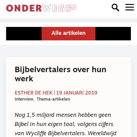
Alle artikelen
Bijbelvertalers over hun
werk
ESTHER DE HEK | 19 JANUARI 2019
Interview
Thema-artikelen
Nog 1,5 miljard mensen hebben geen
Bijbel in hun eigen taal, volgens cijfers
van Wycliffe Bijbelvertalers. Wereldwijd