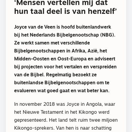
‘Mensen vertellen mij dat
hun taal deel is van henzelf’
Joyce van de Veen is hoofd buitenlandwerk
bij het Nederlands Bijbelgenootschap (NBG).
Ze werkt samen met verschillende
Bijbelgenootschappen in Afrika, Azië, het
Midden-Oosten en Oost-Europa en adviseert
bij projecten voor het vertalen en verspreiden
van de Bijbel. Regelmatig bezoekt ze
buitenlandse Bijbelgenootschappen om te
evalueren wat goed gaat en wat beter kan.
In november 2018 was Joyce in Angola, waar
het Nieuwe Testament in het Kikongo werd
gepresenteerd. Het land telt ruim twee miljoen
Kikongo-sprekers. Van hen is naar schatting