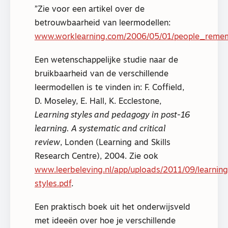
Zie voor een artikel over de
betrouwbaarheid van leermodellen:
www.worklearning.com/2006/05/01/people_reme
Een wetenschappelijke studie naar de
bruikbaarheid van de verschillende
leermodellen is te vinden in: F. Coffield,
D. Moseley, E. Hall, K. Ecclestone,
Learning styles and pedagogy in post-16
learning. A systematic and critical
review
, Londen (Learning and Skills
Research Centre), 2004. Zie ook
www.leerbeleving.nl/app/uploads/2011/09/learning
styles.pdf
.
Een praktisch boek uit het onderwijsveld
met ideeën over hoe je verschillende