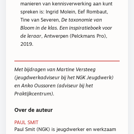
manieren van kennisverwerking aan kunt
spreken is: Ingrid Molein, Eef Rombaut,
Tine van Severen,
De taxonomie van
Bloom in de klas. Een inspiratieboek voor
de leraar
, Antwerpen (Pelckmans Pro),
2019.
Met bijdragen van Martine Versteeg
(jeugdwerkadviseur bij het NGK Jeugdwerk)
en Anko Oussoren (adviseur bij het
Praktijkcentrum).
Over de auteur
PAUL SMIT
Paul Smit (NGK) is jeugdwerker en werkzaam