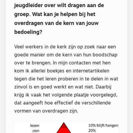
jeugdleider over wilt dragen aan de
groep. Wat kan je helpen bij het
overdragen van de kern van jouw
bedoeling?
Veel werkers in de kerk zijn op zoek naar een
goede manier om de kern van hun boodschap
over te brengen. In mijn contacten met hen
kom ik allerlei boekjes en internetartikelen
tegen die het leren proberen in te delen in wat
zinvol is en goed werkt en wat niet. Daarbij
krijg ik vaak het volgende plaatje voorgelegd,
dat aangeeft hoe effectief de verschillende
vormen van overdragen zijn.