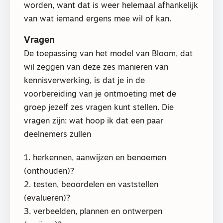
worden, want dat is weer helemaal afhankelijk
van wat iemand ergens mee wil of kan.
Vragen
De toepassing van het model van Bloom, dat
wil zeggen van deze zes manieren van
kennisverwerking, is dat je in de
voorbereiding van je ontmoeting met de
groep jezelf zes vragen kunt stellen. Die
vragen zijn: wat hoop ik dat een paar
deelnemers zullen
1. herkennen, aanwijzen en benoemen
(onthouden)?
2. testen, beoordelen en vaststellen
(evalueren)?
3. verbeelden, plannen en ontwerpen