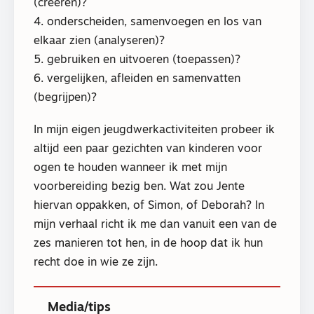
(creëren)?
4. onderscheiden, samenvoegen en los van
elkaar zien (analyseren)?
5. gebruiken en uitvoeren (toepassen)?
6. vergelijken, afleiden en samenvatten
(begrijpen)?
In mijn eigen jeugdwerkactiviteiten probeer ik
altijd een paar gezichten van kinderen voor
ogen te houden wanneer ik met mijn
voorbereiding bezig ben. Wat zou Jente
hiervan oppakken, of Simon, of Deborah? In
mijn verhaal richt ik me dan vanuit een van de
zes manieren tot hen, in de hoop dat ik hun
recht doe in wie ze zijn.
Media/tips