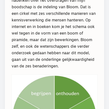
nadenken over het overdragen van mijn
boodschap is de indeling van Bloom. Dat is
een cirkel met zes verschillende manieren van
kennisverwerking die mensen hanteren. Op
internet en in boeken kom je het schema ook
wel tegen in de vorm van een boom of
piramide, maar dat zijn bewerkingen. Bloom
zelf, en ook de wetenschappers die verder
onderzoek gedaan hebben naar dit model,
gaan uit van de onderlinge gelijkwaardigheid
van de zes benaderingen.