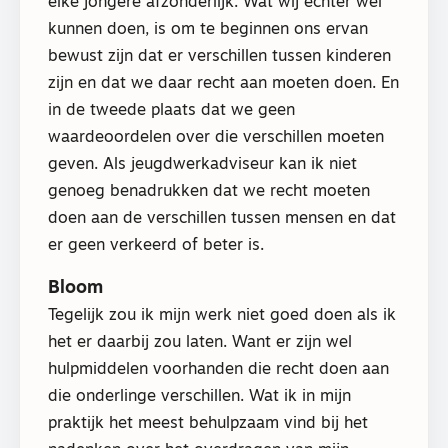
elke jongere afzonderlijk. Wat wij echter wel
kunnen doen, is om te beginnen ons ervan
bewust zijn dat er verschillen tussen kinderen
zijn en dat we daar recht aan moeten doen. En
in de tweede plaats dat we geen
waardeoordelen over die verschillen moeten
geven. Als jeugdwerkadviseur kan ik niet
genoeg benadrukken dat we recht moeten
doen aan de verschillen tussen mensen en dat
er geen verkeerd of beter is.
Bloom
Tegelijk zou ik mijn werk niet goed doen als ik
het er daarbij zou laten. Want er zijn wel
hulpmiddelen voorhanden die recht doen aan
die onderlinge verschillen. Wat ik in mijn
praktijk het meest behulpzaam vind bij het