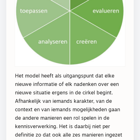
Het model heeft als uitgangspunt dat elke
nieuwe informatie of elk nadenken over een
nieuwe situatie ergens in de cirkel begint.
Afhankelijk van iemands karakter, van de
context en van iemands mogelijkheden gaan
de andere manieren een rol spelen in de
kennisverwerking. Het is daarbij niet per
definitie zo dat ook alle zes manieren ingezet