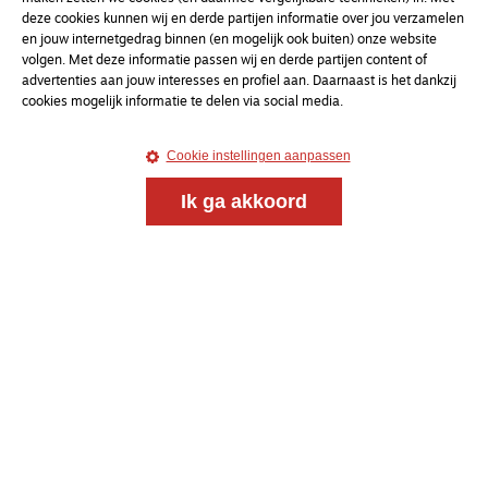
nieuwsbrief
deze cookies kunnen wij en derde partijen informatie over jou verzamelen
en jouw internetgedrag binnen (en mogelijk ook buiten) onze website
volgen. Met deze informatie passen wij en derde partijen content of
uw e-mailadres
advertenties aan jouw interesses en profiel aan. Daarnaast is het dankzij
cookies mogelijk informatie te delen via social media.
Cookie instellingen aanpassen
Ik ga akkoord