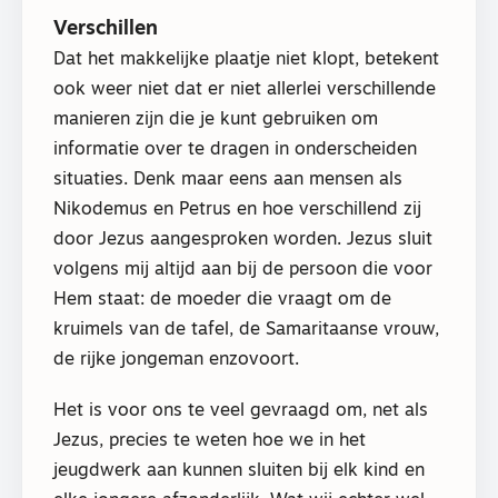
Verschillen
Dat het makkelijke plaatje niet klopt, betekent
ook weer niet dat er niet allerlei verschillende
manieren zijn die je kunt gebruiken om
informatie over te dragen in onderscheiden
situaties. Denk maar eens aan mensen als
Nikodemus en Petrus en hoe verschillend zij
door Jezus aangesproken worden. Jezus sluit
volgens mij altijd aan bij de persoon die voor
Hem staat: de moeder die vraagt om de
kruimels van de tafel, de Samaritaanse vrouw,
de rijke jongeman enzovoort.
Het is voor ons te veel gevraagd om, net als
Jezus, precies te weten hoe we in het
jeugdwerk aan kunnen sluiten bij elk kind en