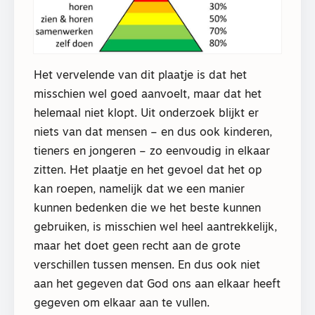
Het vervelende van dit plaatje is dat het
misschien wel goed aanvoelt, maar dat het
helemaal niet klopt. Uit onderzoek blijkt er
niets van dat mensen – en dus ook kinderen,
tieners en jongeren – zo eenvoudig in elkaar
zitten. Het plaatje en het gevoel dat het op
kan roepen, namelijk dat we een manier
kunnen bedenken die we het beste kunnen
gebruiken, is misschien wel heel aantrekkelijk,
maar het doet geen recht aan de grote
verschillen tussen mensen. En dus ook niet
aan het gegeven dat God ons aan elkaar heeft
gegeven om elkaar aan te vullen.