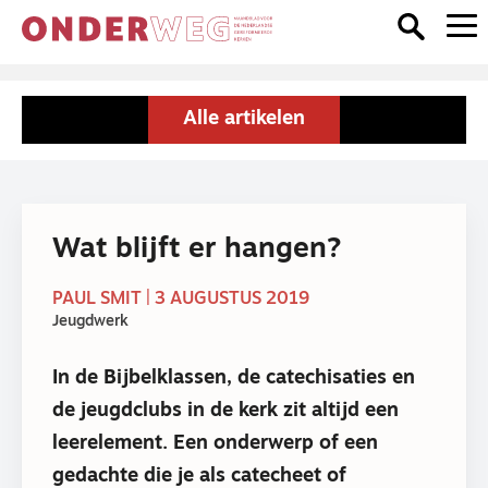
Alle artikelen
Wat blijft er hangen?
PAUL SMIT | 3 AUGUSTUS 2019
Jeugdwerk
In de Bijbelklassen, de catechisaties en
de jeugdclubs in de kerk zit altijd een
leerelement. Een onderwerp of een
gedachte die je als catecheet of