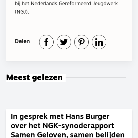
bij het Nederlands Gereformeerd Jeugdwerk
(NGJ).
Delen
Meest gelezen
In gesprek met Hans Burger
over het NGK-synoderapport
Samen Geloven, samen belijden