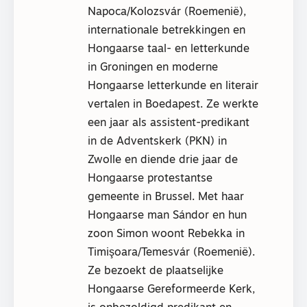
Napoca/Kolozsvár (Roemenië),
internationale betrekkingen en
Hongaarse taal- en letterkunde
in Groningen en moderne
Hongaarse letterkunde en literair
vertalen in Boedapest. Ze werkte
een jaar als assistent-predikant
in de Adventskerk (PKN) in
Zwolle en diende drie jaar de
Hongaarse protestantse
gemeente in Brussel. Met haar
Hongaarse man Sándor en hun
zoon Simon woont Rebekka in
Timişoara/Temesvár (Roemenië).
Ze bezoekt de plaatselijke
Hongaarse Gereformeerde Kerk,