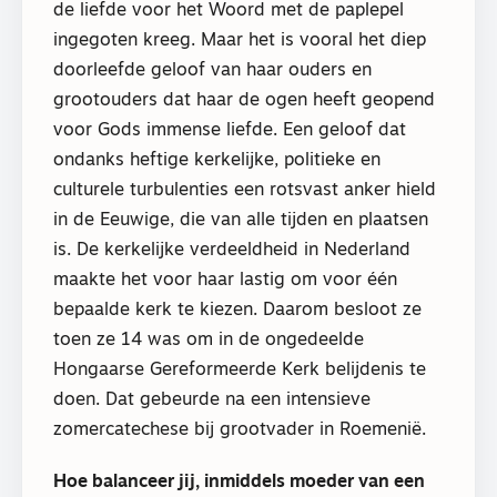
de liefde voor het Woord met de paplepel
ingegoten kreeg. Maar het is vooral het diep
doorleefde geloof van haar ouders en
grootouders dat haar de ogen heeft geopend
voor Gods immense liefde. Een geloof dat
ondanks heftige kerkelijke, politieke en
culturele turbulenties een rotsvast anker hield
in de Eeuwige, die van alle tijden en plaatsen
is. De kerkelijke verdeeldheid in Nederland
maakte het voor haar lastig om voor één
bepaalde kerk te kiezen. Daarom besloot ze
toen ze 14 was om in de ongedeelde
Hongaarse Gereformeerde Kerk belijdenis te
doen. Dat gebeurde na een intensieve
zomercatechese bij grootvader in Roemenië.
Hoe balanceer jij, inmiddels moeder van een