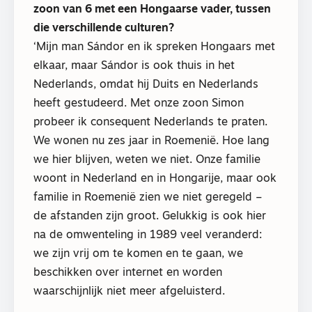
zoon van 6 met een Hongaarse vader, tussen
die verschillende culturen?
‘Mijn man Sándor en ik spreken Hongaars met
elkaar, maar Sándor is ook thuis in het
Nederlands, omdat hij Duits en Nederlands
heeft gestudeerd. Met onze zoon Simon
probeer ik consequent Nederlands te praten.
We wonen nu zes jaar in Roemenië. Hoe lang
we hier blijven, weten we niet. Onze familie
woont in Nederland en in Hongarije, maar ook
familie in Roemenië zien we niet geregeld –
de afstanden zijn groot. Gelukkig is ook hier
na de omwenteling in 1989 veel veranderd:
we zijn vrij om te komen en te gaan, we
beschikken over internet en worden
waarschijnlijk niet meer afgeluisterd.