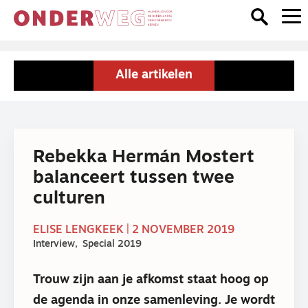
Alle artikelen
Rebekka Hermán Mostert
balanceert tussen twee
culturen
ELISE LENGKEEK | 2 NOVEMBER 2019
Interview
Special 2019
Trouw zijn aan je afkomst staat hoog op
de agenda in onze samenleving. Je wordt