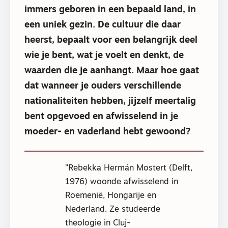
immers geboren in een bepaald land, in
een uniek gezin. De cultuur die daar
heerst, bepaalt voor een belangrijk deel
wie je bent, wat je voelt en denkt, de
waarden die je aanhangt. Maar hoe gaat
dat wanneer je ouders verschillende
nationaliteiten hebben, jijzelf meertalig
bent opgevoed en afwisselend in je
moeder- en vaderland hebt gewoond?
Rebekka Hermán Mostert (Delft,
1976) woonde afwisselend in
Roemenië, Hongarije en
Nederland. Ze studeerde
theologie in Cluj-