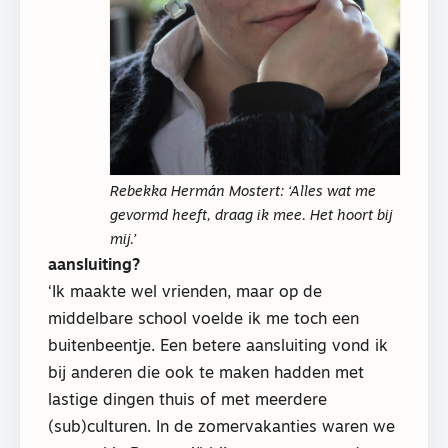
Rebekka Hermán Mostert: ‘Alles wat me
gevormd heeft, draag ik mee. Het hoort bij
mij.’
aansluiting?
‘Ik maakte wel vrienden, maar op de
middelbare school voelde ik me toch een
buitenbeentje. Een betere aansluiting vond ik
bij anderen die ook te maken hadden met
lastige dingen thuis of met meerdere
(sub)culturen. In de zomervakanties waren we