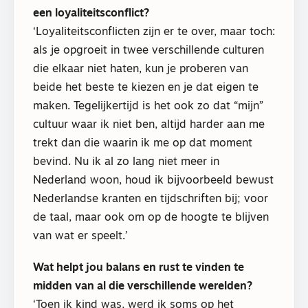
een loyaliteitsconflict?
‘Loyaliteitsconflicten zijn er te over, maar toch:
als je opgroeit in twee verschillende culturen
die elkaar niet haten, kun je proberen van
beide het beste te kiezen en je dat eigen te
maken. Tegelijkertijd is het ook zo dat “mijn”
cultuur waar ik niet ben, altijd harder aan me
trekt dan die waarin ik me op dat moment
bevind. Nu ik al zo lang niet meer in
Nederland woon, houd ik bijvoorbeeld bewust
Nederlandse kranten en tijdschriften bij; voor
de taal, maar ook om op de hoogte te blijven
van wat er speelt.’
Wat helpt jou balans en rust te vinden te
midden van al die verschillende werelden?
‘Toen ik kind was, werd ik soms op het