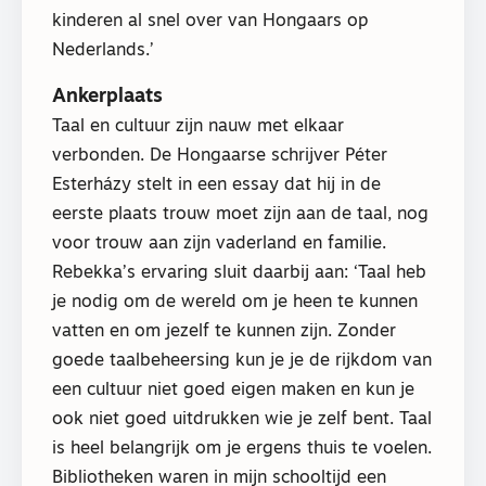
kinderen al snel over van Hongaars op
Nederlands.’
Ankerplaats
Taal en cultuur zijn nauw met elkaar
verbonden. De Hongaarse schrijver Péter
Esterházy stelt in een essay dat hij in de
eerste plaats trouw moet zijn aan de taal, nog
voor trouw aan zijn vaderland en familie.
Rebekka’s ervaring sluit daarbij aan: ‘Taal heb
je nodig om de wereld om je heen te kunnen
vatten en om jezelf te kunnen zijn. Zonder
goede taalbeheersing kun je je de rijkdom van
een cultuur niet goed eigen maken en kun je
ook niet goed uitdrukken wie je zelf bent. Taal
is heel belangrijk om je ergens thuis te voelen.
Bibliotheken waren in mijn schooltijd een