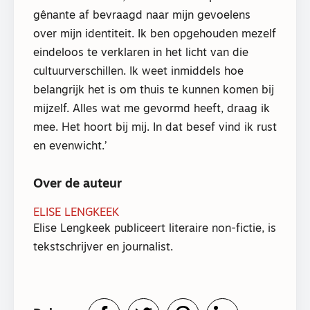
gênante af bevraagd naar mijn gevoelens
over mijn identiteit. Ik ben opgehouden mezelf
eindeloos te verklaren in het licht van die
cultuurverschillen. Ik weet inmiddels hoe
belangrijk het is om thuis te kunnen komen bij
mijzelf. Alles wat me gevormd heeft, draag ik
mee. Het hoort bij mij. In dat besef vind ik rust
en evenwicht.’
Over de auteur
ELISE LENGKEEK
Elise Lengkeek publiceert literaire non-fictie, is
tekstschrijver en journalist.