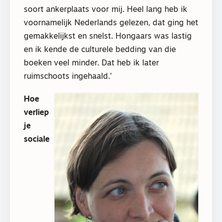
soort ankerplaats voor mij. Heel lang heb ik
voornamelijk Nederlands gelezen, dat ging het
gemakkelijkst en snelst. Hongaars was lastig
en ik kende de culturele bedding van die
boeken veel minder. Dat heb ik later
ruimschoots ingehaald.’
Hoe
verliep
je
sociale