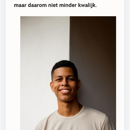
maar daarom niet minder kwalijk.