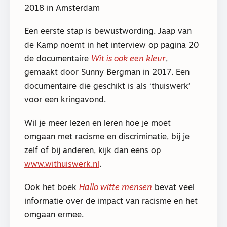
2018 in Amsterdam
Een eerste stap is bewustwording. Jaap van
de Kamp noemt in het interview op pagina 20
de documentaire
Wit is ook een kleur
,
gemaakt door Sunny Bergman in 2017. Een
documentaire die geschikt is als ‘thuiswerk’
voor een kringavond.
Wil je meer lezen en leren hoe je moet
omgaan met racisme en discriminatie, bij je
zelf of bij anderen, kijk dan eens op
www.withuiswerk.nl
.
Ook het boek
Hallo witte mensen
bevat veel
informatie over de impact van racisme en het
omgaan ermee.