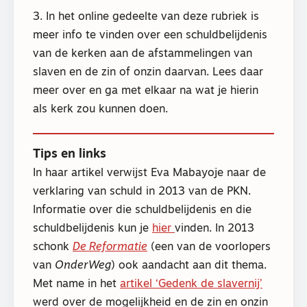
3. In het online gedeelte van deze rubriek is
meer info te vinden over een schuldbelijdenis
van de kerken aan de afstammelingen van
slaven en de zin of onzin daarvan. Lees daar
meer over en ga met elkaar na wat je hierin
als kerk zou kunnen doen.
Tips en links
In haar artikel verwijst Eva Mabayoje naar de
verklaring van schuld in 2013 van de PKN.
Informatie over die schuldbelijdenis en die
schuldbelijdenis kun je
hier
vinden. In 2013
schonk
De Reformatie
(een van de voorlopers
van
OnderWeg
) ook aandacht aan dit thema.
Met name in het
artikel ‘Gedenk de slavernij’
werd over de mogelijkheid en de zin en onzin