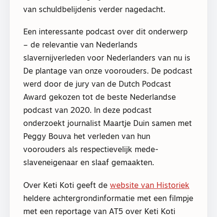
van schuldbelijdenis verder nagedacht.
Een interessante podcast over dit onderwerp
– de relevantie van Nederlands
slavernijverleden voor Nederlanders van nu is
De plantage van onze voorouders. De podcast
werd door de jury van de Dutch Podcast
Award gekozen tot de beste Nederlandse
podcast van 2020. In deze podcast
onderzoekt journalist Maartje Duin samen met
Peggy Bouva het verleden van hun
voorouders als respectievelijk mede-
slaveneigenaar en slaaf gemaakten.
Over Keti Koti geeft de
website van Historiek
heldere achtergrondinformatie met een filmpje
met een reportage van AT5 over Keti Koti