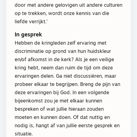
door met andere gelovigen uit andere culturen
op te trekken, wordt onze kennis van die
liefde verrijkt.’
In gesprek
Hebben de kringleden zelf ervaring met
discriminatie op grond van hun huidskleur
en/of afkomst in de kerk? Als je een veilige
kring hebt, neem dan ruim de tijd om deze
ervaringen delen. Ga niet discussiëren, maar
probeer elkaar te begrijpen. Breng de pijn van
deze ervaringen bij God. In een volgende
bijeenkomst zou je met elkaar kunnen
bespreken of wat jullie hieraan zouden
moeten en kunnen doen. Of dat nuttig en
nodig is, hangt af van jullie eerste gesprek en
situatie.