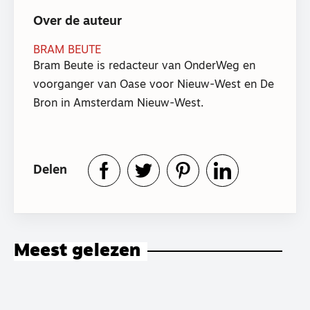
Over de auteur
BRAM BEUTE
Bram Beute is redacteur van OnderWeg en
voorganger van Oase voor Nieuw-West en De
Bron in Amsterdam Nieuw-West.
Delen
Meest gelezen