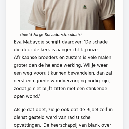
(beeld Jorge Salvador/Unsplash)
Eva Mabayoje schrijft daarover: ‘De schade
die door de kerk is aangericht bij onze
Afrikaanse broeders en zusters is vele malen
groter dan de helende werking. Wil je weer
een weg vooruit kunnen bewandelen, dan zal
eerst een goede wondverzorging nodig zijn,
zodat je niet blijft zitten met een stinkende
open wond.’
Als je dat doet, zie je ook dat de Bijbel zelf in
dienst gesteld werd van racistische
opvattingen. ‘De heerschappij van blank over