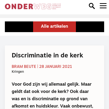
Alle artikelen
Discriminatie in de kerk
BRAM BEUTE | 28 JANUARI 2021
Kringen
Voor God zijn wij allemaal gelijk. Maar
geldt dat ook voor de kerk? Ook daar
was en is discriminatie op grond van
afkomst en huidskleur. Vaak onbewust,