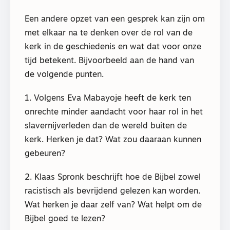
Een andere opzet van een gesprek kan zijn om
met elkaar na te denken over de rol van de
kerk in de geschiedenis en wat dat voor onze
tijd betekent. Bijvoorbeeld aan de hand van
de volgende punten.
1. Volgens Eva Mabayoje heeft de kerk ten
onrechte minder aandacht voor haar rol in het
slavernijverleden dan de wereld buiten de
kerk. Herken je dat? Wat zou daaraan kunnen
gebeuren?
2. Klaas Spronk beschrijft hoe de Bijbel zowel
racistisch als bevrijdend gelezen kan worden.
Wat herken je daar zelf van? Wat helpt om de
Bijbel goed te lezen?