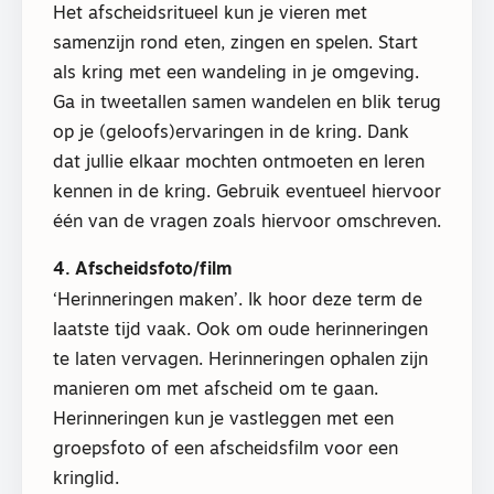
Het afscheidsritueel kun je vieren met
samenzijn rond eten, zingen en spelen. Start
als kring met een wandeling in je omgeving.
Ga in tweetallen samen wandelen en blik terug
op je (geloofs)ervaringen in de kring. Dank
dat jullie elkaar mochten ontmoeten en leren
kennen in de kring. Gebruik eventueel hiervoor
één van de vragen zoals hiervoor omschreven.
4. Afscheidsfoto/film
‘Herinneringen maken’. Ik hoor deze term de
laatste tijd vaak. Ook om oude herinneringen
te laten vervagen. Herinneringen ophalen zijn
manieren om met afscheid om te gaan.
Herinneringen kun je vastleggen met een
groepsfoto of een afscheidsfilm voor een
kringlid.