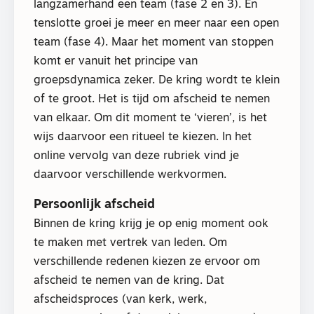
langzamerhand een team (fase 2 en 3). En
tenslotte groei je meer en meer naar een open
team (fase 4). Maar het moment van stoppen
komt er vanuit het principe van
groepsdynamica zeker. De kring wordt te klein
of te groot. Het is tijd om afscheid te nemen
van elkaar. Om dit moment te ‘vieren’, is het
wijs daarvoor een ritueel te kiezen. In het
online vervolg van deze rubriek vind je
daarvoor verschillende werkvormen.
Persoonlijk afscheid
Binnen de kring krijg je op enig moment ook
te maken met vertrek van leden. Om
verschillende redenen kiezen ze ervoor om
afscheid te nemen van de kring. Dat
afscheidsproces (van kerk, werk,