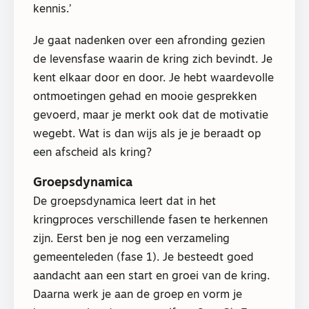
kennis.’
Je gaat nadenken over een afronding gezien
de levensfase waarin de kring zich bevindt. Je
kent elkaar door en door. Je hebt waardevolle
ontmoetingen gehad en mooie gesprekken
gevoerd, maar je merkt ook dat de motivatie
wegebt. Wat is dan wijs als je je beraadt op
een afscheid als kring?
Groepsdynamica
De groepsdynamica leert dat in het
kringproces verschillende fasen te herkennen
zijn. Eerst ben je nog een verzameling
gemeenteleden (fase 1). Je besteedt goed
aandacht aan een start en groei van de kring.
Daarna werk je aan de groep en vorm je