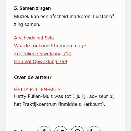
5. Samen zingen
Muziek kan een afscheid markeren. Luister of
zing samen.
Afscheidslied Sela
Wat de toekomst brengen moge
Zegenlied Opwekking 710
Hou vol Opwekking 798
Over de auteur
HETTY PULLEN-MUIS
Hetty Pullen-Muis was tot 1 juli jl. adviseur bij
het Praktijkcentrum (inmiddels Kerkpunt).