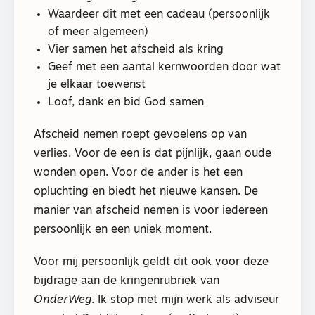
Waardeer dit met een cadeau (persoonlijk
of meer algemeen)
Vier samen het afscheid als kring
Geef met een aantal kernwoorden door wat
je elkaar toewenst
Loof, dank en bid God samen
Afscheid nemen roept gevoelens op van
verlies. Voor de een is dat pijnlijk, gaan oude
wonden open. Voor de ander is het een
opluchting en biedt het nieuwe kansen. De
manier van afscheid nemen is voor iedereen
persoonlijk en een uniek moment.
Voor mij persoonlijk geldt dit ook voor deze
bijdrage aan de kringenrubriek van
OnderWeg
. Ik stop met mijn werk als adviseur