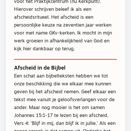
voor het Praktijkcentrum (nu Kerkpunt).
Hierover schrijven beleef ik als een
afscheidsritueel. Het afscheid is een
persoonlijke keuze na zeventien jaar werken
voor met name GKv-kerken. Ik mocht in mijn
werk groeien in afhankelijkheid van God en
kijk hier dankbaar op terug.
Afscheid in de Bijbel
Een schat aan bijbelteksten hebben we tot
onze beschikking die we elkaar mee kunnen
geven bij het afscheid nemen. Geef elkaar een
tekst mee vanuit je geloofsverlangen voor de
ander. Maar nog mooier is het om samen
Johannes 15:1-17 te lezen bij een afscheid.
Vers 4: ‘Blijf in mij, dan blijf ik in jullie.’ Als een