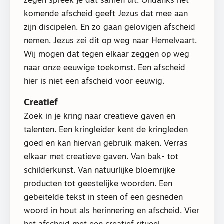
zegen spreek je dat samen uit. Ondanks het
komende afscheid geeft Jezus dat mee aan
zijn discipelen. En zo gaan gelovigen afscheid
nemen. Jezus zei dit op weg naar Hemelvaart.
Wij mogen dat tegen elkaar zeggen op weg
naar onze eeuwige toekomst. Een afscheid
hier is niet een afscheid voor eeuwig.
Creatief
Zoek in je kring naar creatieve gaven en
talenten. Een kringleider kent de kringleden
goed en kan hiervan gebruik maken. Verras
elkaar met creatieve gaven. Van bak- tot
schilderkunst. Van natuurlijke bloemrijke
producten tot geestelijke woorden. Een
gebeitelde tekst in steen of een gesneden
woord in hout als herinnering en afscheid. Vier