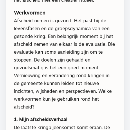
het afscheid met een creatief ritueel.
Werkvormen
Afscheid nemen is gezond. Het past bij de
levensfasen en de groepsdynamica van een
gezonde kring. Een belangrijk moment bij het
afscheid nemen van elkaar is de evaluatie. Die
evaluatie kan soms aanleiding zijn om te
stoppen. De doelen zijn gehaald en
gevoelsmatig is het een goed moment.
Vernieuwing en verandering rond kringen in
de gemeente kunnen leiden tot nieuwe
inzichten, wijsheden en perspectieven. Welke
werkvormen kun je gebruiken rond het
afscheid?
1. Mijn afscheidsverhaal
De laatste kringbijeenkomst komt eraan. De