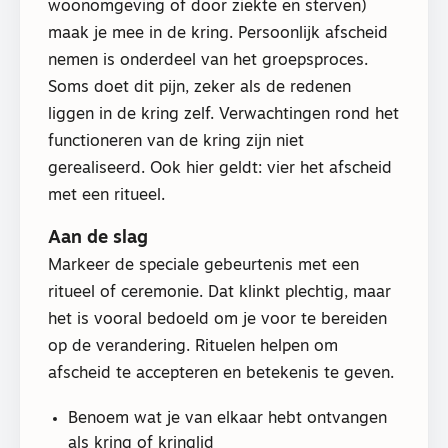
woonomgeving of door ziekte en sterven)
maak je mee in de kring. Persoonlijk afscheid
nemen is onderdeel van het groepsproces.
Soms doet dit pijn, zeker als de redenen
liggen in de kring zelf. Verwachtingen rond het
functioneren van de kring zijn niet
gerealiseerd. Ook hier geldt: vier het afscheid
met een ritueel.
Aan de slag
Markeer de speciale gebeurtenis met een
ritueel of ceremonie. Dat klinkt plechtig, maar
het is vooral bedoeld om je voor te bereiden
op de verandering. Rituelen helpen om
afscheid te accepteren en betekenis te geven.
Benoem wat je van elkaar hebt ontvangen
als kring of kringlid