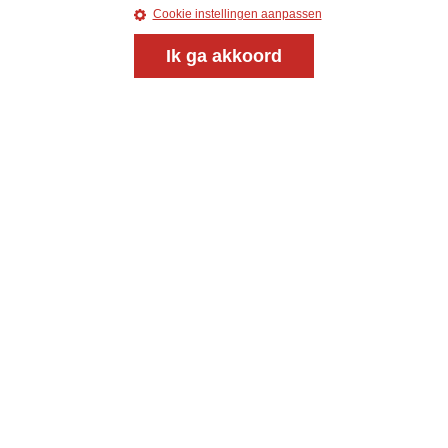
Cookie instellingen aanpassen
uw e-mailadres
Ik ga akkoord