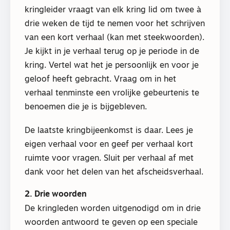
kringleider vraagt van elk kring lid om twee à
drie weken de tijd te nemen voor het schrijven
van een kort verhaal (kan met steekwoorden).
Je kijkt in je verhaal terug op je periode in de
kring. Vertel wat het je persoonlijk en voor je
geloof heeft gebracht. Vraag om in het
verhaal tenminste een vrolijke gebeurtenis te
benoemen die je is bijgebleven.
De laatste kringbijeenkomst is daar. Lees je
eigen verhaal voor en geef per verhaal kort
ruimte voor vragen. Sluit per verhaal af met
dank voor het delen van het afscheidsverhaal.
2. Drie woorden
De kringleden worden uitgenodigd om in drie
woorden antwoord te geven op een speciale