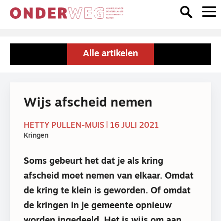
Alle artikelen
Wijs afscheid nemen
HETTY PULLEN-MUIS | 16 JULI 2021
Kringen
Soms gebeurt het dat je als kring
afscheid moet nemen van elkaar. Omdat
de kring te klein is geworden. Of omdat
de kringen in je gemeente opnieuw
worden ingedeeld. Het is wijs om aan