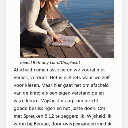
(beeld Bethany Laird/Unsplash)
Afscheid nemen associëren we vooral met
verlies, verdriet. Het is niet iets waar we zelf
voor kiezen. Maar hier gaat het om afscheid
van de kring als een eigen verstandige en
wijze keuze. Wijsheid vraagt om inzicht,
goede beslissingen en het juiste doen. Om
met Spreuken 8:12 te zeggen: ‘Ik, Wijsheid, ik
woon bij Beraad, door overpeinzingen vind ik