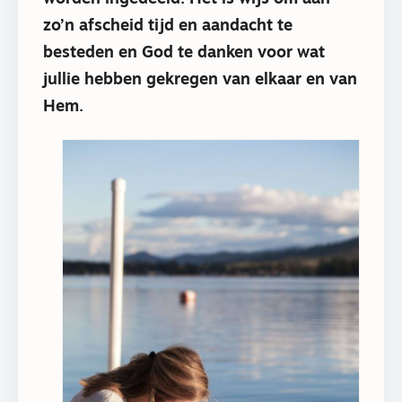
zo’n afscheid tijd en aandacht te
besteden en God te danken voor wat
jullie hebben gekregen van elkaar en van
Hem.