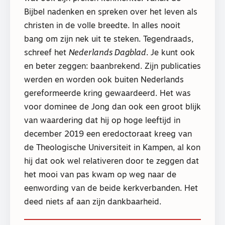
Bijbel nadenken en spreken over het leven als
christen in de volle breedte. In alles nooit
bang om zijn nek uit te steken. Tegendraads,
schreef het
Nederlands Dagblad
. Je kunt ook
en beter zeggen: baanbrekend. Zijn publicaties
werden en worden ook buiten Nederlands
gereformeerde kring gewaardeerd. Het was
voor dominee de Jong dan ook een groot blijk
van waardering dat hij op hoge leeftijd in
december 2019 een eredoctoraat kreeg van
de Theologische Universiteit in Kampen, al kon
hij dat ook wel relativeren door te zeggen dat
het mooi van pas kwam op weg naar de
eenwording van de beide kerkverbanden. Het
deed niets af aan zijn dankbaarheid.