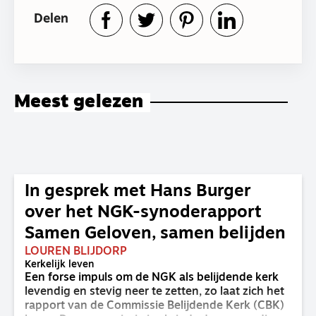
Delen
Meest gelezen
In gesprek met Hans Burger
over het NGK-synoderapport
Samen Geloven, samen belijden
LOUREN BLIJDORP
Kerkelijk leven
Een forse impuls om de NGK als belijdende kerk
levendig en stevig neer te zetten, zo laat zich het
rapport van de Commissie Belijdende Kerk (CBK)