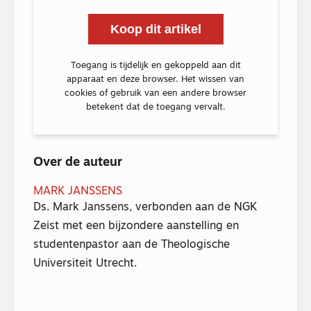
Koop dit artikel
Toegang is tijdelijk en gekoppeld aan dit
apparaat en deze browser. Het wissen van
cookies of gebruik van een andere browser
betekent dat de toegang vervalt.
Over de auteur
MARK JANSSENS
Ds. Mark Janssens, verbonden aan de NGK
Zeist met een bijzondere aanstelling en
studentenpastor aan de Theologische
Universiteit Utrecht.