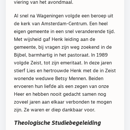
viering van het avondmaal.
Al snel na Wageningen volgde een beroep uit
de kerk van Amsterdam-Centrum. Een heel
eigen gemeente in een snel veranderende tijd.
Met wijsheid gaf Henk leiding aan de
gemeente, bij vragen zijn weg zoekend in de
Bijbel, barmhartig in het pastoraat. In 1989
volgde Zeist, tot zijn emeritaat. In deze jaren
stierf Lies en hertrouwde Henk met de in Zeist
wonende weduwe Betsy Mennen. Beiden
ervoeren hun liefde als een zegen van onze
Heer en hebben nooit gedacht samen nog
zoveel jaren aan elkaar verbonden te mogen
zijn. Ze waren er diep dankbaar voor.
Theologische Studiebegeleiding