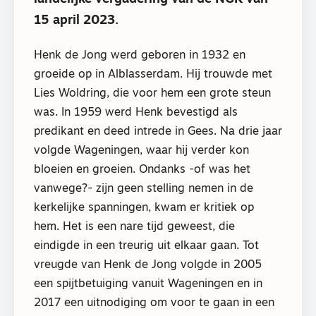
15 april 2023.
Henk de Jong werd geboren in 1932 en
groeide op in Alblasserdam. Hij trouwde met
Lies Woldring, die voor hem een grote steun
was. In 1959 werd Henk bevestigd als
predikant en deed intrede in Gees. Na drie jaar
volgde Wageningen, waar hij verder kon
bloeien en groeien. Ondanks -of was het
vanwege?- zijn geen stelling nemen in de
kerkelijke spanningen, kwam er kritiek op
hem. Het is een nare tijd geweest, die
eindigde in een treurig uit elkaar gaan. Tot
vreugde van Henk de Jong volgde in 2005
een spijtbetuiging vanuit Wageningen en in
2017 een uitnodiging om voor te gaan in een