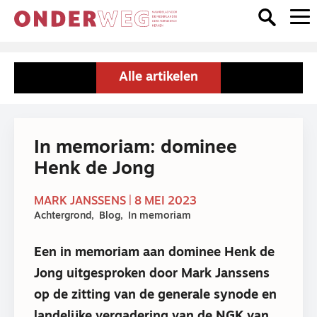
Alle artikelen
In memoriam: dominee
Henk de Jong
MARK JANSSENS | 8 MEI 2023
Achtergrond
Blog
In memoriam
Een in memoriam aan dominee Henk de
Jong uitgesproken door Mark Janssens
op de zitting van de generale synode en
landelijke vergadering van de NGK van