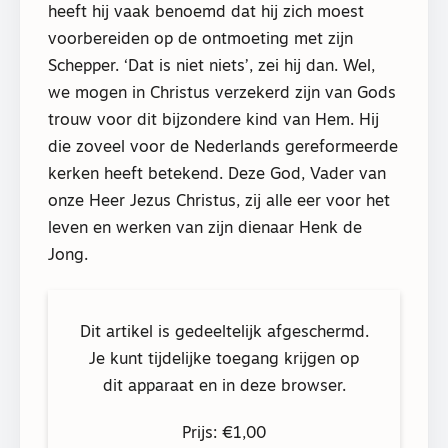
heeft hij vaak benoemd dat hij zich moest
voorbereiden op de ontmoeting met zijn
Schepper. ‘Dat is niet niets’, zei hij dan. Wel,
we mogen in Christus verzekerd zijn van Gods
trouw voor dit bijzondere kind van Hem. Hij
die zoveel voor de Nederlands gereformeerde
kerken heeft betekend. Deze God, Vader van
onze Heer Jezus Christus, zij alle eer voor het
leven en werken van zijn dienaar Henk de
Jong.
Dit artikel is gedeeltelijk afgeschermd.
Je kunt tijdelijke toegang krijgen op
dit apparaat en in deze browser.
Prijs: €1,00