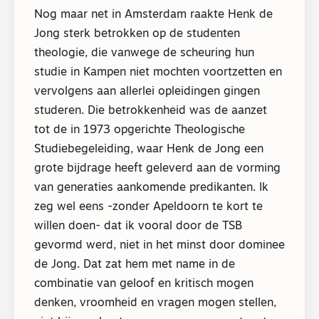
Nog maar net in Amsterdam raakte Henk de
Jong sterk betrokken op de studenten
theologie, die vanwege de scheuring hun
studie in Kampen niet mochten voortzetten en
vervolgens aan allerlei opleidingen gingen
studeren. Die betrokkenheid was de aanzet
tot de in 1973 opgerichte Theologische
Studiebegeleiding, waar Henk de Jong een
grote bijdrage heeft geleverd aan de vorming
van generaties aankomende predikanten. Ik
zeg wel eens -zonder Apeldoorn te kort te
willen doen- dat ik vooral door de TSB
gevormd werd, niet in het minst door dominee
de Jong. Dat zat hem met name in de
combinatie van geloof en kritisch mogen
denken, vroomheid en vragen mogen stellen,