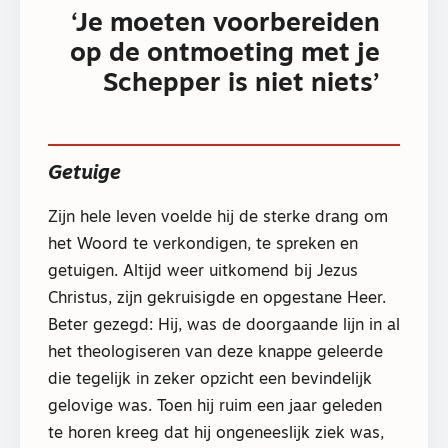
‘Je moeten voorbereiden
op de ontmoeting met je
Schepper is niet niets’
Getuige
Zijn hele leven voelde hij de sterke drang om
het Woord te verkondigen, te spreken en
getuigen. Altijd weer uitkomend bij Jezus
Christus, zijn gekruisigde en opgestane Heer.
Beter gezegd: Hij, was de doorgaande lijn in al
het theologiseren van deze knappe geleerde
die tegelijk in zeker opzicht een bevindelijk
gelovige was. Toen hij ruim een jaar geleden
te horen kreeg dat hij ongeneeslijk ziek was,