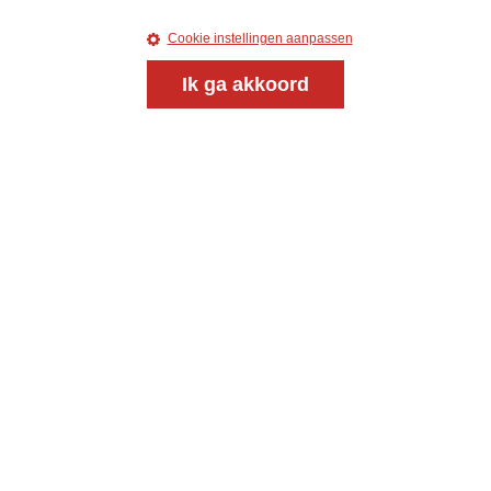
Cookie instellingen aanpassen
Ik ga akkoord