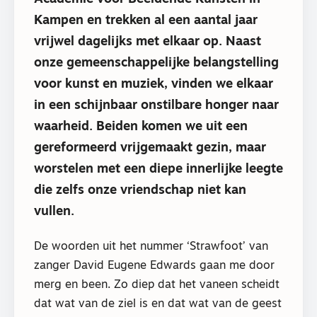
Kampen en trekken al een aantal jaar
vrijwel dagelijks met elkaar op. Naast
onze gemeenschappelijke belangstelling
voor kunst en muziek, vinden we elkaar
in een schijnbaar onstilbare honger naar
waarheid. Beiden komen we uit een
gereformeerd vrijgemaakt gezin, maar
worstelen met een diepe innerlijke leegte
die zelfs onze vriendschap niet kan
vullen.
De woorden uit het nummer ‘Strawfoot’ van
zanger David Eugene Edwards gaan me door
merg en been. Zo diep dat het vaneen scheidt
dat wat van de ziel is en dat wat van de geest