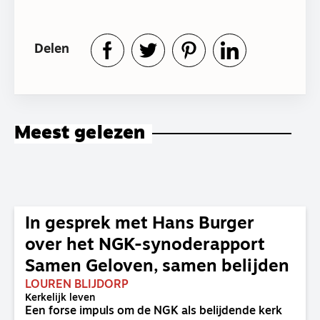
Delen
Meest gelezen
In gesprek met Hans Burger
over het NGK-synoderapport
Samen Geloven, samen belijden
LOUREN BLIJDORP
Kerkelijk leven
Een forse impuls om de NGK als belijdende kerk