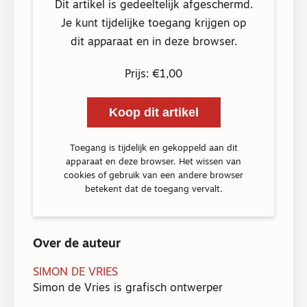
Dit artikel is gedeeltelijk afgeschermd.
Je kunt tijdelijke toegang krijgen op
dit apparaat en in deze browser.
Prijs: €1,00
Koop dit artikel
Toegang is tijdelijk en gekoppeld aan dit
apparaat en deze browser. Het wissen van
cookies of gebruik van een andere browser
betekent dat de toegang vervalt.
Over de auteur
SIMON DE VRIES
Simon de Vries is grafisch ontwerper