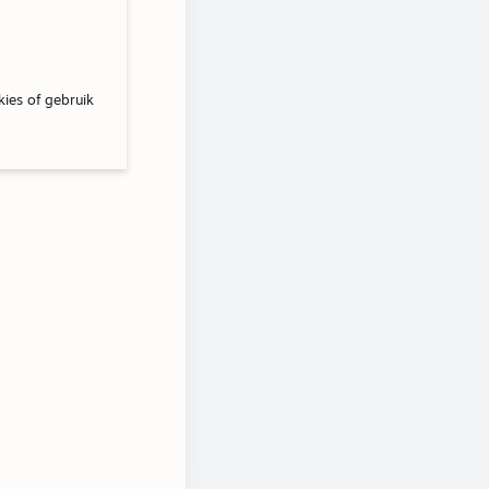
kies of gebruik