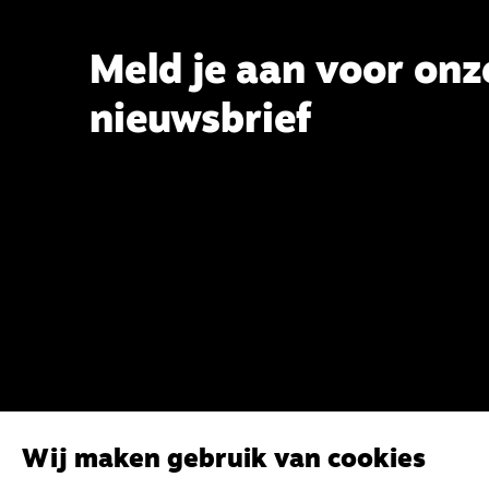
Meld je aan voor onz
nieuwsbrief
Wij maken gebruik van cookies