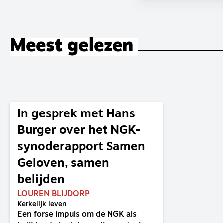
Meest gelezen
In gesprek met Hans
Burger over het NGK-
synoderapport Samen
Geloven, samen
belijden
LOUREN BLIJDORP
Kerkelijk leven
Een forse impuls om de NGK als