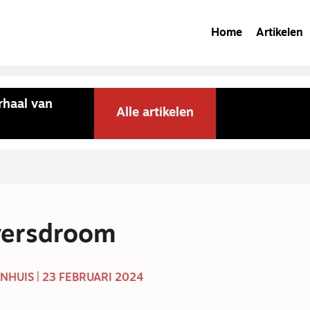
Home
Artikelen
rhaal van
Alle artikelen
versdroom
NHUIS | 23 FEBRUARI 2024