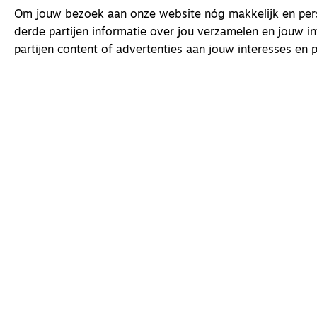
Om jouw bezoek aan onze website nóg makkelijk en perso
derde partijen informatie over jou verzamelen en jouw i
partijen content of advertenties aan jouw interesses en p