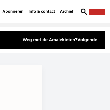
Abonneren
Info & contact
Archief
Weg met de Amalekieten?
Volgende