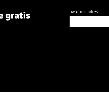
uw e-mailadres
e gratis