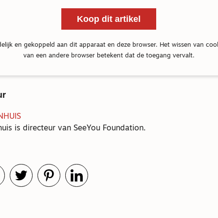
Koop dit artikel
delijk en gekoppeld aan dit apparaat en deze browser. Het wissen van coo
van een andere browser betekent dat de toegang vervalt.
ur
NHUIS
uis is directeur van SeeYou Foundation.