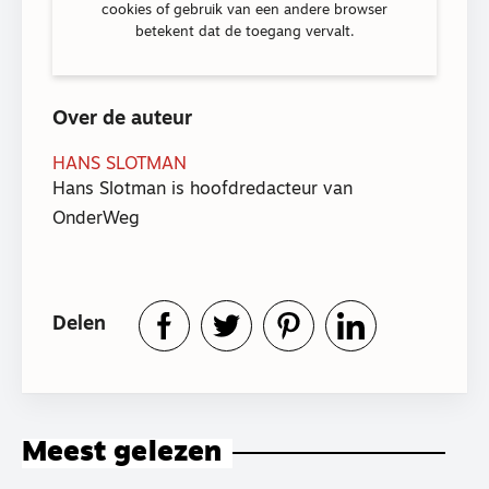
cookies of gebruik van een andere browser
betekent dat de toegang vervalt.
Over de auteur
HANS SLOTMAN
Hans Slotman is hoofdredacteur van
OnderWeg
Delen
Meest gelezen