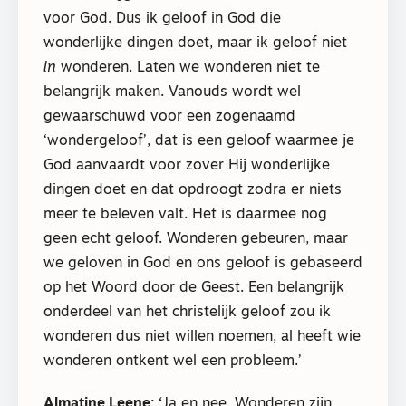
voor God. Dus ik geloof in God die
wonderlijke dingen doet, maar ik geloof niet
in
wonderen. Laten we wonderen niet te
belangrijk maken. Vanouds wordt wel
gewaarschuwd voor een zogenaamd
‘wondergeloof’, dat is een geloof waarmee je
God aanvaardt voor zover Hij wonderlijke
dingen doet en dat opdroogt zodra er niets
meer te beleven valt. Het is daarmee nog
geen echt geloof. Wonderen gebeuren, maar
we geloven in God en ons geloof is gebaseerd
op het Woord door de Geest. Een belangrijk
onderdeel van het christelijk geloof zou ik
wonderen dus niet willen noemen, al heeft wie
wonderen ontkent wel een probleem.’
Almatine Leene: ‘
Ja en nee. Wonderen zijn