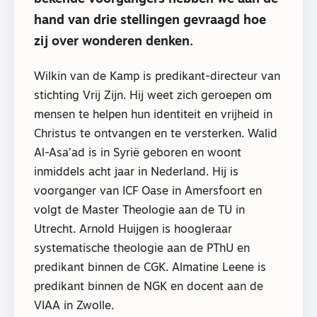
hand van drie stellingen gevraagd hoe
zij over wonderen denken.
Wilkin van de Kamp is predikant-directeur van
stichting Vrij Zijn. Hij weet zich geroepen om
mensen te helpen hun identiteit en vrijheid in
Christus te ontvangen en te versterken. Walid
Al-Asa’ad is in Syrië geboren en woont
inmiddels acht jaar in Nederland. Hij is
voorganger van ICF Oase in Amersfoort en
volgt de Master Theologie aan de TU in
Utrecht. Arnold Huijgen is hoogleraar
systematische theologie aan de PThU en
predikant binnen de CGK. Almatine Leene is
predikant binnen de NGK en docent aan de
VIAA in Zwolle.