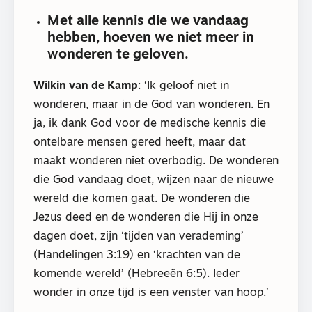
Met alle kennis die we vandaag
hebben, hoeven we niet meer in
wonderen te geloven.
Wilkin van de Kamp
: ‘Ik geloof niet in
wonderen, maar in de God van wonderen. En
ja, ik dank God voor de medische kennis die
ontelbare mensen gered heeft, maar dat
maakt wonderen niet overbodig. De wonderen
die God vandaag doet, wijzen naar de nieuwe
wereld die komen gaat. De wonderen die
Jezus deed en de wonderen die Hij in onze
dagen doet, zijn ‘tijden van verademing’
(Handelingen 3:19) en ‘krachten van de
komende wereld’ (Hebreeën 6:5). Ieder
wonder in onze tijd is een venster van hoop.’