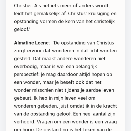
Christus. Als het iets meer of anders wordt,
leidt het gemakkelijk af. Christus’ kruisiging en
opstanding vormen de kern van het christelijk
geloof.’
Almatine Leene:
‘De opstanding van Christus
zorgt ervoor dat wonderen in dat licht worden
gesteld. Dat maakt andere wonderen niet
overbodig, maar is wel een belangrijk
perspectief: je mag daardoor altijd hopen op
een wonder, maar je beseft ook dat het
wonder misschien niet tijdens je aardse leven
gebeurt. Ik heb in mijn leven veel om
wonderen gebeden, juist omdat ik in de kracht
van de opstanding geloof. Een heel aantal zijn
verhoord. Vragen om een wonder is een vraag
om hoop. De opstanding is het teken van de