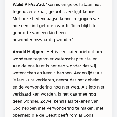
Walid Al-Asa’ad: ‘
Kennis en geloof staan niet
tegenover elkaar; geloof overstijgt kennis.
Met onze hedendaagse kennis begrijpen we
hoe een kind geboren wordt. Toch blijft de
geboorte van een kind een
bewonderenswaardig wonder.’
Arnold Huijgen: ‘
Het is een categoriefout om
wonderen tegenover wetenschap te stellen.
Aan de ene kant is het een wonder dat wij
wetenschap en kennis hebben. Anderzijds: als
je iets kunt verklaren, neemt dat het geheim
en de verwondering nog niet weg. Als iets niet
verklaard kan worden, is het daarmee nog
geen wonder. Zowel kennis als tekenen van
God hebben met verwondering te maken, met
openheid die de Geest geeft “om al Gods