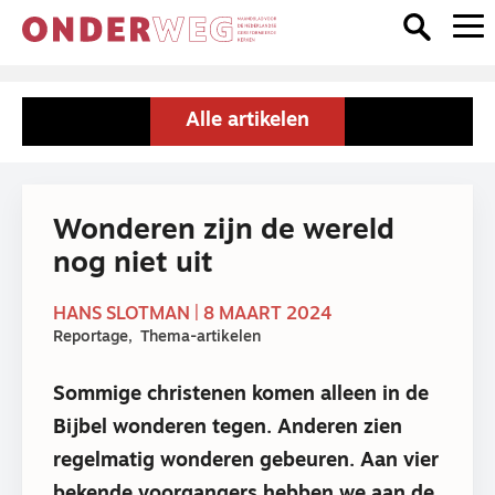
Alle artikelen
Wonderen zijn de wereld
nog niet uit
HANS SLOTMAN | 8 MAART 2024
Reportage
Thema-artikelen
Sommige christenen komen alleen in de
Bijbel wonderen tegen. Anderen zien
regelmatig wonderen gebeuren. Aan vier
bekende voorgangers hebben we aan de