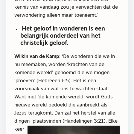
kennis van vandaag zou je verwachten dat de
verwondering alleen maar toeneemt.’
Het geloof in wonderen is een
belangrijk onderdeel van het
christelijk geloof.
Wilkin van de Kamp
: ‘De wonderen die we in
nu meemaken, worden ‘krachten van de
komende wereld’ genoemd die we mogen
‘proeven’ (Hebreeën 6:5). Het is een
voorsmaak van wat ons te wachten staat.
Want met ‘de komende wereld’ wordt Gods
nieuwe wereld bedoeld die aanbreekt als
Jezus terugkomt. Dan zal het herstel van alle
dingen plaatsvinden (Handelingen
3:21). Elke
keer