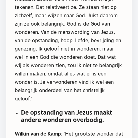
tekenen. Dat relativeert ze. Ze staan niet op
zichzelf, maar wijzen naar God. Juist daarom
zijn ze ook belangrijk. God is de God van
wonderen. Van de menswording van Jezus,
van de opstanding, hoop, liefde, bevrijding en
genezing. Ik geloof niet in wonderen, maar
wel in een God die wonderen doet. Dat wat
wij als wonderen zien, zou ik niet te belangrijk
willen maken, omdat alles wat er is een
wonder is. Je verwonderen vind ik wel een
belangrijk onderdeel van het christelijk
geloof.’
De opstanding van Jezus maakt
andere wonderen overbodig.
Wilkin van de Kamp
: ‘Het grootste wonder dat