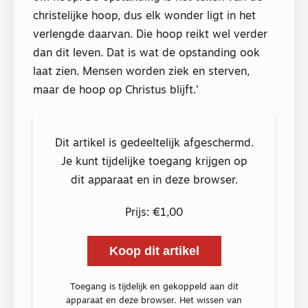
christelijke hoop, dus elk wonder ligt in het
verlengde daarvan. Die hoop reikt wel verder
dan dit leven. Dat is wat de opstanding ook
laat zien. Mensen worden ziek en sterven,
maar de hoop op Christus blijft.’
Dit artikel is gedeeltelijk afgeschermd.
Je kunt tijdelijke toegang krijgen op
dit apparaat en in deze browser.
Prijs: €1,00
Koop dit artikel
Toegang is tijdelijk en gekoppeld aan dit
apparaat en deze browser. Het wissen van