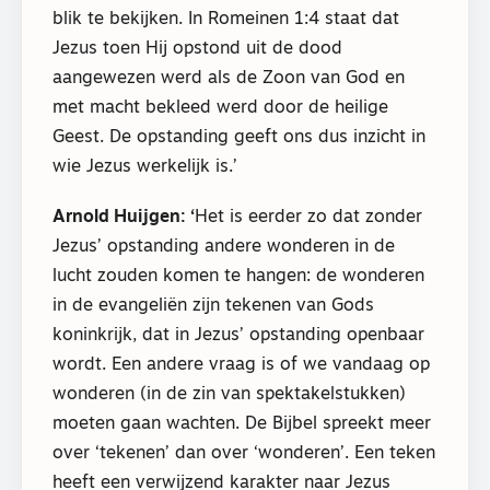
blik te bekijken. In Romeinen 1:4 staat dat
Jezus toen Hij opstond uit de dood
aangewezen werd als de Zoon van God en
met macht bekleed werd door de heilige
Geest. De opstanding geeft ons dus inzicht in
wie Jezus werkelijk is.’
Arnold Huijgen: ‘
Het is eerder zo dat zonder
Jezus’ opstanding andere wonderen in de
lucht zouden komen te hangen: de wonderen
in de evangeliën zijn tekenen van Gods
koninkrijk, dat in Jezus’ opstanding openbaar
wordt. Een andere vraag is of we vandaag op
wonderen (in de zin van spektakelstukken)
moeten gaan wachten. De Bijbel spreekt meer
over ‘tekenen’ dan over ‘wonderen’. Een teken
heeft een verwijzend karakter naar Jezus