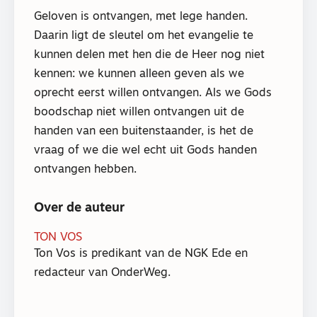
Geloven is ontvangen, met lege handen.
Daarin ligt de sleutel om het evangelie te
kunnen delen met hen die de Heer nog niet
kennen: we kunnen alleen geven als we
oprecht eerst willen ontvangen. Als we Gods
boodschap niet willen ontvangen uit de
handen van een buitenstaander, is het de
vraag of we die wel echt uit Gods handen
ontvangen hebben.
Over de auteur
TON VOS
Ton Vos is predikant van de NGK Ede en
redacteur van OnderWeg.