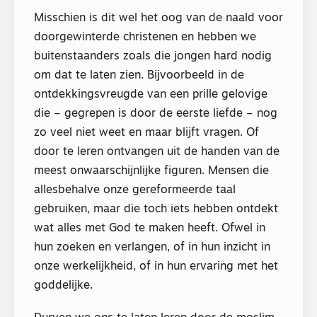
Misschien is dit wel het oog van de naald voor
doorgewinterde christenen en hebben we
buitenstaanders zoals die jongen hard nodig
om dat te laten zien. Bijvoorbeeld in de
ontdekkingsvreugde van een prille gelovige
die – gegrepen is door de eerste liefde – nog
zo veel niet weet en maar blijft vragen. Of
door te leren ontvangen uit de handen van de
meest onwaarschijnlijke figuren. Mensen die
allesbehalve onze gereformeerde taal
gebruiken, maar die toch iets hebben ontdekt
wat alles met God te maken heeft. Ofwel in
hun zoeken en verlangen, of in hun inzicht in
onze werkelijkheid, of in hun ervaring met het
goddelijke.