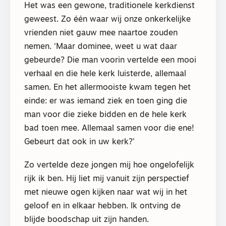
Het was een gewone, traditionele kerkdienst
geweest. Zo één waar wij onze onkerkelijke
vrienden niet gauw mee naartoe zouden
nemen. ‘Maar dominee, weet u wat daar
gebeurde? Die man voorin vertelde een mooi
verhaal en die hele kerk luisterde, allemaal
samen. En het allermooiste kwam tegen het
einde: er was iemand ziek en toen ging die
man voor die zieke bidden en de hele kerk
bad toen mee. Allemaal samen voor die ene!
Gebeurt dat ook in uw kerk?’
Zo vertelde deze jongen mij hoe ongelofelijk
rijk ik ben. Hij liet mij vanuit zijn perspectief
met nieuwe ogen kijken naar wat wij in het
geloof en in elkaar hebben. Ik ontving de
blijde boodschap uit zijn handen.