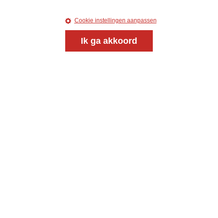
Cookie instellingen aanpassen
Ik ga akkoord