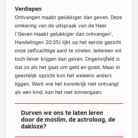
Verdiepen
Ontvangen maakt gelukkiger dan geven. Deze
omkering van de uitspraak van de Heer
(‘Geven maakt gelukkiger dan ontvangen’,
Handelingen 20:35) lijkt op het eerste gezicht
onze zelfzuchtige aard te strelen. Iedereen wil
toch liever krijgen dan geven. Ongetwijfeld is
dat zo als het gaat om geld en goed. Maar in
geestelijk opzicht kon het weleens anders
liggen. Want wie het koninkrijk niet ontvangt
als een kind, kan het niet binnengaan.
Durven we ons te laten leren
door de moslim, de astroloog, de
dakloze?