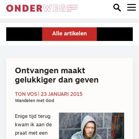
Alle artikelen
Ontvangen maakt
gelukkiger dan geven
TON VOS | 23 JANUARI 2015
Wandelen met God
Enige tijd terug
kwam ik aan de
praat met een