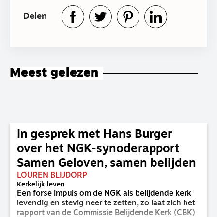
Delen
Meest gelezen
In gesprek met Hans Burger
over het NGK-synoderapport
Samen Geloven, samen belijden
LOUREN BLIJDORP
Kerkelijk leven
Een forse impuls om de NGK als belijdende kerk
levendig en stevig neer te zetten, zo laat zich het
rapport van de Commissie Belijdende Kerk (CBK)