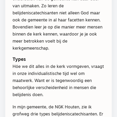
van uitmaken. Zo leren de
belijdeniscatechisanten niet alleen God maar
ook de gemeente in al haar facetten kennen.
Bovendien leer je op die manier meer mensen
binnen de kerk kennen, waardoor je je ook
meer betrokken voelt bij de
kerkgemeenschap.
Types
Hóe we dit alles in de kerk vormgeven, vraagt
in onze individualistische tijd wel om
maatwerk. Want er is tegenwoordig een
behoorlijke verscheidenheid in mensen die
belijdenis doen.
In mijn gemeente, de NGK Houten, zie ik
grofweg drie types belijdeniscatechisanten. Er