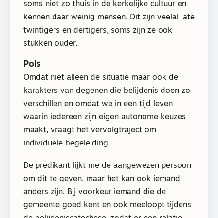
soms niet zo thuis in de kerkelijke cultuur en
kennen daar weinig mensen. Dit zijn veelal late
twintigers en dertigers, soms zijn ze ook
stukken ouder.
Pols
Omdat niet alleen de situatie maar ook de
karakters van degenen die belijdenis doen zo
verschillen en omdat we in een tijd leven
waarin iedereen zijn eigen autonome keuzes
maakt, vraagt het vervolgtraject om
individuele begeleiding.
De predikant lijkt me de aangewezen persoon
om dit te geven, maar het kan ook iemand
anders zijn. Bij voorkeur iemand die de
gemeente goed kent en ook meeloopt tijdens