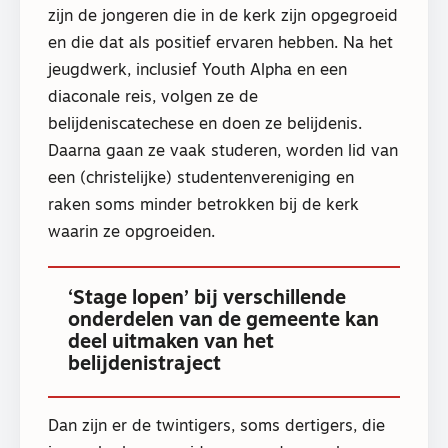
zijn de jongeren die in de kerk zijn opgegroeid
en die dat als positief ervaren hebben. Na het
jeugdwerk, inclusief Youth Alpha en een
diaconale reis, volgen ze de
belijdeniscatechese en doen ze belijdenis.
Daarna gaan ze vaak studeren, worden lid van
een (christelijke) studentenvereniging en
raken soms minder betrokken bij de kerk
waarin ze opgroeiden.
‘Stage lopen’ bij verschillende
onderdelen van de gemeente kan
deel uitmaken van het
belijdenistraject
Dan zijn er de twintigers, soms dertigers, die