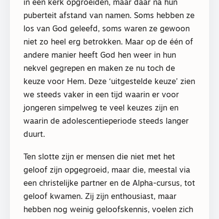
in een kerk opgroeiden, maar daar na hun
puberteit afstand van namen. Soms hebben ze
los van God geleefd, soms waren ze gewoon
niet zo heel erg betrokken. Maar op de één of
andere manier heeft God hen weer in hun
nekvel gegrepen en maken ze nu toch de
keuze voor Hem. Deze ‘uitgestelde keuze’ zien
we steeds vaker in een tijd waarin er voor
jongeren simpelweg te veel keuzes zijn en
waarin de adolescentieperiode steeds langer
duurt.
Ten slotte zijn er mensen die niet met het
geloof zijn opgegroeid, maar die, meestal via
een christelijke partner en de Alpha-cursus, tot
geloof kwamen. Zij zijn enthousiast, maar
hebben nog weinig geloofskennis, voelen zich