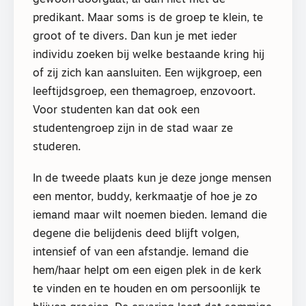
predikant. Maar soms is de groep te klein, te
groot of te divers. Dan kun je met ieder
individu zoeken bij welke bestaande kring hij
of zij zich kan aansluiten. Een wijkgroep, een
leeftijdsgroep, een themagroep, enzovoort.
Voor studenten kan dat ook een
studentengroep zijn in de stad waar ze
studeren.
In de tweede plaats kun je deze jonge mensen
een mentor, buddy, kerkmaatje of hoe je zo
iemand maar wilt noemen bieden. Iemand die
degene die belijdenis deed blijft volgen,
intensief of van een afstandje. Iemand die
hem/haar helpt om een eigen plek in de kerk
te vinden en te houden en om persoonlijk te