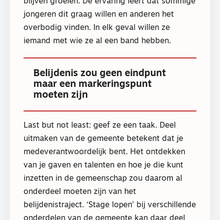
blijven groeien. De ervaring leert dat sommige
jongeren dit graag willen en anderen het
overbodig vinden. In elk geval willen ze
iemand met wie ze al een band hebben.
Belijdenis zou geen eindpunt
maar een markeringspunt
moeten zijn
Last but not least: geef ze een taak. Deel
uitmaken van de gemeente betekent dat je
medeverantwoordelijk bent. Het ontdekken
van je gaven en talenten en hoe je die kunt
inzetten in de gemeenschap zou daarom al
onderdeel moeten zijn van het
belijdenistraject. ‘Stage lopen’ bij verschillende
onderdelen van de gemeente kan daar deel