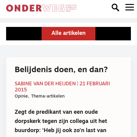
Alle artikelen
Belijdenis doen, en dan?
SABINE VAN DER HEIJDEN | 21 FEBRUARI
2015
Opinie
Thema-artikelen
Zegt de predikant van een oude
dorpskerk tegen zijn collega uit het
buurdorp: ‘Heb jij ook zo’n last van