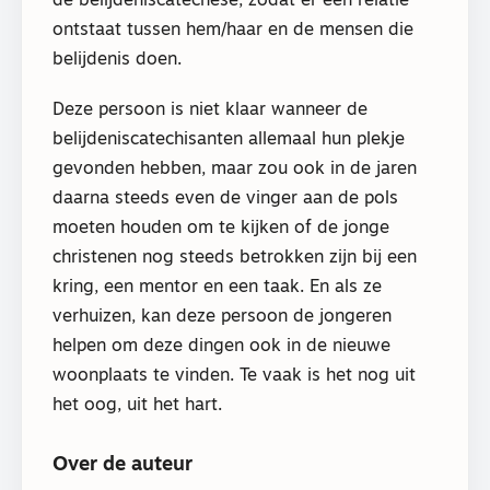
de belijdeniscatechese, zodat er een relatie
ontstaat tussen hem/haar en de mensen die
belijdenis doen.
Deze persoon is niet klaar wanneer de
belijdeniscatechisanten allemaal hun plekje
gevonden hebben, maar zou ook in de jaren
daarna steeds even de vinger aan de pols
moeten houden om te kijken of de jonge
christenen nog steeds betrokken zijn bij een
kring, een mentor en een taak. En als ze
verhuizen, kan deze persoon de jongeren
helpen om deze dingen ook in de nieuwe
woonplaats te vinden. Te vaak is het nog uit
het oog, uit het hart.
Over de auteur