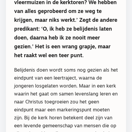
vleermuizen in de kerktoren? We hebben
van alles geprobeerd om ze weg te
krijgen, maar niks werkt.’ Zegt de andere
predikant: ‘O, ik heb ze belijdenis laten
doen, daarna heb ik ze nooit meer
gezien.’ Het is een wrang grapje, maar
het raakt wel een teer punt.
Belijdenis doen wordt soms nog gezien als het
eindpunt van een leertraject, waarna de
jongeren losgelaten worden. Maar in een kerk
waarin het gaat om samen levenslang leren en
naar Christus toegroeien zou het geen
eindpunt maar een markeringspunt moeten
zijn. Bij de kerk horen betekent deel zijn van
een levende gemeenschap van mensen die op