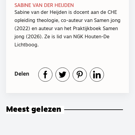
SABINE VAN DER HEIJDEN
Sabine van der Heijden is docent aan de CHE
opleiding theologie, co-auteur van Samen jong
(2022) en auteur van het Praktijkboek Samen
jong (2026). Ze is lid van NGK Houten-De
Lichtboog.
Delen
Meest gelezen