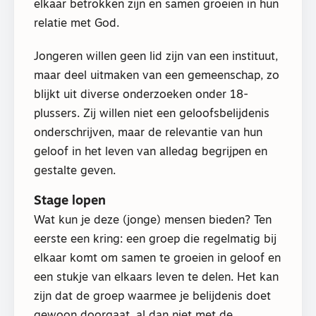
elkaar betrokken zijn en samen groeien in hun
relatie met God.
Jongeren willen geen lid zijn van een instituut,
maar deel uitmaken van een gemeenschap, zo
blijkt uit diverse onderzoeken onder 18-
plussers. Zij willen niet een geloofsbelijdenis
onderschrijven, maar de relevantie van hun
geloof in het leven van alledag begrijpen en
gestalte geven.
Stage lopen
Wat kun je deze (jonge) mensen bieden? Ten
eerste een kring: een groep die regelmatig bij
elkaar komt om samen te groeien in geloof en
een stukje van elkaars leven te delen. Het kan
zijn dat de groep waarmee je belijdenis doet
gewoon doorgaat, al dan niet met de