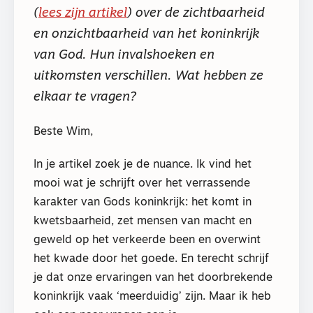
(
lees zijn artikel
) over de zichtbaarheid
en onzichtbaarheid van het koninkrijk
van God. Hun invalshoeken en
uitkomsten verschillen. Wat hebben ze
elkaar te vragen?
Beste Wim,
In je artikel zoek je de nuance. Ik vind het
mooi wat je schrijft over het verrassende
karakter van Gods koninkrijk: het komt in
kwetsbaarheid, zet mensen van macht en
geweld op het verkeerde been en overwint
het kwade door het goede. En terecht schrijf
je dat onze ervaringen van het doorbrekende
koninkrijk vaak ‘meerduidig’ zijn. Maar ik heb