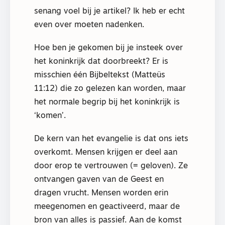
senang voel bij je artikel? Ik heb er echt
even over moeten nadenken.
Hoe ben je gekomen bij je insteek over
het koninkrijk dat doorbreekt? Er is
misschien één Bijbeltekst (Matteüs
11:12) die zo gelezen kan worden, maar
het normale begrip bij het koninkrijk is
‘komen’.
De kern van het evangelie is dat ons iets
overkomt. Mensen krijgen er deel aan
door erop te vertrouwen (= geloven). Ze
ontvangen gaven van de Geest en
dragen vrucht. Mensen worden erin
meegenomen en geactiveerd, maar de
bron van alles is passief. Aan de komst