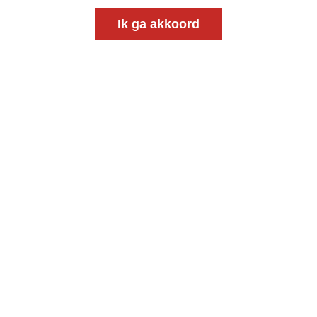
Ik ga akkoord