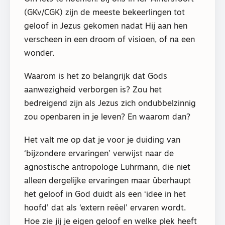
(GKv/CGK) zijn de meeste bekeerlingen tot
geloof in Jezus gekomen nadat Hij aan hen
verscheen in een droom of visioen, of na een
wonder.
Waarom is het zo belangrijk dat Gods
aanwezigheid verborgen is? Zou het
bedreigend zijn als Jezus zich ondubbelzinnig
zou openbaren in je leven? En waarom dan?
Het valt me op dat je voor je duiding van
‘bijzondere ervaringen’ verwijst naar de
agnostische antropologe Luhrmann, die niet
alleen dergelijke ervaringen maar überhaupt
het geloof in God duidt als een ‘idee in het
hoofd’ dat als ‘extern reëel’ ervaren wordt.
Hoe zie jij je eigen geloof en welke plek heeft