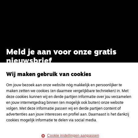
Meld je aan voor onze gratis
nieuwsbrief
Wij maken gebruik van cookies
uw e-mailadres
Om jouw bezoek aan onze website nóg makkelijk en persoonlijker te
maken zetten we cookies (en daarmee vergelijkbare technieken) in. Met
deze cookies kunnen wij en derde partijen informatie over jou verzamelen
en jouw internetgedrag binnen (en mogelijk ook buiten) onze website
volgen. Met deze informatie passen wij en derde partijen content of
advertenties aan jouw interesses en profiel aan. Daarnaast is het dankzij
cookies mogelijk informatie te delen via social media.
Cookie instellingen aanpassen