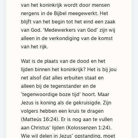
van het koninkrijk wordt door mensen
nergens in de Bijbel meegewerkt. Het
blijft van het begin tot het eind een zaak
van God. ‘Medewerkers van God’ zijn wij
alleen in de verkondiging van de komst
van het rijk.
Wat is de plaats van de dood en het
lijden binnen het koninkrijk? Het is bij jou
net alsof dat alles erbuiten staat en
alleen bij de tegenstander en de
’tegenwoordige boze tijd’ hoort. Maar
Jezus is koning als de gekruisigde. Zijn
volgers hebben een kruis te dragen
(Matteüs 16:24). Er is nog aan te vullen
aan Christus’ lijden (Kolossenzen 1:24).
Wie wil delen in Jezus’ opstanding, moet