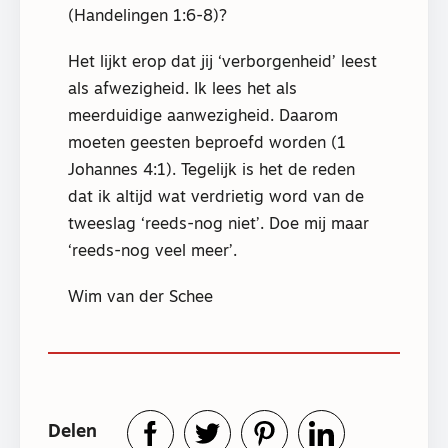
(Handelingen 1:6-8)?
Het lijkt erop dat jij ‘verborgenheid’ leest
als afwezigheid. Ik lees het als
meerduidige aanwezigheid. Daarom
moeten geesten beproefd worden (1
Johannes 4:1). Tegelijk is het de reden
dat ik altijd wat verdrietig word van de
tweeslag ‘reeds-nog niet’. Doe mij maar
‘reeds-nog veel meer’.
Wim van der Schee
Delen