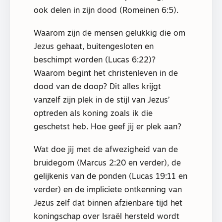
ook delen in zijn dood (Romeinen 6:5).
Waarom zijn de mensen gelukkig die om
Jezus gehaat, buitengesloten en
beschimpt worden (Lucas 6:22)?
Waarom begint het christenleven in de
dood van de doop? Dit alles krijgt
vanzelf zijn plek in de stijl van Jezus’
optreden als koning zoals ik die
geschetst heb. Hoe geef jij er plek aan?
Wat doe jij met de afwezigheid van de
bruidegom (Marcus 2:20 en verder), de
gelijkenis van de ponden (Lucas 19:11 en
verder) en de impliciete ontkenning van
Jezus zelf dat binnen afzienbare tijd het
koningschap over Israël hersteld wordt