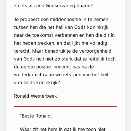
zoiets als een Godservaring daarin?
Je probeert een middenpositie in te nemen
tussen hen die het heil van Gods koninkrijk
naar de toekomst verbannen en hen die dit in
het heden trekken, en dat lijkt me volledig
terecht. Maar benadruk je de verborgenheid
van Gods heil niet zó sterk dat je feitelijk toch
de eerste positie inneemt: pas na de
wederkomst gaan we iets zien van het heil
van Gods koninkrijk?
Ronald Westerbeek
Beste Ronald,
Waar zit het hem in dat ik me toch niet