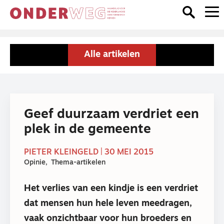
Alle artikelen
Geef duurzaam verdriet een
plek in de gemeente
PIETER KLEINGELD | 30 MEI 2015
Opinie
Thema-artikelen
Het verlies van een kindje is een verdriet
dat mensen hun hele leven meedragen,
vaak onzichtbaar voor hun broeders en