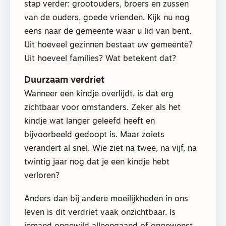
stap verder: grootouders, broers en zussen
van de ouders, goede vrienden. Kijk nu nog
eens naar de gemeente waar u lid van bent.
Uit hoeveel gezinnen bestaat uw gemeente?
Uit hoeveel families? Wat betekent dat?
Duurzaam verdriet
Wanneer een kindje overlijdt, is dat erg
zichtbaar voor omstanders. Zeker als het
kindje wat langer geleefd heeft en
bijvoorbeeld gedoopt is. Maar zoiets
verandert al snel. Wie ziet na twee, na vijf, na
twintig jaar nog dat je een kindje hebt
verloren?
Anders dan bij andere moeilijkheden in ons
leven is dit verdriet vaak onzichtbaar. Is