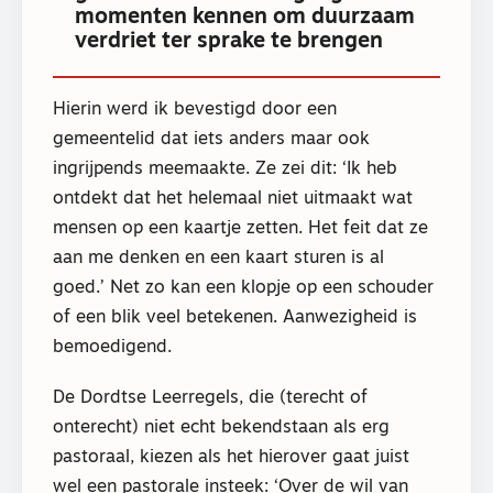
momenten kennen om duurzaam
verdriet ter sprake te brengen
Hierin werd ik bevestigd door een
gemeentelid dat iets anders maar ook
ingrijpends meemaakte. Ze zei dit: ‘Ik heb
ontdekt dat het helemaal niet uitmaakt wat
mensen op een kaartje zetten. Het feit dat ze
aan me denken en een kaart sturen is al
goed.’ Net zo kan een klopje op een schouder
of een blik veel betekenen. Aanwezigheid is
bemoedigend.
De Dordtse Leerregels, die (terecht of
onterecht) niet echt bekendstaan als erg
pastoraal, kiezen als het hierover gaat juist
wel een pastorale insteek: ‘Over de wil van