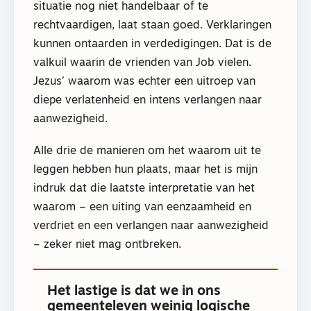
situatie nog niet handelbaar of te
rechtvaardigen, laat staan goed. Verklaringen
kunnen ontaarden in verdedigingen. Dat is de
valkuil waarin de vrienden van Job vielen.
Jezus’ waarom was echter een uitroep van
diepe verlatenheid en intens verlangen naar
aanwezigheid.
Alle drie de manieren om het waarom uit te
leggen hebben hun plaats, maar het is mijn
indruk dat die laatste interpretatie van het
waarom – een uiting van eenzaamheid en
verdriet en een verlangen naar aanwezigheid
– zeker niet mag ontbreken.
Het lastige is dat we in ons
gemeenteleven weinig logische