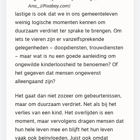
Ana_J/Pixabay.com)
lastige is ook dat we in ons gemeenteleven
weinig logische momenten kennen om
duurzaam verdriet ter sprake te brengen. Om
iets te vieren zijn er vanzelfsprekende
gelegenheden – doopdiensten, trouwdiensten
– maar wat is nu een goede aanleiding om
ongewilde kinderloosheid te benoemen? Of
het gegeven dat mensen ongewenst
alleengaand zijn?
Het gaat dan niet zozeer om gebeurtenissen,
maar om duurzaam verdriet. Net als bij het
verlies van een kind. Het overlijden is een
moment, maar vervolgens dragen mensen dat
hun hele leven mee en blijft het hun leven
vaak ook beïnvloeden. Juist ook omdat