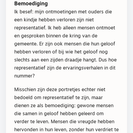
Bemoediging
Ik besef: mijn ontmoetingen met ouders die
een kindje hebben verloren zijn niet
representatief. Ik heb alleen mensen ontmoet
en gesproken binnen de kring van de
gemeente. Er zijn ook mensen die hun geloof
hebben verloren of bij wie het geloof nog
slechts aan een zijden draadje hangt. Dus hoe
representatief zijn de ervaringsverhalen in dit
nummer?
Misschien zijn deze portretjes echter niet
bedoeld om representatief te zijn, maar
dienen ze als bemoediging: gewone mensen
die samen in geloof hebben geleerd om
verder te leven. Mensen die vreugde hebben
hervonden in hun leven, zonder hun verdriet te