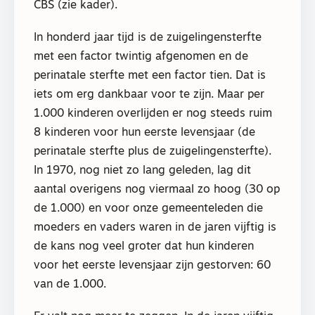
CBS (zie kader).
In honderd jaar tijd is de zuigelingensterfte
met een factor twintig afgenomen en de
perinatale sterfte met een factor tien. Dat is
iets om erg dankbaar voor te zijn. Maar per
1.000 kinderen overlijden er nog steeds ruim
8 kinderen voor hun eerste levensjaar (de
perinatale sterfte plus de zuigelingensterfte).
In 1970, nog niet zo lang geleden, lag dit
aantal overigens nog viermaal zo hoog (30 op
de 1.000) en voor onze gemeenteleden die
moeders en vaders waren in de jaren vijftig is
de kans nog veel groter dat hun kinderen
voor het eerste levensjaar zijn gestorven: 60
van de 1.000.