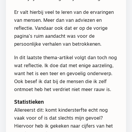
Er valt hierbij veel te leren van de ervaringen
van mensen. Meer dan van adviezen en
reflectie. Vandaar ook dat er op de vorige
pagina’s ruim aandacht was voor de
persoonlijke verhalen van betrokkenen.
In dit laatste thema-artikel volgt dan toch nog
wat reflectie. Ik doe dat met enige aarzeling,
want het is een teer en gevoelig onderwerp.
Ook besef ik dat bij de mensen die ik zelf
ontmoet heb het verdriet niet meer rauw is.
Statistieken
Allereerst dit: komt kindersterfte echt nog
vaak voor of is dat slechts mijn gevoel?
Hiervoor heb ik gekeken naar cijfers van het