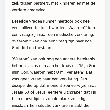
zelf, tussen partners, met kinderen en met de
verdere omgeving.
Dezelfde vragen kunnen hierdoor ook heel
verschillend bedoeld worden. ‘Waarom?’ kan
een vraag zijn naar een medische verklaring.
‘Waarom?’ kan ook een vraag zijn naar hoe
God dit kon toestaan.
‘Waarom’ kan ook nog een andere betekenis
hebben. Jezus riep aan het kruis uit: ‘Mijn God,
mijn God, waarom hebt U mij verlaten?’ Dat
was geen vraag naar een verklaring. Een
discipel die op dat moment zou verwijzen naar
Jesaja 53 of Jezus’ eerdere uitspraken dat Hij
toch moest lijden, zou de plank volledig
misslaan. Een situatie verklaren maakt die