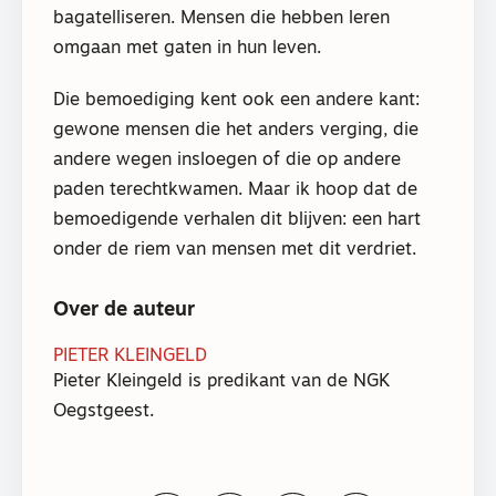
bagatelliseren. Mensen die hebben leren
omgaan met gaten in hun leven.
Die bemoediging kent ook een andere kant:
gewone mensen die het anders verging, die
andere wegen insloegen of die op andere
paden terechtkwamen. Maar ik hoop dat de
bemoedigende verhalen dit blijven: een hart
onder de riem van mensen met dit verdriet.
Over de auteur
PIETER KLEINGELD
Pieter Kleingeld is predikant van de NGK
Oegstgeest.