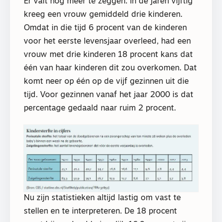
Er valt nog meer te zeggen. In de jaren vijftig
kreeg een vrouw gemiddeld drie kinderen.
Omdat in die tijd 6 procent van de kinderen
voor het eerste levensjaar overleed, had een
vrouw met drie kinderen 18 procent kans dat
één van haar kinderen dit zou overkomen. Dat
komt neer op één op de vijf gezinnen uit die
tijd. Voor gezinnen vanaf het jaar 2000 is dat
percentage gedaald naar ruim 2 procent.
Nu zijn statistieken altijd lastig om vast te
stellen en te interpreteren. De 18 procent