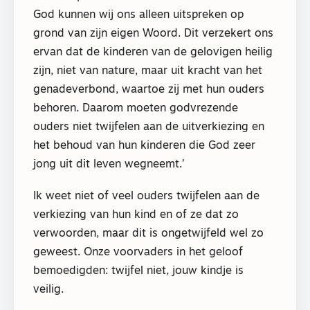
God kunnen wij ons alleen uitspreken op
grond van zijn eigen Woord. Dit verzekert ons
ervan dat de kinderen van de gelovigen heilig
zijn, niet van nature, maar uit kracht van het
genadeverbond, waartoe zij met hun ouders
behoren. Daarom moeten godvrezende
ouders niet twijfelen aan de uitverkiezing en
het behoud van hun kinderen die God zeer
jong uit dit leven wegneemt.’
Ik weet niet of veel ouders twijfelen aan de
verkiezing van hun kind en of ze dat zo
verwoorden, maar dit is ongetwijfeld wel zo
geweest. Onze voorvaders in het geloof
bemoedigden: twijfel niet, jouw kindje is
veilig.