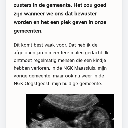
zusters in de gemeente. Het zou goed
zijn wanneer we ons dat bewuster
worden en het een plek geven in onze
gemeenten.
Dit komt best vaak voor. Dat heb ik de
afgelopen jaren meerdere malen gedacht. Ik
ontmoet regelmatig mensen die een kindje
hebben verloren. In de NGK Maassluis, mijn
vorige gemeente, maar ook nu weer in de
NGK Oegstgeest, mijn huidige gemeente.