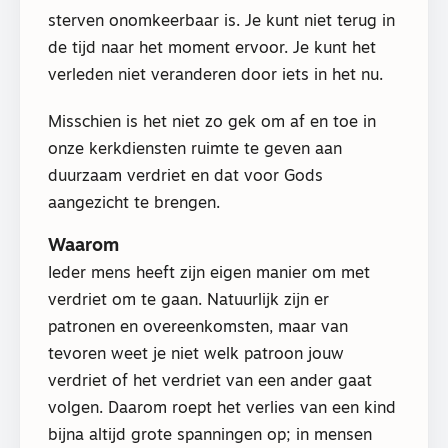
sterven onomkeerbaar is. Je kunt niet terug in
de tijd naar het moment ervoor. Je kunt het
verleden niet veranderen door iets in het nu.
Misschien is het niet zo gek om af en toe in
onze kerkdiensten ruimte te geven aan
duurzaam verdriet en dat voor Gods
aangezicht te brengen.
Waarom
Ieder mens heeft zijn eigen manier om met
verdriet om te gaan. Natuurlijk zijn er
patronen en overeenkomsten, maar van
tevoren weet je niet welk patroon jouw
verdriet of het verdriet van een ander gaat
volgen. Daarom roept het verlies van een kind
bijna altijd grote spanningen op; in mensen