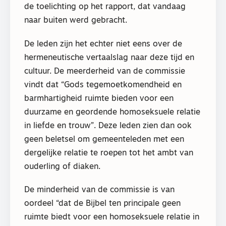
de toelichting op het rapport, dat vandaag
naar buiten werd gebracht.
De leden zijn het echter niet eens over de
hermeneutische vertaalslag naar deze tijd en
cultuur. De meerderheid van de commissie
vindt dat “Gods tegemoetkomendheid en
barmhartigheid ruimte bieden voor een
duurzame en geordende homoseksuele relatie
in liefde en trouw”. Deze leden zien dan ook
geen beletsel om gemeenteleden met een
dergelijke relatie te roepen tot het ambt van
ouderling of diaken.
De minderheid van de commissie is van
oordeel “dat de Bijbel ten principale geen
ruimte biedt voor een homoseksuele relatie in