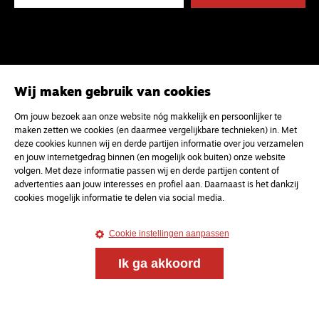
Wij maken gebruik van cookies
Om jouw bezoek aan onze website nóg makkelijk en persoonlijker te
maken zetten we cookies (en daarmee vergelijkbare technieken) in. Met
deze cookies kunnen wij en derde partijen informatie over jou verzamelen
en jouw internetgedrag binnen (en mogelijk ook buiten) onze website
volgen. Met deze informatie passen wij en derde partijen content of
advertenties aan jouw interesses en profiel aan. Daarnaast is het dankzij
cookies mogelijk informatie te delen via social media.
Cookie instellingen aanpassen
Ik ga akkoord
Magazine
Onderweg