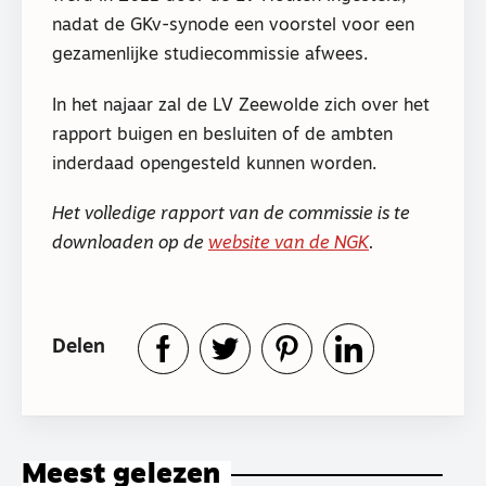
nadat de GKv-synode een voorstel voor een
gezamenlijke studiecommissie afwees.
In het najaar zal de LV Zeewolde zich over het
rapport buigen en besluiten of de ambten
inderdaad opengesteld kunnen worden.
Het volledige rapport van de commissie is te
downloaden op de
website van de NGK
.
Delen
Meest gelezen