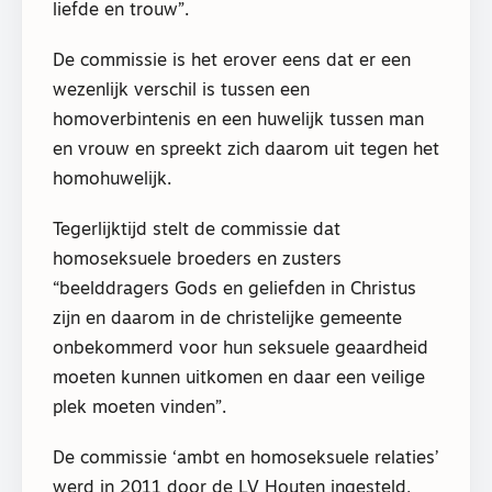
liefde en trouw”.
De commissie is het erover eens dat er een
wezenlijk verschil is tussen een
homoverbintenis en een huwelijk tussen man
en vrouw en spreekt zich daarom uit tegen het
homohuwelijk.
Tegerlijktijd stelt de commissie dat
homoseksuele broeders en zusters
“beelddragers Gods en geliefden in Christus
zijn en daarom in de christelijke gemeente
onbekommerd voor hun seksuele geaardheid
moeten kunnen uitkomen en daar een veilige
plek moeten vinden”.
De commissie ‘ambt en homoseksuele relaties’
werd in 2011 door de LV Houten ingesteld,