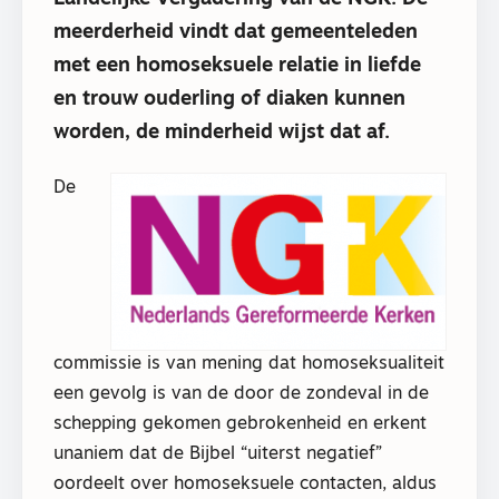
meerderheid vindt dat gemeenteleden
met een homoseksuele relatie in liefde
en trouw ouderling of diaken kunnen
worden, de minderheid wijst dat af.
De
commissie is van mening dat homoseksualiteit
een gevolg is van de door de zondeval in de
schepping gekomen gebrokenheid en erkent
unaniem dat de Bijbel “uiterst negatief”
oordeelt over homoseksuele contacten, aldus