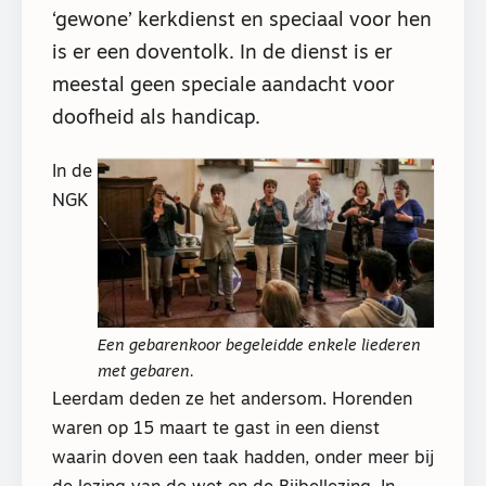
‘gewone’ kerkdienst en speciaal voor hen
is er een doventolk. In de dienst is er
meestal geen speciale aandacht voor
doofheid als handicap.
In de
NGK
Een gebarenkoor begeleidde enkele liederen
met gebaren.
Leerdam deden ze het andersom. Horenden
waren op 15 maart te gast in een dienst
waarin doven een taak hadden, onder meer bij