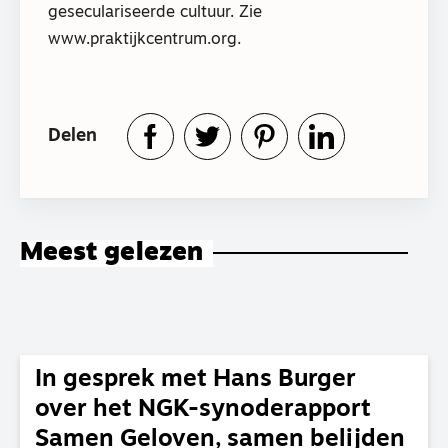
geseculariseerde cultuur. Zie
www.praktijkcentrum.org.
Delen
Meest gelezen
In gesprek met Hans Burger
over het NGK-synoderapport
Samen Geloven, samen belijden