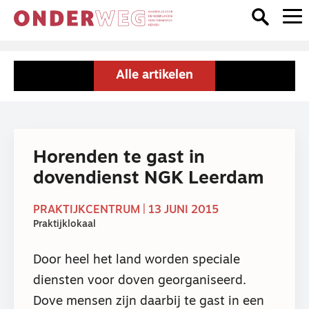
Alle artikelen
Horenden te gast in
dovendienst NGK Leerdam
PRAKTIJKCENTRUM | 13 JUNI 2015
Praktijklokaal
Door heel het land worden speciale
diensten voor doven georganiseerd.
Dove mensen zijn daarbij te gast in een