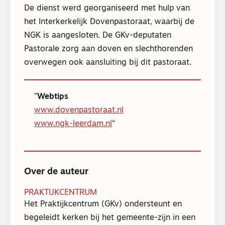
De dienst werd georganiseerd met hulp van
het Interkerkelijk Dovenpastoraat, waarbij de
NGK is aangesloten. De GKv-deputaten
Pastorale zorg aan doven en slechthorenden
overwegen ook aansluiting bij dit pastoraat.
Webtips
www.dovenpastoraat.nl
www.ngk-leerdam.nl
Over de auteur
PRAKTIJKCENTRUM
Het Praktijkcentrum (GKv) ondersteunt en
begeleidt kerken bij het gemeente-zijn in een