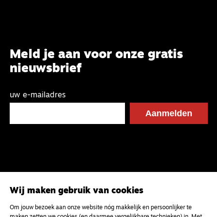
Meld je aan voor onze gratis
nieuwsbrief
uw e-mailadres
Wij maken gebruik van cookies
Om jouw bezoek aan onze website nóg makkelijk en persoonlijker te